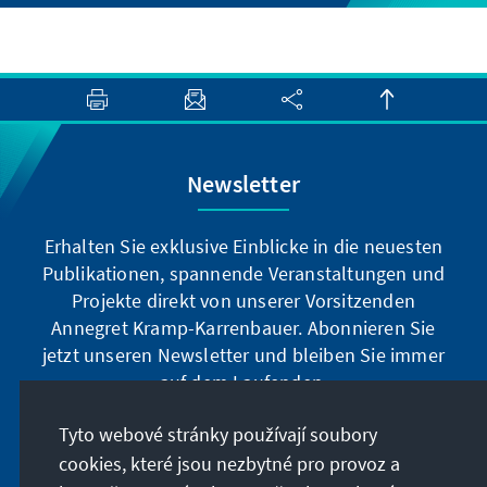
Newsletter
Erhalten Sie exklusive Einblicke in die neuesten
Publikationen, spannende Veranstaltungen und
Projekte direkt von unserer Vorsitzenden
Annegret Kramp-Karrenbauer. Abonnieren Sie
jetzt unseren Newsletter und bleiben Sie immer
auf dem Laufenden.
Tyto webové stránky používají soubory
Jetzt abonnieren
cookies, které jsou nezbytné pro provoz a