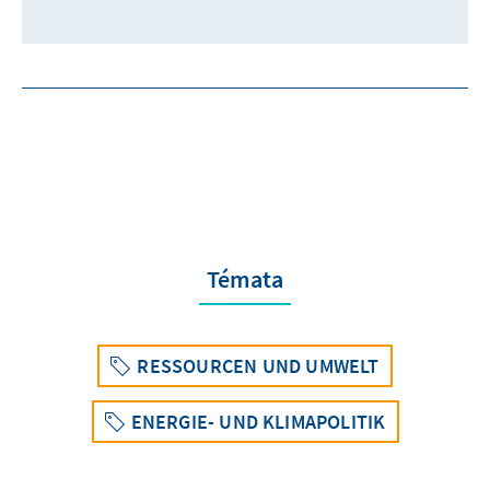
Témata
RESSOURCEN UND UMWELT
ENERGIE- UND KLIMAPOLITIK