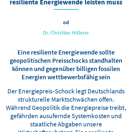
resiliente Energiewende leisten muss
od
Dr. Christian Hübner
Eine resiliente Energiewende sollte
geopolitischen Preisschocks standhalten
können und gegenüber billigen fossilen
Energien wettbewerbsfähig sein
Der Energiepreis-Schock legt Deutschlands
strukturelle Marktschwächen offen.
Während Geopolitik die Energiepreise treibt,
gefährden ausufernde Systemkosten und
staatliche Abgaben unsere