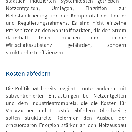
staatlich induzierten Systemkosten getrieben –
Netzentgelten, Umlagen, Eingriffen zur
Netzstabilisierung und der Komplexität des Förder
und Regulierungsrahmens. Es sind nicht einzelne
Preisspitzen an den Rohstoffmärkten, die den Strom
dauerhaft teuer machen und unsere
Wirtschaftssubstanz gefährden, sondern
strukturelle Ineffizienzen.
Kosten abfedern
Die Politik hat bereits reagiert – unter anderem mit
subventionierten Entlastungen bei Netzentgelten
und dem Industriestrompreis, die die Kosten für
Verbraucher und Industrie abfedern. Gleichzeitig
sollen strukturelle Reformen den Ausbau der
erneuerbaren Energien stärker an den Netzausbau