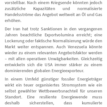
vorstellbar. Nach einem Kriegsende könnten jedoch
zusätzliche Kapazitäten und normalisierte
Handelsströme das Angebot weltweit an Öl und Gas
erhöhen.
Der Iran hat trotz Sanktionen in den vergangenen
Jahren beachtliche Exportvolumina erreicht; eine
Lockerung oder faktische Normalisierung würde den
Markt weiter entspannen. Auch Venezuela könnte
wieder zu einem relevanten Angebotsfaktor werden
– mit allen operativen Unwägbarkeiten. Gleichzeitig
entwickeln sich die USA immer stärker zu einem
dominierenden globalen Energieexporteur.
In einem Umfeld günstiger fossiler Energieträger
wirkt ein teuer organisiertes Stromsystem wie ein
selbst gewählter Wettbewerbsnachteil für unseren
Standort. Eine resiliente Energiewende muss
deshalb sicherstellen, dass kumulierte