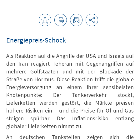
Energiepreis-Schock
Als Reaktion auf die Angriffe der USA und Israels auf
den Iran reagiert Teheran mit Gegenangriffen auf
mehrere Golfstaaten und mit der Blockade der
Straße von Hormus. Diese Reaktion trifft die globale
Energieversorgung an einem ihrer sensibelsten
Knotenpunkte: Der Tankerverkehr stockt,
Lieferketten werden gestört, die Märkte preisen
höhere Risiken ein – und die Preise für Öl und Gas
steigen spürbar. Das Inflationsrisiko entlang
globaler Lieferketten nimmt zu.
An deutschen Tankstellen zeigen sich die