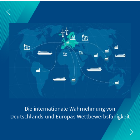
Die internationale Wahrnehmung von
Deutschlands und Europas Wettbewerbsfähigkeit