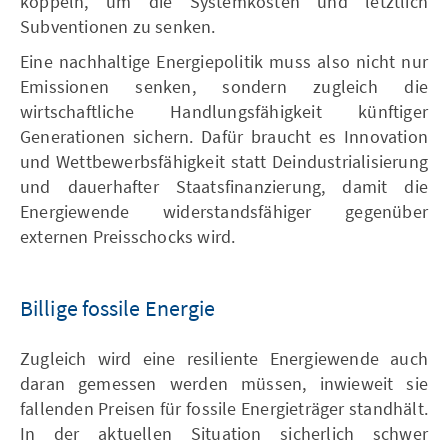
koppeln, um die Systemkosten und letztlich
Subventionen zu senken.
Eine nachhaltige Energiepolitik muss also nicht nur
Emissionen senken, sondern zugleich die
wirtschaftliche Handlungsfähigkeit künftiger
Generationen sichern. Dafür braucht es Innovation
und Wettbewerbsfähigkeit statt Deindustrialisierung
und dauerhafter Staatsfinanzierung, damit die
Energiewende widerstandsfähiger gegenüber
externen Preisschocks wird.
Billige fossile Energie
Zugleich wird eine resiliente Energiewende auch
daran gemessen werden müssen, inwieweit sie
fallenden Preisen für fossile Energieträger standhält.
In der aktuellen Situation sicherlich schwer