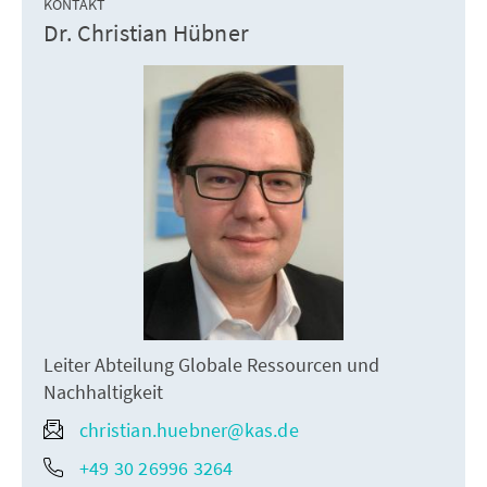
KONTAKT
Dr. Christian Hübner
Leiter Abteilung Globale Ressourcen und
Nachhaltigkeit
christian.huebner@kas.de
+49 30 26996 3264