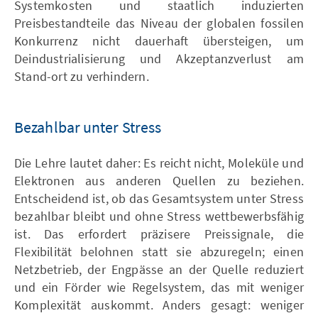
Systemkosten und staatlich induzierten
Preisbestandteile das Niveau der globalen fossilen
Konkurrenz nicht dauerhaft übersteigen, um
Deindustrialisierung und Akzeptanzverlust am
Stand-ort zu verhindern.
Bezahlbar unter Stress
Die Lehre lautet daher: Es reicht nicht, Moleküle und
Elektronen aus anderen Quellen zu beziehen.
Entscheidend ist, ob das Gesamtsystem unter Stress
bezahlbar bleibt und ohne Stress wettbewerbsfähig
ist. Das erfordert präzisere Preissignale, die
Flexibilität belohnen statt sie abzuregeln; einen
Netzbetrieb, der Engpässe an der Quelle reduziert
und ein Förder wie Regelsystem, das mit weniger
Komplexität auskommt. Anders gesagt: weniger