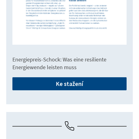
Energiepreis-Schock: Was eine resiliente
Energiewende leisten muss
Ke stažení