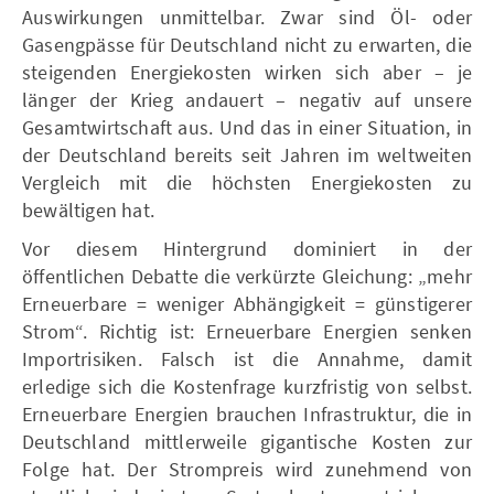
Auswirkungen unmittelbar. Zwar sind Öl- oder
Gasengpässe für Deutschland nicht zu erwarten, die
steigenden Energiekosten wirken sich aber – je
länger der Krieg andauert – negativ auf unsere
Gesamtwirtschaft aus. Und das in einer Situation, in
der Deutschland bereits seit Jahren im weltweiten
Vergleich mit die höchsten Energiekosten zu
bewältigen hat.
Vor diesem Hintergrund dominiert in der
öffentlichen Debatte die verkürzte Gleichung: „mehr
Erneuerbare = weniger Abhängigkeit = günstigerer
Strom“. Richtig ist: Erneuerbare Energien senken
Importrisiken. Falsch ist die Annahme, damit
erledige sich die Kostenfrage kurzfristig von selbst.
Erneuerbare Energien brauchen Infrastruktur, die in
Deutschland mittlerweile gigantische Kosten zur
Folge hat. Der Strompreis wird zunehmend von