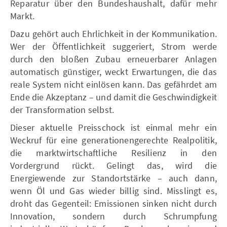
Reparatur über den Bundeshaushalt, dafür mehr
Markt.
Dazu gehört auch Ehrlichkeit in der Kommunikation.
Wer der Öffentlichkeit suggeriert, Strom werde
durch den bloßen Zubau erneuerbarer Anlagen
automatisch günstiger, weckt Erwartungen, die das
reale System nicht einlösen kann. Das gefährdet am
Ende die Akzeptanz – und damit die Geschwindigkeit
der Transformation selbst.
Dieser aktuelle Preisschock ist einmal mehr ein
Weckruf für eine generationengerechte Realpolitik,
die marktwirtschaftliche Resilienz in den
Vordergrund rückt. Gelingt das, wird die
Energiewende zur Standortstärke – auch dann,
wenn Öl und Gas wieder billig sind. Misslingt es,
droht das Gegenteil: Emissionen sinken nicht durch
Innovation, sondern durch Schrumpfung