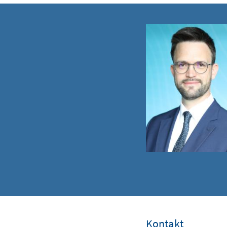
Kontakt