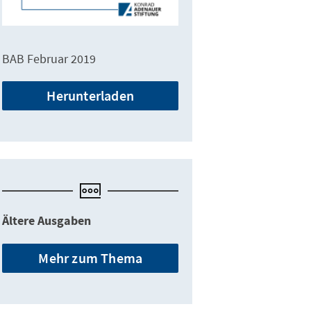
BAB Februar 2019
Herunterladen
Ältere Ausgaben
Mehr zum Thema