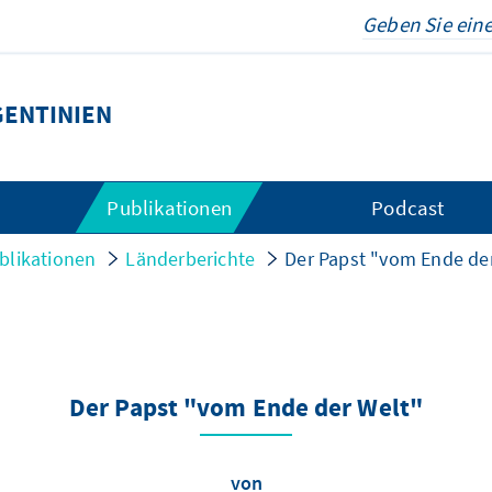
ENTINIEN
Publikationen
Podcast
blikationen
Länderberichte
Der Papst "vom Ende de
Der Papst "vom Ende der Welt"
von