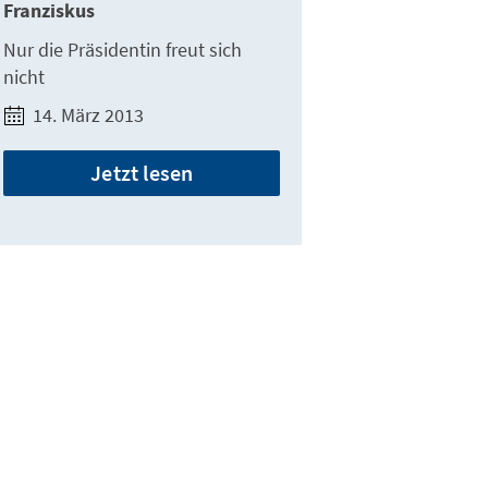
Franziskus
Nur die Präsidentin freut sich
nicht
14. März 2013
Jetzt lesen