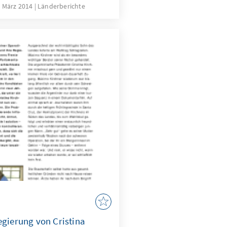
. März 2014
Länderberichte
egierung von Cristina