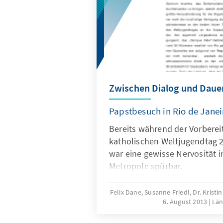
Zwischen Dialog und Daue
Papstbesuch in Rio de Janei
Bereits während der Vorberei
katholischen Weltjugendtag 2
war eine gewisse Nervosität i
Metropole spürbar.
Felix Dane, Susanne Friedl, Dr. Kris
6. August 2013
Län