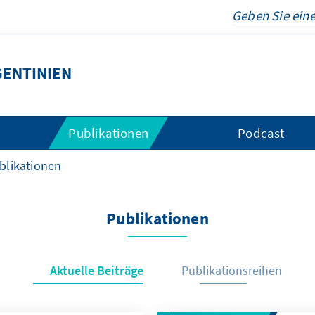
ENTINIEN
Publikationen
Podcast
blikationen
Publikationen
Aktuelle Beiträge
Publikationsreihen