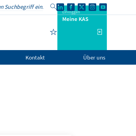
Einloggen
Meine KAS
Kontakt
Über uns