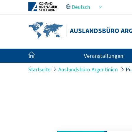
Zum Hauptinhalt springen
AUSLANDSBÜRO ARG
Veranstaltungen
Startseite
Auslandsbüro Argentinien
Pu