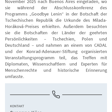
November 2025 nach Buenos Aires eingeladen, wo
sie während der Abschlusskonferenz des
Programms „Goodbye Lenin“ in der Botschaft der
Tschechischen Republik die Urkunde des Milada-
Horáková-Preises erhielten. Außerdem besuchten
sie die Botschaften der Länder der geehrten
Persönlichkeiten – Tschechien, Polen und
Deutschland – und nahmen an einem von CADAL
und der Konrad-Adenauer-Stiftung organisierten
Veranstaltungsprogramm teil, das Treffen mit
Diplomaten, Wissenschaftlern und Experten für
Menschenrechte und historische Erinnerung
umfasste.
KONTAKT