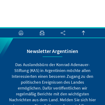
Newsletter Argentinien
Das Auslandsbüro der Konrad-Adenauer-
Stiftung (KAS) in Argentinien möchte allen
Interessierten einen besseren Zugang zu den
politischen Ereignissen des Landes
ermöglichen. Dafür veröffentlichen wir
regelmäßig Berichte mit den wichtigsten
Nachrichten aus dem Land. Melden Sie sich hier