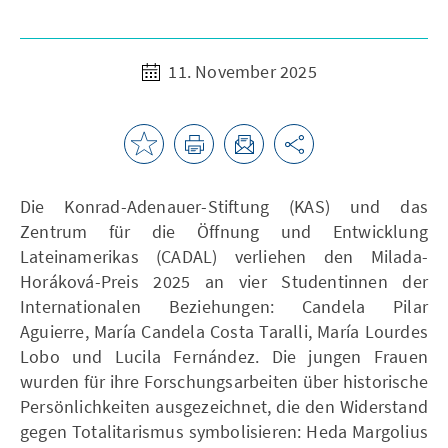
11. November 2025
Die Konrad-Adenauer-Stiftung (KAS) und das
Zentrum für die Öffnung und Entwicklung
Lateinamerikas (CADAL) verliehen den Milada-
Horáková-Preis 2025 an vier Studentinnen der
Internationalen Beziehungen: Candela Pilar
Aguierre, María Candela Costa Taralli, María Lourdes
Lobo und Lucila Fernández. Die jungen Frauen
wurden für ihre Forschungsarbeiten über historische
Persönlichkeiten ausgezeichnet, die den Widerstand
gegen Totalitarismus symbolisieren: Heda Margolius