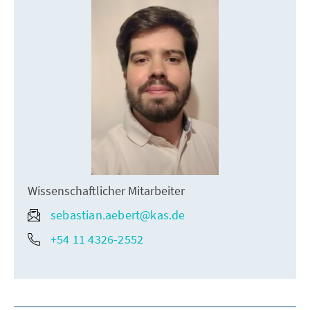
Wissenschaftlicher Mitarbeiter
sebastian.aebert@kas.de
+54 11 4326-2552