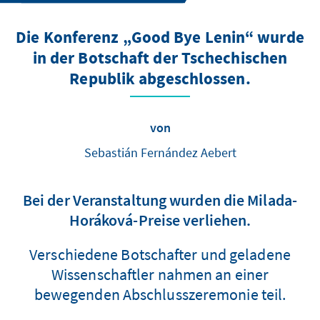
Die Konferenz „Good Bye Lenin“ wurde
in der Botschaft der Tschechischen
Republik abgeschlossen.
von
Sebastián Fernández Aebert
Bei der Veranstaltung wurden die Milada-
Horáková-Preise verliehen.
Verschiedene Botschafter und geladene
Wissenschaftler nahmen an einer
bewegenden Abschlusszeremonie teil.