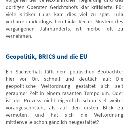
dortigen Obersten Gerichtshofs klar kritisierte. Für
viele Kritiker Lulas kam dies viel zu spät. Lula
verharre in ideologischen Links-Rechts-Mustern des
vergangenen Jahrhunderts, ist hierbei oft zu
vernehmen.
Geopolitik, BRICS und die EU
Ein Sachverhalt fällt dem politischen Beobachter
hier vor Ort schnell und deutlich auf: Die
geopolitische Weltordnung gestaltet sich seit
geraumer Zeit in einem rasanten Tempo um. Oder
ist der Prozess nicht eigentlich schon viel weiter
vorangeschritten, als auf den ersten Blick zu
vermuten, und hat sich die Weltordnung
mittlerweile schon gänzlich neugestaltet?