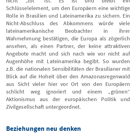
nicht „tot“ ist. Es ist und bleibt ein
Schlüsselelement, um den Europäern eine wichtige
Rolle in Brasilien und Lateinamerika zu sichern. Ein
Nicht-Abschluss des Abkommens würde viele
lateinamerikanische Beobachter in ihrer
Wahrnehmung bestätigen, die Europa als zögerlich
ansehen, als einen Partner, der keine attraktiven
Angebote macht und sich nach wie vor nicht auf
Augenhöhe mit Lateinamerika begibt. So wurden
z.B. die nationalen Sensibilitäten der Brasilianer mit
Blick auf die Hoheit über den Amazonasregenwald
aus Sicht vieler hier vor Ort von den Europäern
schlicht weg ignoriert und einem „grünen“
Aktionismus aus der europäischen Politik und
Zivilgesellschaft untergeordnet.
Beziehungen neu denken