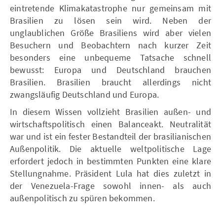
eintretende Klimakatastrophe nur gemeinsam mit
Brasilien zu lösen sein wird. Neben der
unglaublichen Größe Brasiliens wird aber vielen
Besuchern und Beobachtern nach kurzer Zeit
besonders eine unbequeme Tatsache schnell
bewusst: Europa und Deutschland brauchen
Brasilien. Brasilien braucht allerdings nicht
zwangsläufig Deutschland und Europa.
In diesem Wissen vollzieht Brasilien außen- und
wirtschaftspolitisch einen Balanceakt. Neutralität
war und ist ein fester Bestandteil der brasilianischen
Außenpolitik. Die aktuelle weltpolitische Lage
erfordert jedoch in bestimmten Punkten eine klare
Stellungnahme. Präsident Lula hat dies zuletzt in
der Venezuela-Frage sowohl innen- als auch
außenpolitisch zu spüren bekommen.