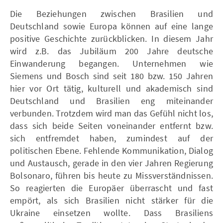
Die Beziehungen zwischen Brasilien und
Deutschland sowie Europa können auf eine lange
positive Geschichte zurückblicken. In diesem Jahr
wird z.B. das Jubiläum 200 Jahre deutsche
Einwanderung begangen. Unternehmen wie
Siemens und Bosch sind seit 180 bzw. 150 Jahren
hier vor Ort tätig, kulturell und akademisch sind
Deutschland und Brasilien eng miteinander
verbunden. Trotzdem wird man das Gefühl nicht los,
dass sich beide Seiten voneinander entfernt bzw.
sich entfremdet haben, zumindest auf der
politischen Ebene. Fehlende Kommunikation, Dialog
und Austausch, gerade in den vier Jahren Regierung
Bolsonaro, führen bis heute zu Missverständnissen.
So reagierten die Europäer überrascht und fast
empört, als sich Brasilien nicht stärker für die
Ukraine einsetzen wollte. Dass Brasiliens