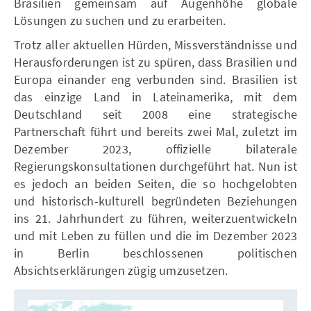
Brasilien gemeinsam auf Augenhöhe globale
Lösungen zu suchen und zu erarbeiten.
Trotz aller aktuellen Hürden, Missverständnisse und
Herausforderungen ist zu spüren, dass Brasilien und
Europa einander eng verbunden sind. Brasilien ist
das einzige Land in Lateinamerika, mit dem
Deutschland seit 2008 eine strategische
Partnerschaft führt und bereits zwei Mal, zuletzt im
Dezember 2023, offizielle bilaterale
Regierungskonsultationen durchgeführt hat. Nun ist
es jedoch an beiden Seiten, die so hochgelobten
und historisch-kulturell begründeten Beziehungen
ins 21. Jahrhundert zu führen, weiterzuentwickeln
und mit Leben zu füllen und die im Dezember 2023
in Berlin beschlossenen politischen
Absichtserklärungen zügig umzusetzen.