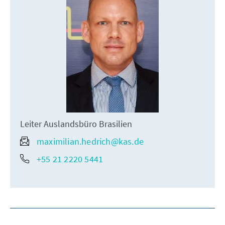
Leiter Auslandsbüro Brasilien
maximilian.hedrich@kas.de
+55 21 2220 5441