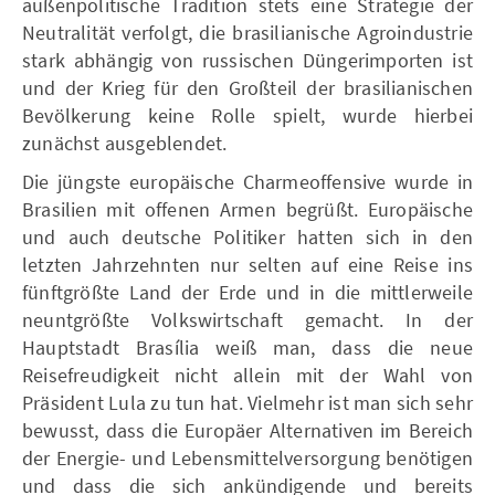
außenpolitische Tradition stets eine Strategie der
Neutralität verfolgt, die brasilianische Agroindustrie
stark abhängig von russischen Düngerimporten ist
und der Krieg für den Großteil der brasilianischen
Bevölkerung keine Rolle spielt, wurde hierbei
zunächst ausgeblendet.
Die jüngste europäische Charmeoffensive wurde in
Brasilien mit offenen Armen begrüßt. Europäische
und auch deutsche Politiker hatten sich in den
letzten Jahrzehnten nur selten auf eine Reise ins
fünftgrößte Land der Erde und in die mittlerweile
neuntgrößte Volkswirtschaft gemacht. In der
Hauptstadt Brasília weiß man, dass die neue
Reisefreudigkeit nicht allein mit der Wahl von
Präsident Lula zu tun hat. Vielmehr ist man sich sehr
bewusst, dass die Europäer Alternativen im Bereich
der Energie- und Lebensmittelversorgung benötigen
und dass die sich ankündigende und bereits