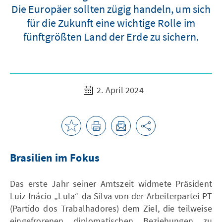
Die Europäer sollten zügig handeln, um sich
für die Zukunft eine wichtige Rolle im
fünftgrößten Land der Erde zu sichern.
2. April 2024
Brasilien im Fokus
Das erste Jahr seiner Amtszeit widmete Präsident
Luiz Inácio „Lula“ da Silva von der Arbeiterpartei PT
(Partido dos Trabalhadores) dem Ziel, die teilweise
eingefrorenen diplomatischen Beziehungen zu