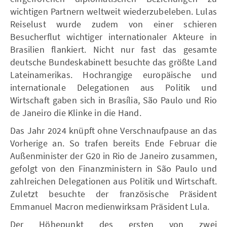
wichtigen Partnern weltweit wiederzubeleben. Lulas
Reiselust wurde zudem von einer schieren
Besucherflut wichtiger internationaler Akteure in
Brasilien flankiert. Nicht nur fast das gesamte
deutsche Bundeskabinett besuchte das größte Land
Lateinamerikas. Hochrangige europäische und
internationale Delegationen aus Politik und
Wirtschaft gaben sich in Brasília, São Paulo und Rio
de Janeiro die Klinke in die Hand.
Das Jahr 2024 knüpft ohne Verschnaufpause an das
Vorherige an. So trafen bereits Ende Februar die
Außenminister der G20 in Rio de Janeiro zusammen,
gefolgt von den Finanzministern in São Paulo und
zahlreichen Delegationen aus Politik und Wirtschaft.
Zuletzt besuchte der französische Präsident
Emmanuel Macron medienwirksam Präsident Lula.
Der Höhepunkt des ersten von zwei