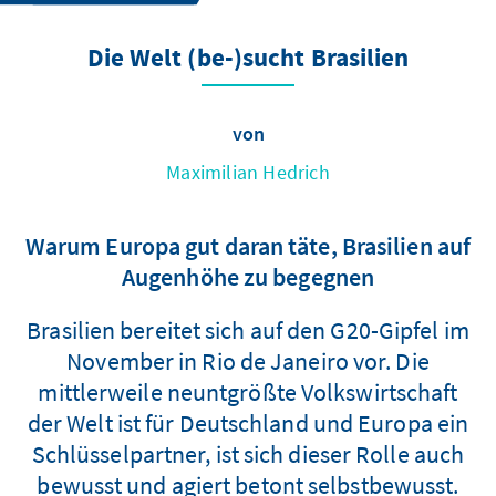
Die Welt (be-)sucht Brasilien
von
Maximilian Hedrich
Warum Europa gut daran täte, Brasilien auf
Augenhöhe zu begegnen
Brasilien bereitet sich auf den G20-Gipfel im
November in Rio de Janeiro vor. Die
mittlerweile neuntgrößte Volkswirtschaft
der Welt ist für Deutschland und Europa ein
Schlüsselpartner, ist sich dieser Rolle auch
bewusst und agiert betont selbstbewusst.