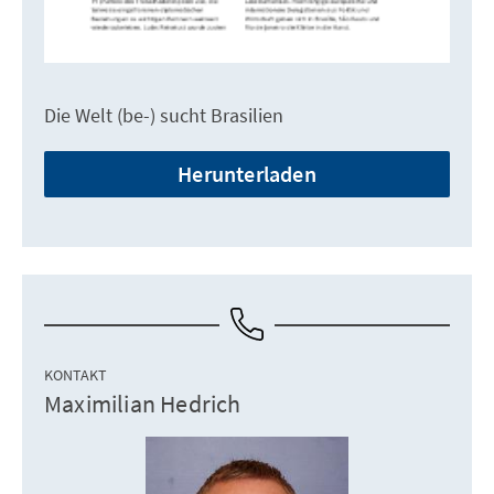
Die Welt (be-) sucht Brasilien
Herunterladen
KONTAKT
Maximilian Hedrich