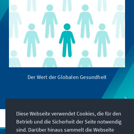
Der Wert der Globalen Gesundheit
Diese Webseite verwendet Cookies, die für den
Betrieb und die Sicherheit der Seite notwendig
sind. Darüber hinaus sammelt die Webseite