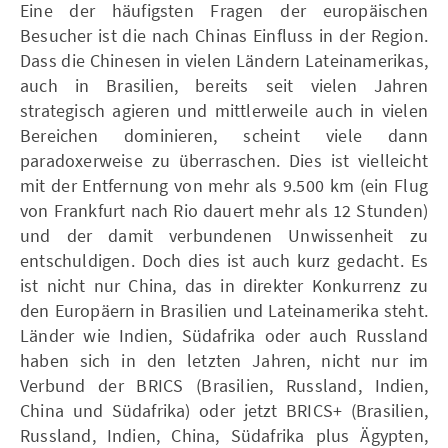
Eine der häufigsten Fragen der europäischen
Besucher ist die nach Chinas Einfluss in der Region.
Dass die Chinesen in vielen Ländern Lateinamerikas,
auch in Brasilien, bereits seit vielen Jahren
strategisch agieren und mittlerweile auch in vielen
Bereichen dominieren, scheint viele dann
paradoxerweise zu überraschen. Dies ist vielleicht
mit der Entfernung von mehr als 9.500 km (ein Flug
von Frankfurt nach Rio dauert mehr als 12 Stunden)
und der damit verbundenen Unwissenheit zu
entschuldigen. Doch dies ist auch kurz gedacht. Es
ist nicht nur China, das in direkter Konkurrenz zu
den Europäern in Brasilien und Lateinamerika steht.
Länder wie Indien, Südafrika oder auch Russland
haben sich in den letzten Jahren, nicht nur im
Verbund der BRICS (Brasilien, Russland, Indien,
China und Südafrika) oder jetzt BRICS+ (Brasilien,
Russland, Indien, China, Südafrika plus Ägypten,