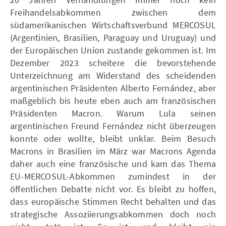
Freihandelsabkommen zwischen dem
südamerikanischen Wirtschaftsverbund MERCOSUL
(Argentinien, Brasilien, Paraguay und Uruguay) und
der Europäischen Union zustande gekommen ist. Im
Dezember 2023 scheitere die bevorstehende
Unterzeichnung am Widerstand des scheidenden
argentinischen Präsidenten Alberto Fernández, aber
maßgeblich bis heute eben auch am französischen
Präsidenten Macron. Warum Lula seinen
argentinischen Freund Fernández nicht überzeugen
konnte oder wollte, bleibt unklar. Beim Besuch
Macrons in Brasilien im März war Macrons Agenda
daher auch eine französische und kam das Thema
EU-MERCOSUL-Abkommen zumindest in der
öffentlichen Debatte nicht vor. Es bleibt zu hoffen,
dass europäische Stimmen Recht behalten und das
strategische Assoziierungsabkommen doch noch