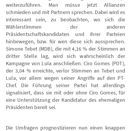
weiterzuführen. Man müsse jetzt Allianzen
schmieden und mit Partnern sprechen. Dabei wird es
interessant sein, zu beobachten, wo sich die
Wählerstimmen der anderen
Präsidentschaftskandidaten und ihrer Parteien
hinbewegen, bzw. für wen diese sich aussprechen.
Simone Tebet (MDB), die mit 4,16 % der Stimmen an
dritter Stelle lag, wird sich wahrscheinlich der
Kampagne von Lula anschließen. Ciro Gomes (PDT),
der 3,04 % erreichte, verlor Stimmen an Tebet und
Lula, vor allem wegen seiner Angriffe auf den PT-
Chef. Die Führung seiner Partei hat allerdings
signalisiert, dass sie mit oder ohne Ciro Gomes, für
eine Unterstützung der Kandidatur des ehemaligen
Präsidenten bereit sei.
Die Umfragen prognostizieren nun einen knappen