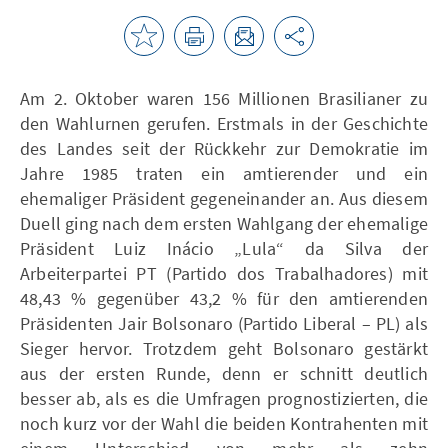
Am 2. Oktober waren 156 Millionen Brasilianer zu
den Wahlurnen gerufen. Erstmals in der Geschichte
des Landes seit der Rückkehr zur Demokratie im
Jahre 1985 traten ein amtierender und ein
ehemaliger Präsident gegeneinander an. Aus diesem
Duell ging nach dem ersten Wahlgang der ehemalige
Präsident Luiz Inácio „Lula“ da Silva der
Arbeiterpartei PT (Partido dos Trabalhadores) mit
48,43 % gegenüber 43,2 % für den amtierenden
Präsidenten Jair Bolsonaro (Partido Liberal – PL) als
Sieger hervor. Trotzdem geht Bolsonaro gestärkt
aus der ersten Runde, denn er schnitt deutlich
besser ab, als es die Umfragen prognostizierten, die
noch kurz vor der Wahl die beiden Kontrahenten mit