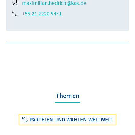
maximilian.hedrich@kas.de
+55 21 2220 5441
Themen
PARTEIEN UND WAHLEN WELTWEIT