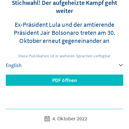
Stichwahl! Der aufgeheizte Kampf geht
weiter
Ex-Präsident Lula und der amtierende
Präsident Jair Bolsonaro treten am 30.
Oktober erneut gegeneinander an
Diese Publikation ist in weiteren Sprachen verfügbar
PDF öffnen
4. Oktober 2022