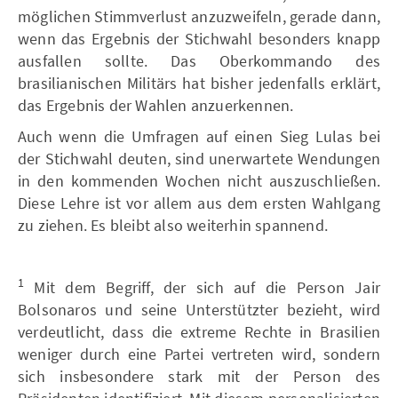
möglichen Stimmverlust anzuzweifeln, gerade dann,
wenn das Ergebnis der Stichwahl besonders knapp
ausfallen sollte. Das Oberkommando des
brasilianischen Militärs hat bisher jedenfalls erklärt,
das Ergebnis der Wahlen anzuerkennen.
Auch wenn die Umfragen auf einen Sieg Lulas bei
der Stichwahl deuten, sind unerwartete Wendungen
in den kommenden Wochen nicht auszuschließen.
Diese Lehre ist vor allem aus dem ersten Wahlgang
zu ziehen. Es bleibt also weiterhin spannend.
1
Mit dem Begriff, der sich auf die Person Jair
Bolsonaros und seine Unterstützter bezieht, wird
verdeutlicht, dass die extreme Rechte in Brasilien
weniger durch eine Partei vertreten wird, sondern
sich insbesondere stark mit der Person des