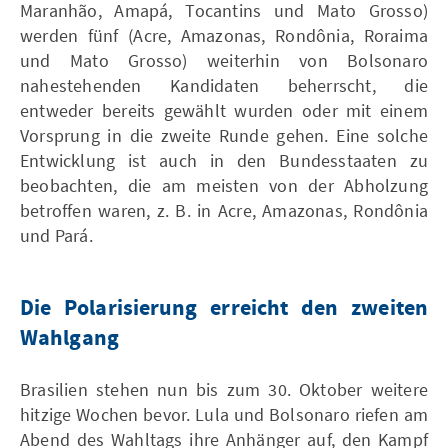
Maranhão, Amapá, Tocantins und Mato Grosso)
werden fünf (Acre, Amazonas, Rondônia, Roraima
und Mato Grosso) weiterhin von Bolsonaro
nahestehenden Kandidaten beherrscht, die
entweder bereits gewählt wurden oder mit einem
Vorsprung in die zweite Runde gehen. Eine solche
Entwicklung ist auch in den Bundesstaaten zu
beobachten, die am meisten von der Abholzung
betroffen waren, z. B. in Acre, Amazonas, Rondônia
und Pará.
Die Polarisierung erreicht den zweiten
Wahlgang
Brasilien stehen nun bis zum 30. Oktober weitere
hitzige Wochen bevor. Lula und Bolsonaro riefen am
Abend des Wahltags ihre Anhänger auf, den Kampf