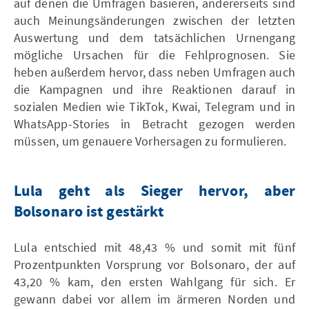
auf denen die Umfragen basieren, andererseits sind
auch Meinungsänderungen zwischen der letzten
Auswertung und dem tatsächlichen Urnengang
mögliche Ursachen für die Fehlprognosen. Sie
heben außerdem hervor, dass neben Umfragen auch
die Kampagnen und ihre Reaktionen darauf in
sozialen Medien wie TikTok, Kwai, Telegram und in
WhatsApp-Stories in Betracht gezogen werden
müssen, um genauere Vorhersagen zu formulieren.
Lula geht als Sieger hervor, aber
Bolsonaro ist gestärkt
Lula entschied mit 48,43 % und somit mit fünf
Prozentpunkten Vorsprung vor Bolsonaro, der auf
43,20 % kam, den ersten Wahlgang für sich. Er
gewann dabei vor allem im ärmeren Norden und