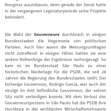
Kongress auszubauen, denn gerade der Senat hatte
in der vergangenen Legislaturperiode seine Projekte
behindert.
Die Wahl der
Gouverneure
durchbrach in einigen
Bundesstaaten die Hegemonie von politischen
Parteien. Auch hier waren die Meinungsumfragen
nicht zutreffend: in einigen Fällen hatten sie eine
andere Reihenfolge der Ergebnisse vorhergesagt. So
kam es im Bundesstaat São Paulo zu einer
historischen Niederlage für die PSDB, die seit 28
Jahren die Regierung des Bundesstaates stellt. Der
bisherige Gouverneur, Rodrigo Garcia, war auch der
einzige im Amt befindliche Gouverneur, der seinen
Sitz nicht verteidigen konnte. Mit dem Verlust des
Gouverneurspostens in São Paulo hat die PSDB ihre
Hochburg in der wichtigsten Wirtschaftsmetropole