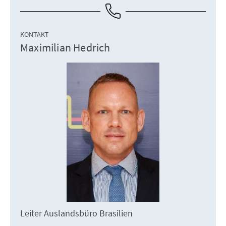
KONTAKT
Maximilian Hedrich
Leiter Auslandsbüro Brasilien