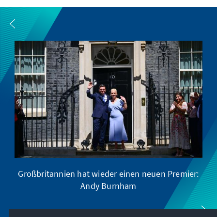
Großbritannien hat wieder einen neuen Premier:
Andy Burnham