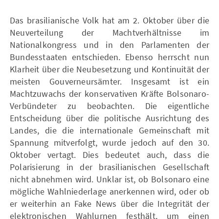
Das brasilianische Volk hat am 2. Oktober über die
Neuverteilung der Machtverhältnisse im
Nationalkongress und in den Parlamenten der
Bundesstaaten entschieden. Ebenso herrscht nun
Klarheit über die Neubesetzung und Kontinuität der
meisten Gouverneursämter. Insgesamt ist ein
Machtzuwachs der konservativen Kräfte Bolsonaro-
Verbündeter zu beobachten. Die eigentliche
Entscheidung über die politische Ausrichtung des
Landes, die die internationale Gemeinschaft mit
Spannung mitverfolgt, wurde jedoch auf den 30.
Oktober vertagt. Dies bedeutet auch, dass die
Polarisierung in der brasilianischen Gesellschaft
nicht abnehmen wird. Unklar ist, ob Bolsonaro eine
mögliche Wahlniederlage anerkennen wird, oder ob
er weiterhin an Fake News über die Integrität der
elektronischen Wahlurnen festhält, um einen