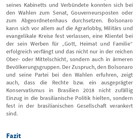
seines Kabinetts und Verbündete konnten sich bei
den Wahlen zum Senat, Gouverneursposten oder
zum Abgeordnetenhaus durchsetzen. Bolsonaro
kann sich vor allem auf die Agrarlobby, Militärs und
evangelikale Kreise fest verlassen, eine Klientel bei
der sein Werben für „Gott, Heimat und Familie“
erfolgreich verfängt und das nicht nur in der reichen
Ober- oder Mittelschicht, sondern auch in ärmeren
Bevölkerungsgruppen. Der Zuspruch, den Bolsonaro
und seine Partei bei den Wahlen erfuhren, zeigt
auch, dass die Rechte bzw. ein ausgeprägter
Konservatismus in Brasilien 2018 nicht zufällig
Einzug in die brasilianische Politik hielten, sondern
fest in der brasilianischen Gesellschaft verankert
sind.
Fazit