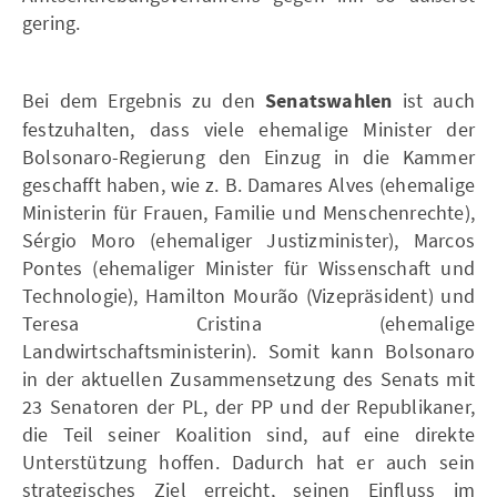
gering.
Bei dem Ergebnis zu den
Senatswahlen
ist auch
festzuhalten, dass viele ehemalige Minister der
Bolsonaro-Regierung den Einzug in die Kammer
geschafft haben, wie z. B. Damares Alves (ehemalige
Ministerin für Frauen, Familie und Menschenrechte),
Sérgio Moro (ehemaliger Justizminister), Marcos
Pontes (ehemaliger Minister für Wissenschaft und
Technologie), Hamilton Mourão (Vizepräsident) und
Teresa Cristina (ehemalige
Landwirtschaftsministerin). Somit kann Bolsonaro
in der aktuellen Zusammensetzung des Senats mit
23 Senatoren der PL, der PP und der Republikaner,
die Teil seiner Koalition sind, auf eine direkte
Unterstützung hoffen. Dadurch hat er auch sein
strategisches Ziel erreicht, seinen Einfluss im