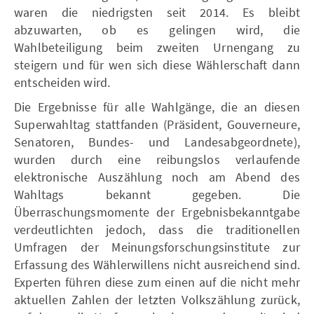
waren die niedrigsten seit 2014. Es bleibt
abzuwarten, ob es gelingen wird, die
Wahlbeteiligung beim zweiten Urnengang zu
steigern und für wen sich diese Wählerschaft dann
entscheiden wird.
Die Ergebnisse für alle Wahlgänge, die an diesen
Superwahltag stattfanden (Präsident, Gouverneure,
Senatoren, Bundes- und Landesabgeordnete),
wurden durch eine reibungslos verlaufende
elektronische Auszählung noch am Abend des
Wahltags bekannt gegeben. Die
Überraschungsmomente der Ergebnisbekanntgabe
verdeutlichten jedoch, dass die traditionellen
Umfragen der Meinungsforschungsinstitute zur
Erfassung des Wählerwillens nicht ausreichend sind.
Experten führen diese zum einen auf die nicht mehr
aktuellen Zahlen der letzten Volkszählung zurück,