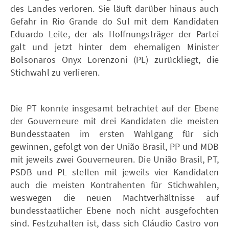
des Landes verloren. Sie läuft darüber hinaus auch
Gefahr in Rio Grande do Sul mit dem Kandidaten
Eduardo Leite, der als Hoffnungsträger der Partei
galt und jetzt hinter dem ehemaligen Minister
Bolsonaros Onyx Lorenzoni (PL) zurückliegt, die
Stichwahl zu verlieren.
Die PT konnte insgesamt betrachtet auf der Ebene
der Gouverneure mit drei Kandidaten die meisten
Bundesstaaten im ersten Wahlgang für sich
gewinnen, gefolgt von der União Brasil, PP und MDB
mit jeweils zwei Gouverneuren. Die União Brasil, PT,
PSDB und PL stellen mit jeweils vier Kandidaten
auch die meisten Kontrahenten für Stichwahlen,
weswegen die neuen Machtverhältnisse auf
bundesstaatlicher Ebene noch nicht ausgefochten
sind. Festzuhalten ist, dass sich Cláudio Castro von