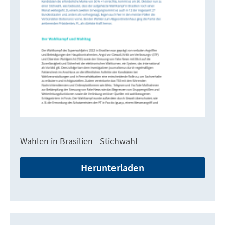
Wahlen in Brasilien - Stichwahl
Herunterladen