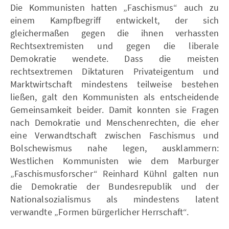
Die Kommunisten hatten „Faschismus“ auch zu
einem Kampfbegriff entwickelt, der sich
gleichermaßen gegen die ihnen verhassten
Rechtsextremisten und gegen die liberale
Demokratie wendete. Dass die meisten
rechtsextremen Diktaturen Privateigentum und
Marktwirtschaft mindestens teilweise bestehen
ließen, galt den Kommunisten als entscheidende
Gemeinsamkeit beider. Damit konnten sie Fragen
nach Demokratie und Menschenrechten, die eher
eine Verwandtschaft zwischen Faschismus und
Bolschewismus nahe legen, ausklammern:
Westlichen Kommunisten wie dem Marburger
„Faschismusforscher“ Reinhard Kühnl galten nun
die Demokratie der Bundesrepublik und der
Nationalsozialismus als mindestens latent
verwandte „Formen bürgerlicher Herrschaft“.