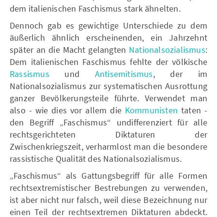
dem italienischen Faschismus stark ähnelten.
Dennoch gab es gewichtige Unterschiede zu dem
äußerlich ähnlich erscheinenden, ein Jahrzehnt
später an die Macht gelangten
Nationalsozialismus
:
Dem italienischen Faschismus fehlte der völkische
Rassismus
und
Antisemitismus
, der im
Nationalsozialismus zur systematischen Ausrottung
ganzer Bevölkerungsteile führte. Verwendet man
also - wie dies vor allem die
Kommunisten
taten -
den Begriff „Faschismus“ undifferenziert für alle
rechtsgerichteten Diktaturen der
Zwischenkriegszeit, verharmlost man die besondere
rassistische Qualität des Nationalsozialismus.
„Faschismus“ als Gattungsbegriff für alle Formen
rechtsextremistischer Bestrebungen zu verwenden,
ist aber nicht nur falsch, weil diese Bezeichnung nur
einen Teil der rechtsextremen Diktaturen abdeckt.