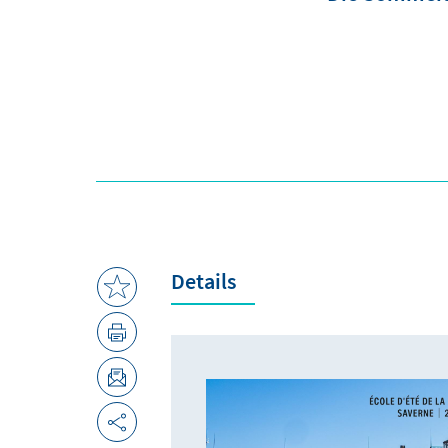
Details