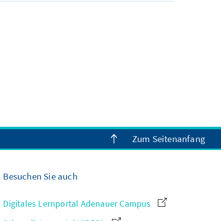
Zum Seitenanfang
Besuchen Sie auch
Digitales Lernportal Adenauer Campus