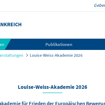
ANKREICH
gen
Publikationen
anstaltungen
Louise-Weiss-Akademie 2026
Louise-Weiss-Akademie 2026
kademie für Frieden der Europäischen Bewegun