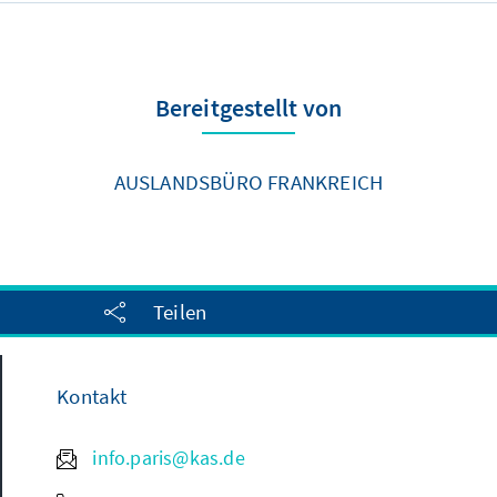
Bereitgestellt von
AUSLANDSBÜRO FRANKREICH
Teilen
Kontakt
info.paris@kas.de