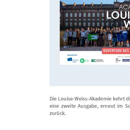
Die Louise-Weiss-Akademie kehrt di
eine zweite Ausgabe, erneut im Sc
zurück.