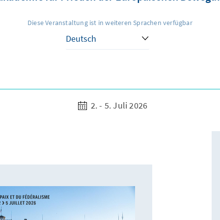
Diese Veranstaltung ist in weiteren Sprachen verfügbar
2. - 5. Juli 2026