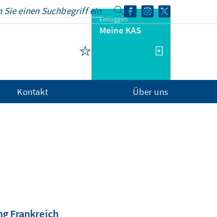
Einloggen
Meine KAS
Kontakt
Über uns
g Frankreich