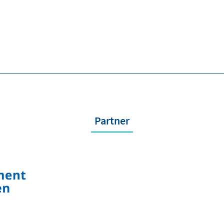
Partner