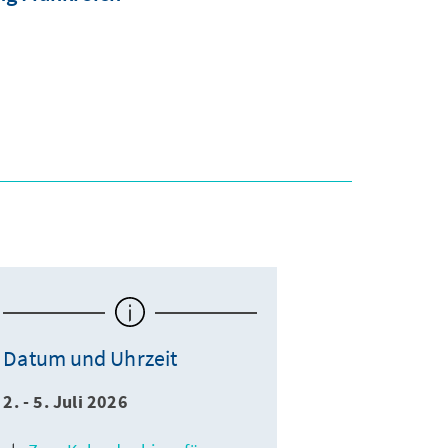
Datum und Uhrzeit
2. - 5. Juli 2026