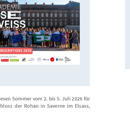
esen Sommer vom 2. bis 5. Juli 2026 für
hloss der Rohan in Saverne im Elsass,