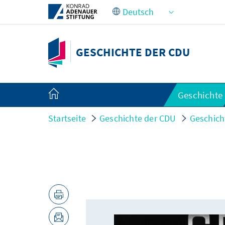
Zum Hauptinhalt springen
GESCHICHTE DER CDU
Geschichte
Startseite
Geschichte der CDU
Geschich