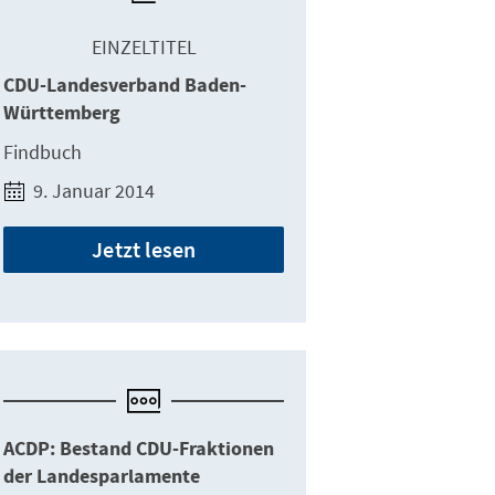
EINZELTITEL
CDU-Landesverband Baden-
Württemberg
Findbuch
9. Januar 2014
Jetzt lesen
ACDP: Bestand CDU-Fraktionen
der Landesparlamente