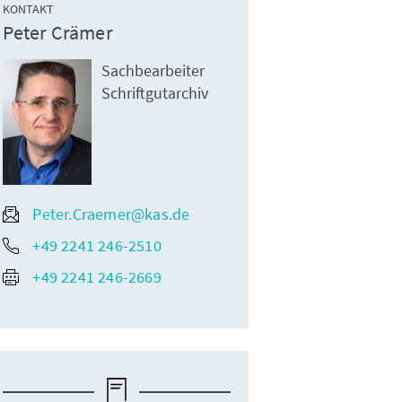
KONTAKT
Peter Crämer
Sachbearbeiter
Schriftgutarchiv
Peter.Craemer@kas.de
+49 2241 246-2510
+49 2241 246-2669