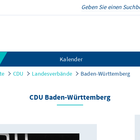
Kalender
te
CDU
Landesverbände
Baden-Württemberg
CDU Baden-Württemberg