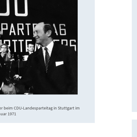
er beim CDU-Landesparteitag in Stuttgart im
nuar 1971