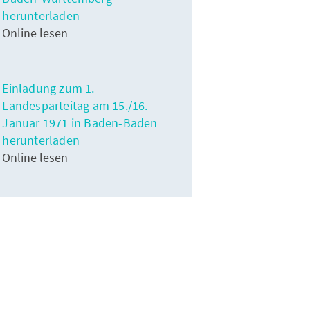
herunterladen
Online lesen
Einladung zum 1.
Landesparteitag am 15./16.
Januar 1971 in Baden-Baden
herunterladen
Online lesen