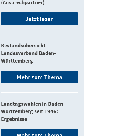
(Ansprechpartner)
Jetzt lesen
Bestandsübersicht
Landesverband Baden-
Württemberg
Mehr zum Thema
Landtagswahlen in Baden-
Württemberg seit 1946:
Ergebnisse
Mehr zum Thema