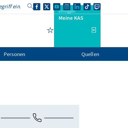
Einloggen
Meine KAS
Personen
Quellen