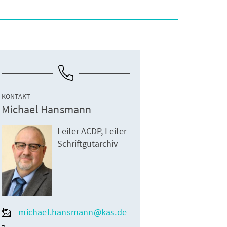
KONTAKT
Michael Hansmann
Leiter ACDP, Leiter
Schriftgutarchiv
michael.hansmann@kas.de