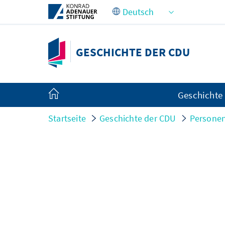
Zum Hauptinhalt springen
GESCHICHTE DER CDU
Geschichte
Startseite
Geschichte der CDU
Persone