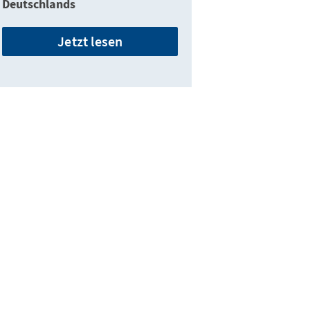
Deutschlands
Jetzt lesen