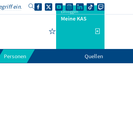
Einloggen
Meine KAS
Personen
Quellen