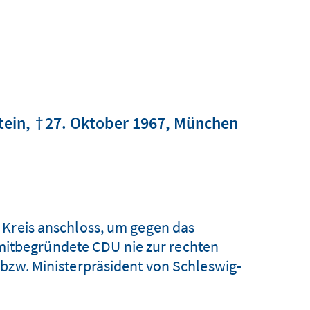
tein
27. Oktober 1967
München
 Kreis anschloss, um gegen das
mitbegründete CDU nie zur rechten
 bzw. Ministerpräsident von Schleswig-