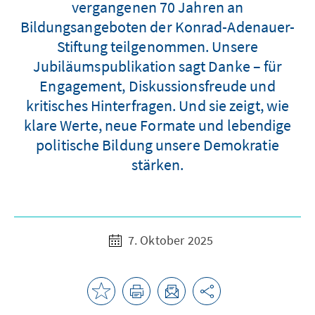
vergangenen 70 Jahren an
Bildungsangeboten der Konrad-Adenauer-
Stiftung teilgenommen. Unsere
Jubiläumspublikation sagt Danke – für
Engagement, Diskussionsfreude und
kritisches Hinterfragen. Und sie zeigt, wie
klare Werte, neue Formate und lebendige
politische Bildung unsere Demokratie
stärken.
7. Oktober 2025