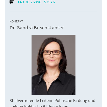
+49 30 26996 -53576
KONTAKT
Dr. Sandra Busch-Janser
Stellvertretende Leiterin Politische Bildung und
Leiterin Politische Bildungsforen