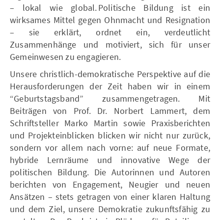
– lokal wie global. Politische Bildung ist ein
wirksames Mittel gegen Ohnmacht und Resignation
– sie erklärt, ordnet ein, verdeutlicht
Zusammenhänge und motiviert, sich für unser
Gemeinwesen zu engagieren.
Unsere christlich-demokratische Perspektive auf die
Herausforderungen der Zeit haben wir in einem
“Geburtstagsband” zusammengetragen. Mit
Beiträgen von Prof. Dr. Norbert Lammert, dem
Schriftsteller Marko Martin sowie Praxisberichten
und Projekteinblicken blicken wir nicht nur zurück,
sondern vor allem nach vorne: auf neue Formate,
hybride Lernräume und innovative Wege der
politischen Bildung. Die Autorinnen und Autoren
berichten von Engagement, Neugier und neuen
Ansätzen – stets getragen von einer klaren Haltung
und dem Ziel, unsere Demokratie zukunftsfähig zu