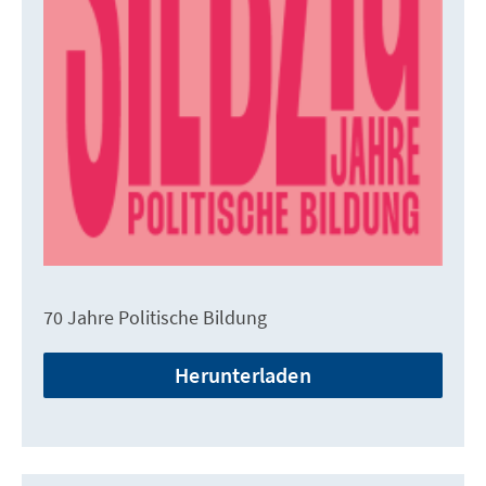
70 Jahre Politische Bildung
Herunterladen