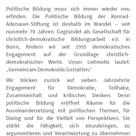
Politische Bildung muss sich immer wieder neu
erfinden. Die Politische Bildung der Konrad-
Adenauer-Stiftung ist deshalb im Wandel – seit
nunmehr 70 Jahren. Gegründet als Gesellschaft für
christlich-demokratische Bildungsarbeit e.V. in
Bonn, fördern wir seit 1955 demokratisches
Engagement auf der Grundlage christlich-
demokratischer Werte. Unser Leitmotiv lautet:
„Gemeinsam.Demokratie.Gestalten.“
Wir blicken zurück auf sieben Jahrzehnte
Engagement für Demokratie, Teilhabe,
Zusammenhalt und kritisches Denken. Denn
politische Bildung eröffnet Räume für die
Auseinandersetzung mit politischen Themen, für
Dialog und für die Vielfalt von Perspektiven. Sie
stärkt die Fähigkeit, sich einzubringen, zu
argumentieren und Verantwortung zu übernehmen