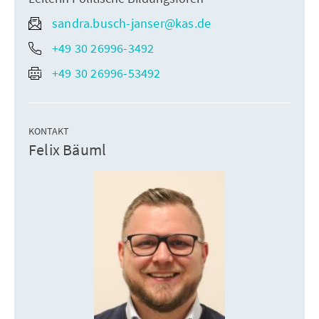
sandra.busch-janser@kas.de
+49 30 26996-3492
+49 30 26996-53492
KONTAKT
Felix Bäuml