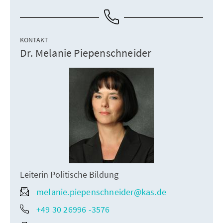
KONTAKT
Dr. Melanie Piepenschneider
Leiterin Politische Bildung
melanie.piepenschneider@kas.de
+49 30 26996 -3576