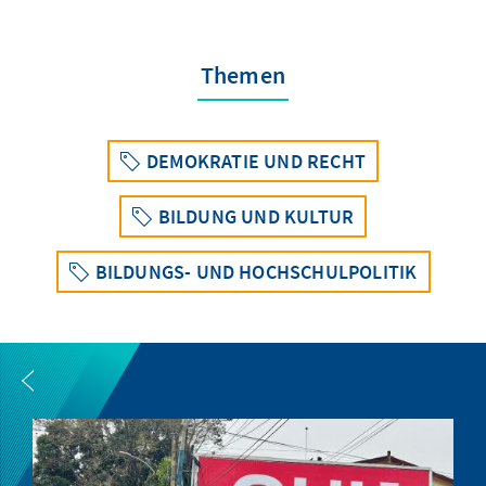
Themen
DEMOKRATIE UND RECHT
BILDUNG UND KULTUR
BILDUNGS- UND HOCHSCHULPOLITIK