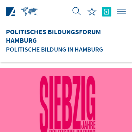
Zum Hauptinhalt springen
POLITISCHES BILDUNGSFORUM
HAMBURG
POLITISCHE BILDUNG IN HAMBURG