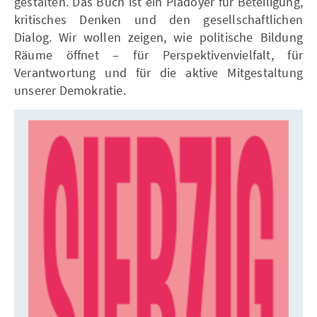
gestalten. Das Buch ist ein Plädoyer für Beteiligung,
kritisches Denken und den gesellschaftlichen
Dialog. Wir wollen zeigen, wie politische Bildung
Räume öffnet – für Perspektivenvielfalt, für
Verantwortung und für die aktive Mitgestaltung
unserer Demokratie.