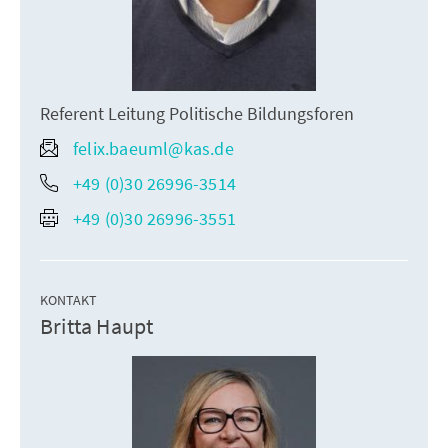
Referent Leitung Politische Bildungsforen
felix.baeuml@kas.de
+49 (0)30 26996-3514
+49 (0)30 26996-3551
KONTAKT
Britta Haupt