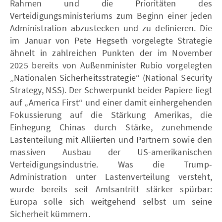
Rahmen und die Prioritäten des
Verteidigungsministeriums zum Beginn einer jeden
Administration abzustecken und zu definieren. Die
im Januar von Pete Hegseth vorgelegte Strategie
ähnelt in zahlreichen Punkten der im November
2025 bereits von Außenminister Rubio vorgelegten
„Nationalen Sicherheitsstrategie“ (National Security
Strategy, NSS). Der Schwerpunkt beider Papiere liegt
auf „America First“ und einer damit einhergehenden
Fokussierung auf die Stärkung Amerikas, die
Einhegung Chinas durch Stärke, zunehmende
Lastenteilung mit Alliierten und Partnern sowie den
massiven Ausbau der US-amerikanischen
Verteidigungsindustrie. Was die Trump-
Administration unter Lastenverteilung versteht,
wurde bereits seit Amtsantritt stärker spürbar:
Europa solle sich weitgehend selbst um seine
Sicherheit kümmern.