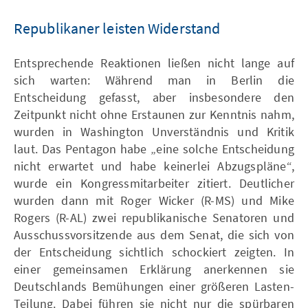
Republikaner leisten Widerstand
Entsprechende Reaktionen ließen nicht lange auf
sich warten: Während man in Berlin die
Entscheidung gefasst, aber insbesondere den
Zeitpunkt nicht ohne Erstaunen zur Kenntnis nahm,
wurden in Washington Unverständnis und Kritik
laut. Das Pentagon habe „eine solche Entscheidung
nicht erwartet und habe keinerlei Abzugspläne“,
wurde ein Kongressmitarbeiter zitiert. Deutlicher
wurden dann mit Roger Wicker (R-MS) und Mike
Rogers (R-AL) zwei republikanische Senatoren und
Ausschussvorsitzende aus dem Senat, die sich von
der Entscheidung sichtlich schockiert zeigten. In
einer gemeinsamen Erklärung anerkennen sie
Deutschlands Bemühungen einer größeren Lasten-
Teilung. Dabei führen sie nicht nur die spürbaren