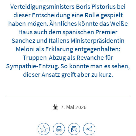
Verteidigungsministers Boris Pistorius bei
dieser Entscheidung eine Rolle gespielt
haben mögen. Ähnliches könnte das Weiße
Haus auch dem spanischen Premier
Sanchez und Italiens Ministerpräsidentin
Meloni als Erklärung entgegenhalten:
Truppen-Abzug als Revanche für
Sympathie-Entzug. So könnte man es sehen,
dieser Ansatz greift aber zu kurz.
7. Mai 2026