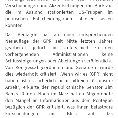
Verschiebungen und Akzentsetzungen mit Blick auf
die im Ausland stationierten US-Truppen im
politischen Entscheidungsraum ablesen lassen
konnten.
Das Pentagon hat an einer entsprechenden
Neuauflage der GPR seit Mitte letzten Jahres
gearbeitet, jedoch im Unterschied zu den
vorhergehenden Administrationen keine
Schlussfolgerungen oder Ableitungen veröffentlicht.
Von Kongressabgeordneten und Senatoren wurde
dies wiederholt kritisiert. „Wenn wir es (GPR) nicht
haben, ist es sicherlich nicht hilfreich für unsere
Arbeit“, erklärte der republikanische Senator Jim
Banks (R-Ind.). Noch im März hatten Abgeordnete
den Mangel an Informationen aus dem Pentagon
bezüglich der GPR kritisiert, was ihnen belastbare
Entscheidungen mit Blick auf das