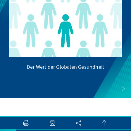
Der Wert der Globalen Gesundheit