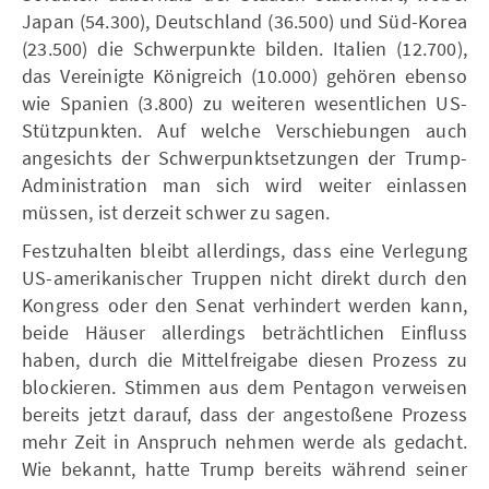
Japan (54.300), Deutschland (36.500) und Süd-Korea
(23.500) die Schwerpunkte bilden. Italien (12.700),
das Vereinigte Königreich (10.000) gehören ebenso
wie Spanien (3.800) zu weiteren wesentlichen US-
Stützpunkten. Auf welche Verschiebungen auch
angesichts der Schwerpunktsetzungen der Trump-
Administration man sich wird weiter einlassen
müssen, ist derzeit schwer zu sagen.
Festzuhalten bleibt allerdings, dass eine Verlegung
US-amerikanischer Truppen nicht direkt durch den
Kongress oder den Senat verhindert werden kann,
beide Häuser allerdings beträchtlichen Einfluss
haben, durch die Mittelfreigabe diesen Prozess zu
blockieren. Stimmen aus dem Pentagon verweisen
bereits jetzt darauf, dass der angestoßene Prozess
mehr Zeit in Anspruch nehmen werde als gedacht.
Wie bekannt, hatte Trump bereits während seiner