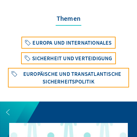
Themen
EUROPA UND INTERNATIONALES
SICHERHEIT UND VERTEIDIGUNG
EUROPÄISCHE UND TRANSATLANTISCHE
SICHERHEITSPOLITIK