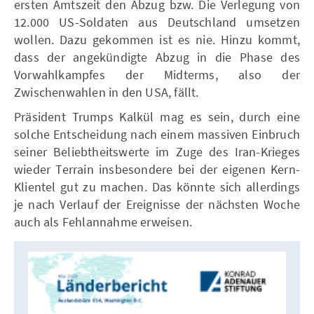
ersten Amtszeit den Abzug bzw. Die Verlegung von
12.000 US-Soldaten aus Deutschland umsetzen
wollen. Dazu gekommen ist es nie. Hinzu kommt,
dass der angekündigte Abzug in die Phase des
Vorwahlkampfes der Midterms, also der
Zwischenwahlen in den USA, fällt.
Präsident Trumps Kalkül mag es sein, durch eine
solche Entscheidung nach einem massiven Einbruch
seiner Beliebtheitswerte im Zuge des Iran-Krieges
wieder Terrain insbesondere bei der eigenen Kern-
Klientel gut zu machen. Das könnte sich allerdings
je nach Verlauf der Ereignisse der nächsten Woche
auch als Fehlannahme erweisen.