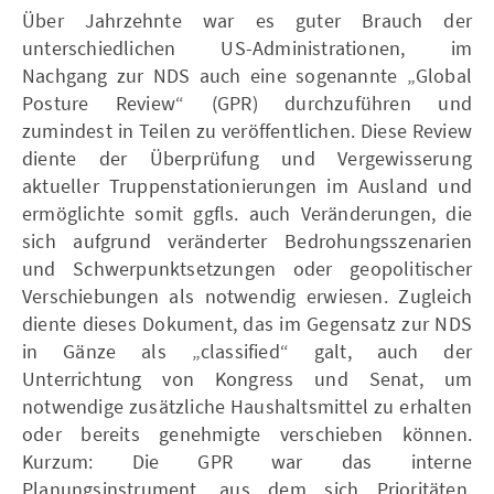
Über Jahrzehnte war es guter Brauch der
unterschiedlichen US-Administrationen, im
Nachgang zur NDS auch eine sogenannte „Global
Posture Review“ (GPR) durchzuführen und
zumindest in Teilen zu veröffentlichen. Diese Review
diente der Überprüfung und Vergewisserung
aktueller Truppenstationierungen im Ausland und
ermöglichte somit ggfls. auch Veränderungen, die
sich aufgrund veränderter Bedrohungsszenarien
und Schwerpunktsetzungen oder geopolitischer
Verschiebungen als notwendig erwiesen. Zugleich
diente dieses Dokument, das im Gegensatz zur NDS
in Gänze als „classified“ galt, auch der
Unterrichtung von Kongress und Senat, um
notwendige zusätzliche Haushaltsmittel zu erhalten
oder bereits genehmigte verschieben können.
Kurzum: Die GPR war das interne
Planungsinstrument, aus dem sich Prioritäten,