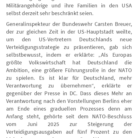
Militärangehörige und ihre Familien in den USA
selbst derzeit sehr beschränkt seien.
Generalinspekteur der Bundeswehr Carsten Breuer,
der zur gleichen Zeit in der US-Hauptstadt weilte,
um den US-Vertretern Deutschlands neue
Verteidigungsstrategie zu präsentieren, gab sich
selbstbewusst, indem er erklärte: „Als Europas
größte Volkswirtschaft hat Deutschland die
Ambition, eine größere Führungsrolle in der NATO
zu spielen. Es ist klar für Deutschland, mehr
Verantwortung zu übernehmen“, erklärte er
gegenüber der Presse in DC. Dass dieses Mehr an
Verantwortung nach den Vorstellungen Berlins eher
am Ende eines graduellen Prozesses denn am
Anfang steht, gehörte seit dem NATO-Beschluss
vom Juni 2025 zur Steigerung der
Verteidigungsausgaben auf fünf Prozent zu den