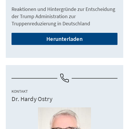
Reaktionen und Hintergründe zur Entscheidung
der Trump Administration zur
Truppenreduzierung in Deutschland
Herunterladen
KONTAKT
Dr. Hardy Ostry