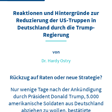
Reaktionen und Hintergründe zur
Reduzierung der US-Truppen in
Deutschland durch die Trump-
Regierung
von
Dr. Hardy Ostry
Rückzug auf Raten oder neue Strategie?
Nur wenige Tage nach der Ankündigung
durch Präsident Donald Trump, 5.000
amerikanische Soldaten aus Deutschland
abziehen zu wollen, bestätigte