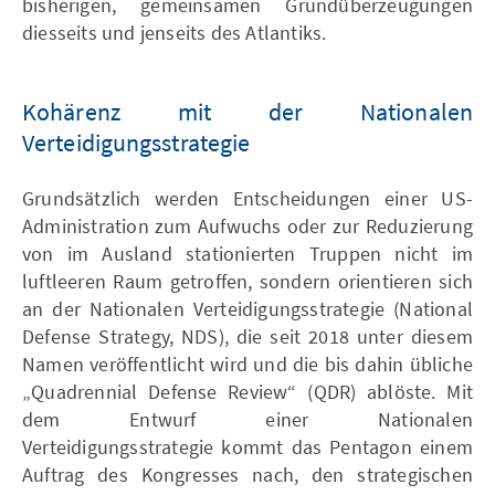
bisherigen, gemeinsamen Grundüberzeugungen
diesseits und jenseits des Atlantiks.
Kohärenz mit der Nationalen
Verteidigungsstrategie
Grundsätzlich werden Entscheidungen einer US-
Administration zum Aufwuchs oder zur Reduzierung
von im Ausland stationierten Truppen nicht im
luftleeren Raum getroffen, sondern orientieren sich
an der Nationalen Verteidigungsstrategie (National
Defense Strategy, NDS), die seit 2018 unter diesem
Namen veröffentlicht wird und die bis dahin übliche
„Quadrennial Defense Review“ (QDR) ablöste. Mit
dem Entwurf einer Nationalen
Verteidigungsstrategie kommt das Pentagon einem
Auftrag des Kongresses nach, den strategischen