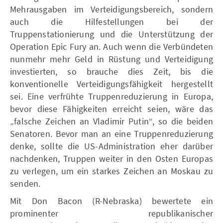
Mehrausgaben im Verteidigungsbereich, sondern
auch die Hilfestellungen bei der
Truppenstationierung und die Unterstützung der
Operation Epic Fury an. Auch wenn die Verbündeten
nunmehr mehr Geld in Rüstung und Verteidigung
investierten, so brauche dies Zeit, bis die
konventionelle Verteidigungsfähigkeit hergestellt
sei. Eine verfrühte Truppenreduzierung in Europa,
bevor diese Fähigkeiten erreicht seien, wäre das
„falsche Zeichen an Vladimir Putin“, so die beiden
Senatoren. Bevor man an eine Truppenreduzierung
denke, sollte die US-Administration eher darüber
nachdenken, Truppen weiter in den Osten Europas
zu verlegen, um ein starkes Zeichen an Moskau zu
senden.
Mit Don Bacon (R-Nebraska) bewertete ein
prominenter republikanischer