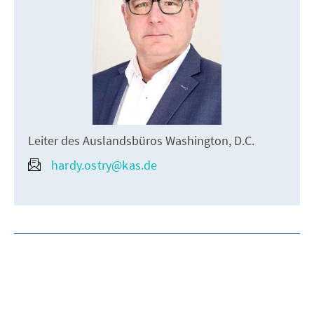
Leiter des Auslandsbüros Washington, D.C.
hardy.ostry@kas.de