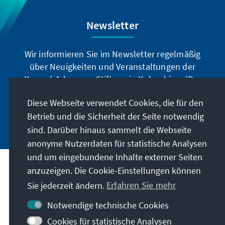
Newsletter
Wir informieren Sie im Newsletter regelmäßig
über Neuigkeiten und Veranstaltungen der
Konrad-Adenauer-Stiftung in Kolumbien. (Der
Newsletter erscheint nur auf spanisch.)
Diese Webseite verwendet Cookies, die für den
Betrieb und die Sicherheit der Seite notwendig
Jetzt abonnieren
sind. Darüber hinaus sammelt die Webseite
anonyme Nutzerdaten für statistische Analysen
und um eingebundene Inhalte externer Seiten
Anschrift
anzuzeigen. Die Cookie-Einstellungen können
Sie jederzeit ändern.
Erfahren Sie mehr
Kontakt
Notwendige technische Cookies
Cookies für statistische Analysen