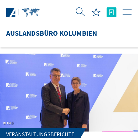
Zum Hauptinhalt springen
AUSLANDSBÜRO KOLUMBIEN
KAS
VERANSTALTUNGSBERICHTE