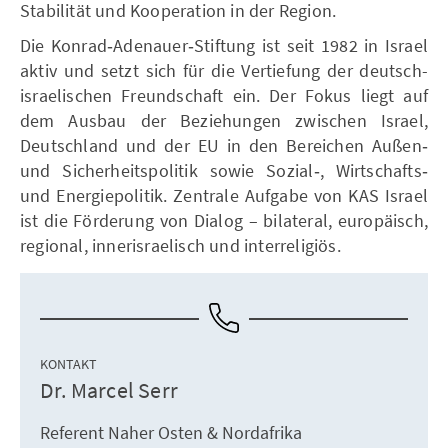
Stabilität und Kooperation in der Region.
Die Konrad‑Adenauer‑Stiftung ist seit 1982 in Israel
aktiv und setzt sich für die Vertiefung der deutsch-
israelischen Freundschaft ein. Der Fokus liegt auf
dem Ausbau der Beziehungen zwischen Israel,
Deutschland und der EU in den Bereichen Außen‑
und Sicherheitspolitik sowie Sozial‑, Wirtschafts‑
und Energiepolitik. Zentrale Aufgabe von KAS Israel
ist die Förderung von Dialog – bilateral, europäisch,
regional, innerisraelisch und interreligiös.
KONTAKT
Dr. Marcel Serr
Referent Naher Osten & Nordafrika