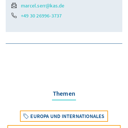
marcel.serr@kas.de
+49 30 26996-3737
Themen
EUROPA UND INTERNATIONALES