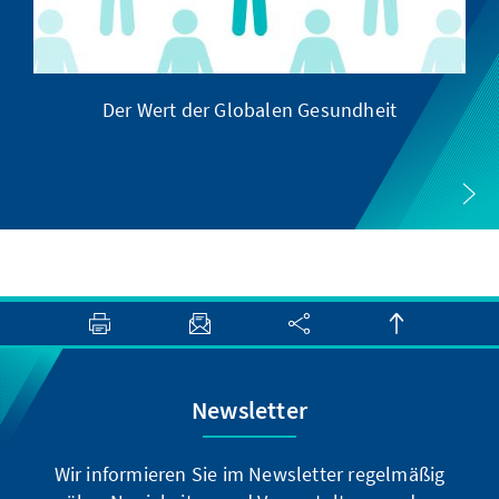
Der Wert der Globalen Gesundheit
Newsletter
Wir informieren Sie im Newsletter regelmäßig