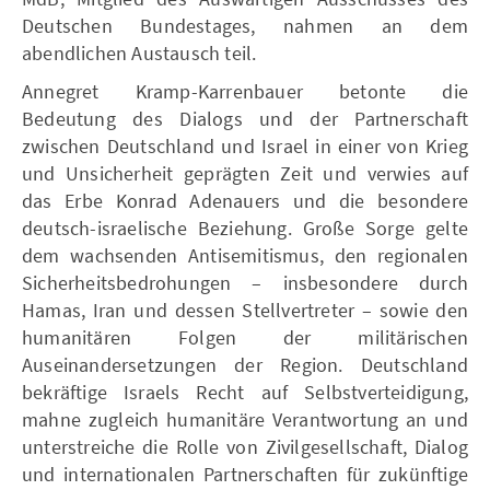
Deutschen Bundestages, nahmen an dem
abendlichen Austausch teil.
Annegret Kramp-Karrenbauer betonte die
Bedeutung des Dialogs und der Partnerschaft
zwischen Deutschland und Israel in einer von Krieg
und Unsicherheit geprägten Zeit und verwies auf
das Erbe Konrad Adenauers und die besondere
deutsch-israelische Beziehung. Große Sorge gelte
dem wachsenden Antisemitismus, den regionalen
Sicherheitsbedrohungen – insbesondere durch
Hamas, Iran und dessen Stellvertreter – sowie den
humanitären Folgen der militärischen
Auseinandersetzungen der Region. Deutschland
bekräftige Israels Recht auf Selbstverteidigung,
mahne zugleich humanitäre Verantwortung an und
unterstreiche die Rolle von Zivilgesellschaft, Dialog
und internationalen Partnerschaften für zukünftige