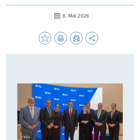
8. Mai 2026
KAS