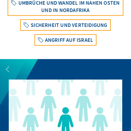
UMBRÜCHE UND WANDEL IM NAHEN OSTEN
UND IN NORDAFRIKA
SICHERHEIT UND VERTEIDIGUNG
ANGRIFF AUF ISRAEL