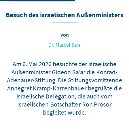
Besuch des israelischen Außenministers
von
Dr. Marcel Serr
Am 6. Mai 2026 besuchte der israelische
Außenminister Gideon Sa’ar die Konrad-
Adenauer-Stiftung. Die Stiftungsvorsitzende
Annegret Kramp-Karrenbauer begrüßte die
israelische Delegation, die auch vom
israelischen Botschafter Ron Prosor
begleitet wurde.