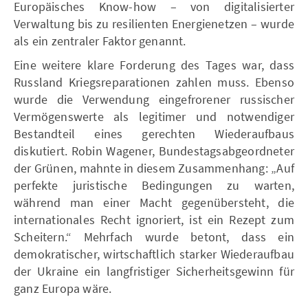
Europäisches Know-how – von digitalisierter
Verwaltung bis zu resilienten Energienetzen – wurde
als ein zentraler Faktor genannt.
Eine weitere klare Forderung des Tages war, dass
Russland Kriegsreparationen zahlen muss. Ebenso
wurde die Verwendung eingefrorener russischer
Vermögenswerte als legitimer und notwendiger
Bestandteil eines gerechten Wiederaufbaus
diskutiert. Robin Wagener, Bundestagsabgeordneter
der Grünen, mahnte in diesem Zusammenhang: „Auf
perfekte juristische Bedingungen zu warten,
während man einer Macht gegenübersteht, die
internationales Recht ignoriert, ist ein Rezept zum
Scheitern.“ Mehrfach wurde betont, dass ein
demokratischer, wirtschaftlich starker Wiederaufbau
der Ukraine ein langfristiger Sicherheitsgewinn für
ganz Europa wäre.