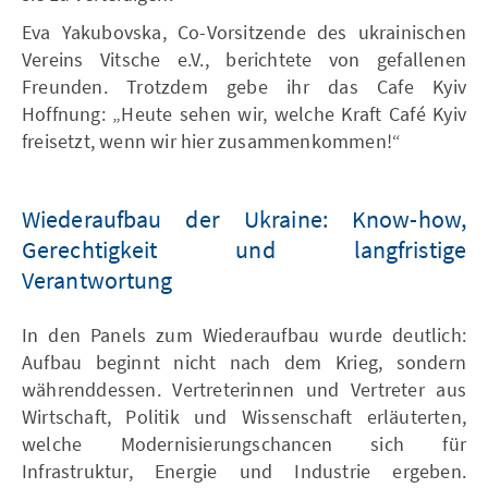
Eva Yakubovska, Co-Vorsitzende des ukrainischen
Vereins Vitsche e.V., berichtete von gefallenen
Freunden. Trotzdem gebe ihr das Cafe Kyiv
Hoffnung: „Heute sehen wir, welche Kraft Café Kyiv
freisetzt, wenn wir hier zusammenkommen!“
Wiederaufbau der Ukraine: Know-how,
Gerechtigkeit und langfristige
Verantwortung
In den Panels zum Wiederaufbau wurde deutlich:
Aufbau beginnt nicht nach dem Krieg, sondern
währenddessen. Vertreterinnen und Vertreter aus
Wirtschaft, Politik und Wissenschaft erläuterten,
welche Modernisierungschancen sich für
Infrastruktur, Energie und Industrie ergeben.