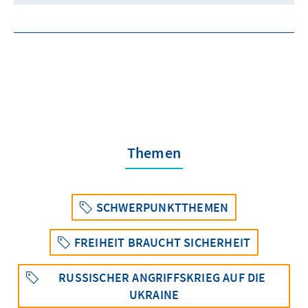
Themen
SCHWERPUNKTTHEMEN
FREIHEIT BRAUCHT SICHERHEIT
RUSSISCHER ANGRIFFSKRIEG AUF DIE
UKRAINE