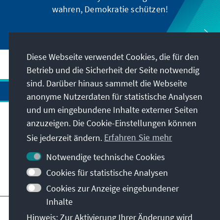
wahren, Demokratie schützen!
Diese Webseite verwendet Cookies, die für den
Betrieb und die Sicherheit der Seite notwendig
sind. Darüber hinaus sammelt die Webseite
anonyme Nutzerdaten für statistische Analysen
und um eingebundene Inhalte externer Seiten
Anschrift
anzuzeigen. Die Cookie-Einstellungen können
Sie jederzeit ändern.
Erfahren Sie mehr
Kontakt
Notwendige technische Cookies
Cookies für statistische Analysen
Besuchen Sie auch
Cookies zur Anzeige eingebundener
Inhalte
Hauptseite der KAS
Impressum
Datenschutz
Hinweis: Zur Aktivierung Ihrer Änderung wird
Nutzungsbedingungen