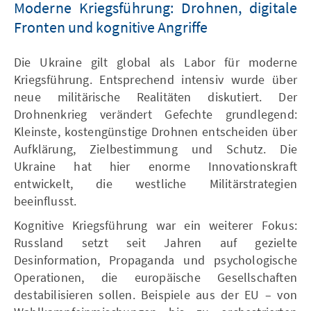
Moderne Kriegsführung: Drohnen, digitale
Fronten und kognitive Angriffe
Die Ukraine gilt global als Labor für moderne
Kriegsführung. Entsprechend intensiv wurde über
neue militärische Realitäten diskutiert. Der
Drohnenkrieg verändert Gefechte grundlegend:
Kleinste, kostengünstige Drohnen entscheiden über
Aufklärung, Zielbestimmung und Schutz. Die
Ukraine hat hier enorme Innovationskraft
entwickelt, die westliche Militärstrategien
beeinflusst.
Kognitive Kriegsführung war ein weiterer Fokus:
Russland setzt seit Jahren auf gezielte
Desinformation, Propaganda und psychologische
Operationen, die europäische Gesellschaften
destabilisieren sollen. Beispiele aus der EU – von