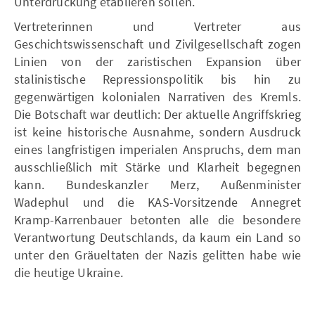
Unterdrückung etablieren sollen.
Vertreterinnen und Vertreter aus
Geschichtswissenschaft und Zivilgesellschaft zogen
Linien von der zaristischen Expansion über
stalinistische Repressionspolitik bis hin zu
gegenwärtigen kolonialen Narrativen des Kremls.
Die Botschaft war deutlich: Der aktuelle Angriffskrieg
ist keine historische Ausnahme, sondern Ausdruck
eines langfristigen imperialen Anspruchs, dem man
ausschließlich mit Stärke und Klarheit begegnen
kann. Bundeskanzler Merz, Außenminister
Wadephul und die KAS-Vorsitzende Annegret
Kramp-Karrenbauer betonten alle die besondere
Verantwortung Deutschlands, da kaum ein Land so
unter den Gräueltaten der Nazis gelitten habe wie
die heutige Ukraine.