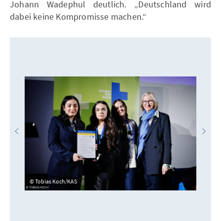
Johann Wadephul deutlich. „Deutschland wird
dabei keine Kompromisse machen.“
Tobias Koch/KAS