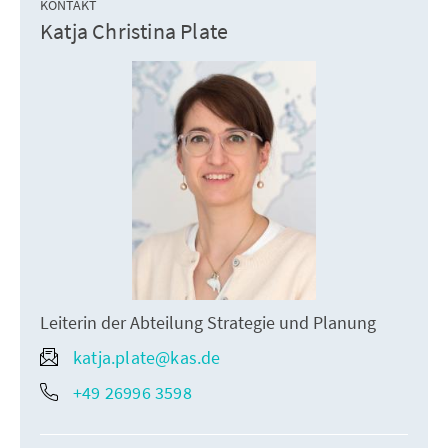
KONTAKT
Katja Christina Plate
Leiterin der Abteilung Strategie und Planung
katja.plate@kas.de
+49 26996 3598