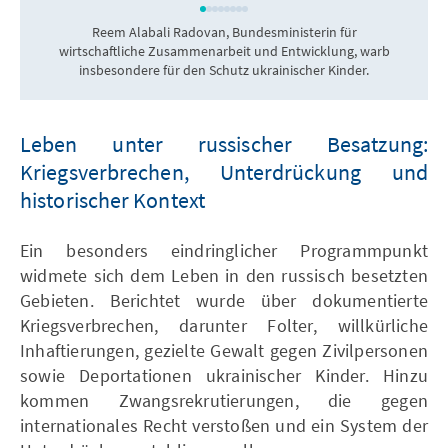
Reem Alabali Radovan, Bundesministerin für
D
wirtschaftliche Zusammenarbeit und Entwicklung, warb
v
insbesondere für den Schutz ukrainischer Kinder.
Leben unter russischer Besatzung:
Kriegsverbrechen, Unterdrückung und
historischer Kontext
Ein besonders eindringlicher Programmpunkt
widmete sich dem Leben in den russisch besetzten
Gebieten. Berichtet wurde über dokumentierte
Kriegsverbrechen, darunter Folter, willkürliche
Inhaftierungen, gezielte Gewalt gegen Zivilpersonen
sowie Deportationen ukrainischer Kinder. Hinzu
kommen Zwangsrekrutierungen, die gegen
internationales Recht verstoßen und ein System der