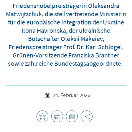
Friedensnobelpreisträgerin Oleksandra
Matwijtschuk, die stellvertretende Ministerin
für die europäische Integration der Ukraine
Ilona Havronska, der ukrainische
Botschafter Oleksii Makeiev,
Friedenspreisträger Prof. Dr. Karl Schlögel,
Grünen-Vorsitzende Franziska Brantner
sowie zahlreiche Bundestagsabgeordnete.
24. Februar 2026