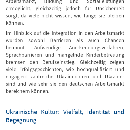
Arbeitsmarkt, Bildung und Sozialleistungen
ermöglicht, gleichzeitig jedoch für Unsicherheit
sorgt, da viele nicht wissen, wie lange sie bleiben
können.
Im Hinblick auf die Integration in den Arbeitsmarkt
wurden sowohl Barrieren als auch Chancen
benannt: Aufwendige Anerkennungsverfahren,
Sprachbarrieren und mangelnde Kinderbetreuung
bremsen den Berufseinstieg. Gleichzeitig zeigen
viele Erfolgsgeschichten, wie hochqualifiziert und
engagiert zahlreiche Ukrainerinnen und Ukrainer
sind und wie sehr sie den deutschen Arbeitsmarkt
bereichern können.
Ukrainische Kultur: Vielfalt, Identität und
Begegnung