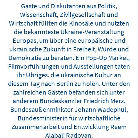
Gäste und Diskutanten aus Politik,
Wissenschaft, Zivilgesellschaft und
Wirtschaft füllten die Kinosäle und nutzten
die bekannteste Ukraine-Veranstaltung
Europas, um über eine europäische und
ukrainische Zukunft in Freiheit, Würde und
Demokratie zu beraten. Ein Pop-Up Market,
Filmvorführungen und Ausstellungen taten
ihr Übriges, die ukrainische Kultur an
diesem Tag nach Berlin zu holen. Unter den
zahlreichen Gästen befanden sich unter
anderem Bundeskanzler Friedrich Merz,
Bundesaußenminister Johann Wadephul,
Bundesministerin für wirtschaftliche
Zusammenarbeit und Entwicklung Reem
Alabali Radovan,