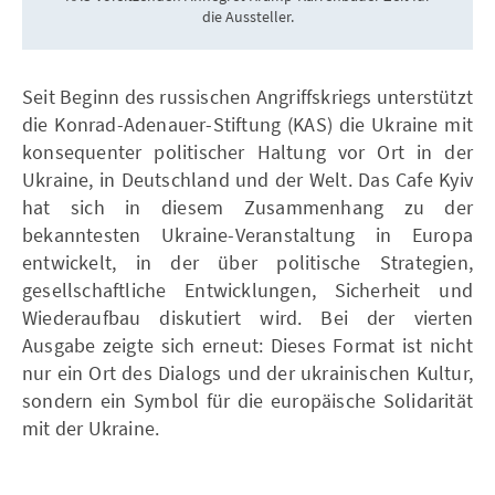
die Aussteller.
Seit Beginn des russischen Angriffskriegs unterstützt
die Konrad-Adenauer-Stiftung (KAS) die Ukraine mit
konsequenter politischer Haltung vor Ort in der
Ukraine, in Deutschland und der Welt. Das Cafe Kyiv
hat sich in diesem Zusammenhang zu der
bekanntesten Ukraine-Veranstaltung in Europa
entwickelt, in der über politische Strategien,
gesellschaftliche Entwicklungen, Sicherheit und
Wiederaufbau diskutiert wird. Bei der vierten
Ausgabe zeigte sich erneut: Dieses Format ist nicht
nur ein Ort des Dialogs und der ukrainischen Kultur,
sondern ein Symbol für die europäische Solidarität
mit der Ukraine.