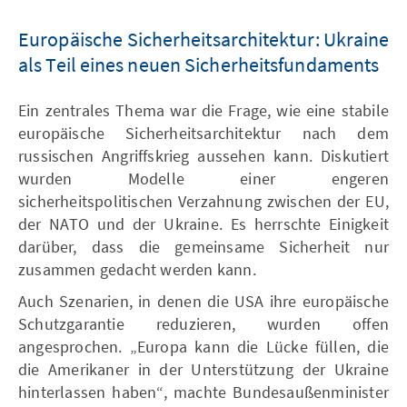
Europäische Sicherheitsarchitektur: Ukraine
als Teil eines neuen Sicherheitsfundaments
Ein zentrales Thema war die Frage, wie eine stabile
europäische Sicherheitsarchitektur nach dem
russischen Angriffskrieg aussehen kann. Diskutiert
wurden Modelle einer engeren
sicherheitspolitischen Verzahnung zwischen der EU,
der NATO und der Ukraine. Es herrschte Einigkeit
darüber, dass die gemeinsame Sicherheit nur
zusammen gedacht werden kann.
Auch Szenarien, in denen die USA ihre europäische
Schutzgarantie reduzieren, wurden offen
angesprochen. „Europa kann die Lücke füllen, die
die Amerikaner in der Unterstützung der Ukraine
hinterlassen haben“, machte Bundesaußenminister