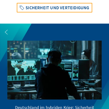
SICHERHEIT UND VERTEIDIGUNG
Deutschland im hybriden Krieg: Sicherheit