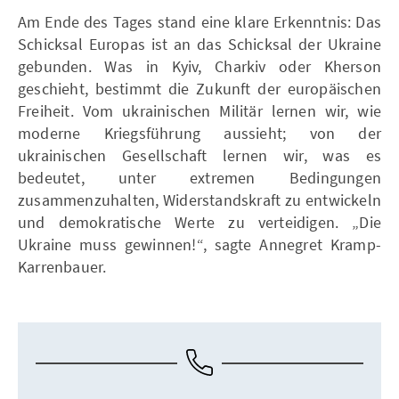
Am Ende des Tages stand eine klare Erkenntnis: Das
Schicksal Europas ist an das Schicksal der Ukraine
gebunden. Was in Kyiv, Charkiv oder Kherson
geschieht, bestimmt die Zukunft der europäischen
Freiheit. Vom ukrainischen Militär lernen wir, wie
moderne Kriegsführung aussieht; von der
ukrainischen Gesellschaft lernen wir, was es
bedeutet, unter extremen Bedingungen
zusammenzuhalten, Widerstandskraft zu entwickeln
und demokratische Werte zu verteidigen. „Die
Ukraine muss gewinnen!“, sagte Annegret Kramp-
Karrenbauer.