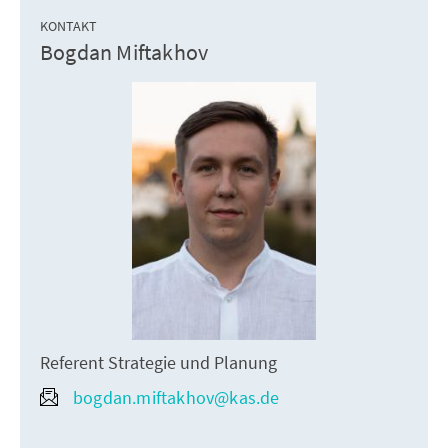
KONTAKT
Bogdan Miftakhov
Referent Strategie und Planung
bogdan.miftakhov@kas.de