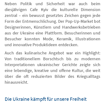
Neben Politik und Sicherheit war auch beim
diesjährigen Cafe Kyiv die kulturelle Dimension
zentral – ein bewusst gesetztes Zeichen gegen jede
Form der Entmenschlichung. Der Pop-Up-Market bot
Designerinnen, Künstlern und Handwerksbetrieben
aus der Ukraine eine Plattform. Besucherinnen und
Besucher konnten Mode, Keramik, Illustrationen
und innovative Produktideen entdecken.
Auch das kulinarische Angebot war ein Highlight:
Von traditionellem Borschtsch bis zu modernen
Interpretationen ukrainischer Gerichte zeigte sich
eine lebendige, kreative und offene Kultur, die weit
über die oft reduzierten Bilder des Kriegsalltags
hinausreicht.
Die Ukraine kämpft für unsere Freiheit