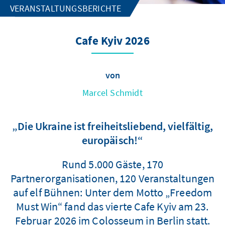
VERANSTALTUNGSBERICHTE
Cafe Kyiv 2026
von
Marcel Schmidt
„Die Ukraine ist freiheitsliebend, vielfältig,
europäisch!“
Rund 5.000 Gäste, 170
Partnerorganisationen, 120 Veranstaltungen
auf elf Bühnen: Unter dem Motto „Freedom
Must Win“ fand das vierte Cafe Kyiv am 23.
Februar 2026 im Colosseum in Berlin statt.