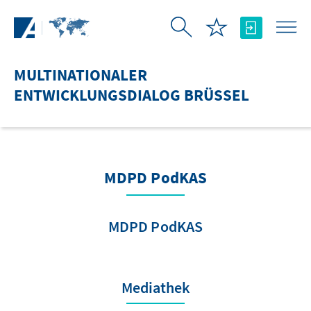
Zum Hauptinhalt springen
MULTINATIONALER
ENTWICKLUNGSDIALOG BRÜSSEL
MDPD PodKAS
MDPD PodKAS
Mediathek