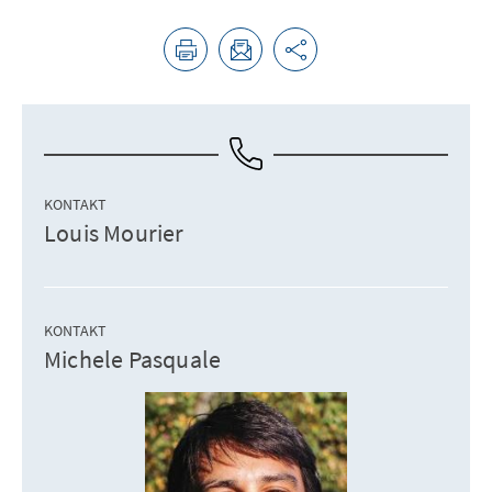
KONTAKT
Louis Mourier
KONTAKT
Michele Pasquale