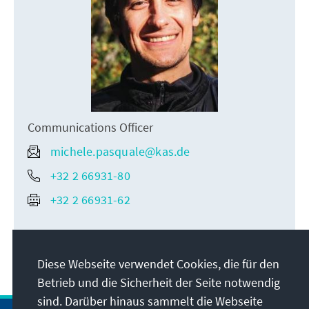
Communications Officer
michele.pasquale@kas.de
+32 2 66931-80
+32 2 66931-62
Diese Webseite verwendet Cookies, die für den
Betrieb und die Sicherheit der Seite notwendig
sind. Darüber hinaus sammelt die Webseite