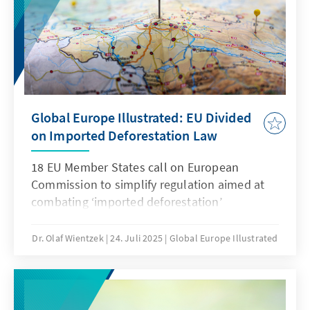
Global Europe Illustrated: EU Divided
on Imported Deforestation Law
18 EU Member States call on European
Commission to simplify regulation aimed at
combating ‘imported deforestation’
Dr. Olaf Wientzek
24. Juli 2025
Global Europe Illustrated