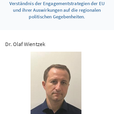
Verständnis der Engagementstrategien der EU
und ihrer Auswirkungen auf die regionalen
politischen Gegebenheiten.
Dr. Olaf Wientzek