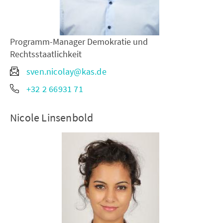
Programm-Manager Demokratie und
Rechtsstaatlichkeit
sven.nicolay@kas.de
+32 2 66931 71
Nicole Linsenbold