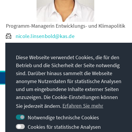
Programm-Managerin Entwicklungs- und Klimapolitik
nicole.linsenbold@kas.de
+32 66931 75
Diese Webseite verwendet Cookies, die für den
Betrieb und die Sicherheit der Seite notwendig
sind. Darüber hinaus sammelt die Webseite
anonyme Nutzerdaten für statistische Analysen
und um eingebundene Inhalte externer Seiten
Anschrift
anzuzeigen. Die Cookie-Einstellungen können
Sie jederzeit ändern.
Erfahren Sie mehr
Kontakt
Notwendige technische Cookies
Cookies für statistische Analysen
Besuchen Sie auch