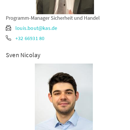
Programm-Manager Sicherheit und Handel
louis.bout@kas.de
+32 66931 80
Sven Nicolay