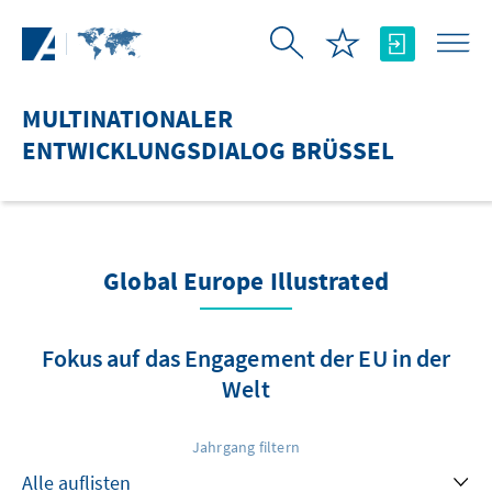
Zum Hauptinhalt springen
MULTINATIONALER
ENTWICKLUNGSDIALOG BRÜSSEL
Global Europe Illustrated
Fokus auf das Engagement der EU in der
Welt
Jahrgang filtern