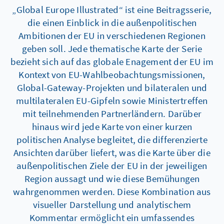
„Global Europe Illustrated“ ist eine Beitragsserie,
die einen Einblick in die außenpolitischen
Ambitionen der EU in verschiedenen Regionen
geben soll. Jede thematische Karte der Serie
bezieht sich auf das globale Enagement der EU im
Kontext von EU-Wahlbeobachtungsmissionen,
Global-Gateway-Projekten und bilateralen und
multilateralen EU-Gipfeln sowie Ministertreffen
mit teilnehmenden Partnerländern. Darüber
hinaus wird jede Karte von einer kurzen
politischen Analyse begleitet, die differenzierte
Ansichten darüber liefert, was die Karte über die
außenpolitischen Ziele der EU in der jeweiligen
Region aussagt und wie diese Bemühungen
wahrgenommen werden. Diese Kombination aus
visueller Darstellung und analytischem
Kommentar ermöglicht ein umfassendes