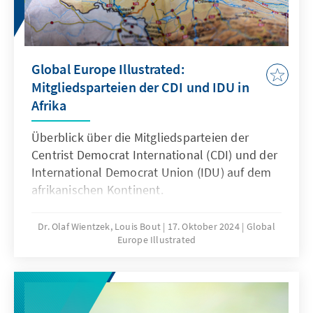
Global Europe Illustrated:
Mitgliedsparteien der CDI und IDU in
Afrika
Überblick über die Mitgliedsparteien der
Centrist Democrat International (CDI) und der
International Democrat Union (IDU) auf dem
afrikanischen Kontinent.
Dr. Olaf Wientzek, Louis Bout
17. Oktober 2024
Global
Europe Illustrated