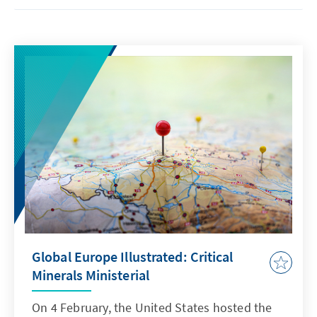
Global Europe Illustrated: Critical
Minerals Ministerial
On 4 February, the United States hosted the