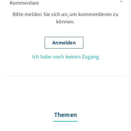
Kommentare
Bitte melden Sie sich an, um kommentieren zu
können.
Anmelden
Ich habe noch keinen Zugang
Themen