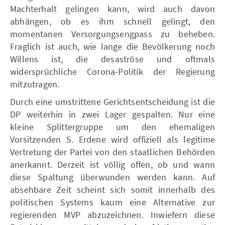
Machterhalt gelingen kann, wird auch davon
abhängen, ob es ihm schnell gelingt, den
momentanen Versorgungsengpass zu beheben.
Fraglich ist auch, wie lange die Bevölkerung noch
Willens ist, die desaströse und oftmals
widersprüchliche Corona-Politik der Regierung
mitzutragen.
Durch eine umstrittene Gerichtsentscheidung ist die
DP weiterhin in zwei Lager gespalten. Nur eine
kleine Splittergruppe um den ehemaligen
Vorsitzenden S. Erdene wird offiziell als legitime
Vertretung der Partei von den staatlichen Behörden
anerkannt. Derzeit ist völlig offen, ob und wann
diese Spaltung überwunden werden kann. Auf
absehbare Zeit scheint sich somit innerhalb des
politischen Systems kaum eine Alternative zur
regierenden MVP abzuzeichnen. Inwiefern diese