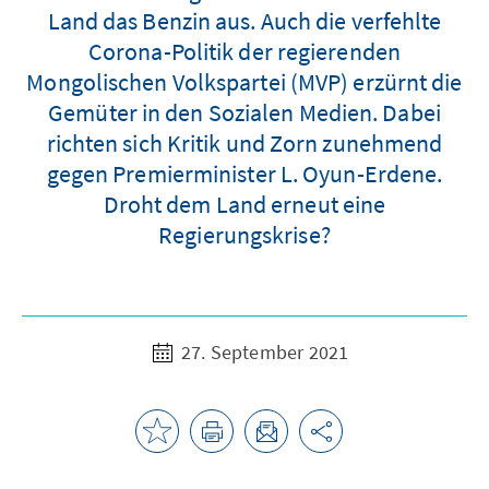
Land das Benzin aus. Auch die verfehlte
Corona-Politik der regierenden
Mongolischen Volkspartei (MVP) erzürnt die
Gemüter in den Sozialen Medien. Dabei
richten sich Kritik und Zorn zunehmend
gegen Premierminister L. Oyun-Erdene.
Droht dem Land erneut eine
Regierungskrise?
27. September 2021