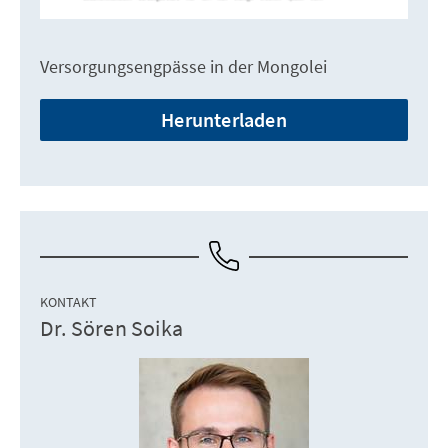
Versorgungsengpässe in der Mongolei
Herunterladen
KONTAKT
Dr. Sören Soika