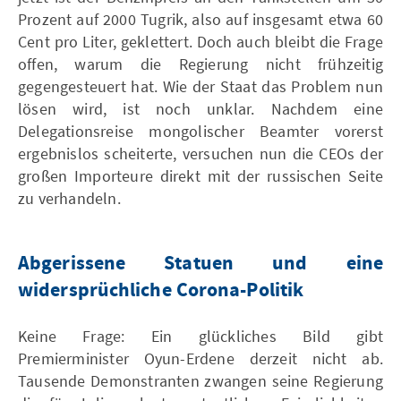
Prozent auf 2000 Tugrik, also auf insgesamt etwa 60
Cent pro Liter, geklettert. Doch auch bleibt die Frage
offen, warum die Regierung nicht frühzeitig
gegengesteuert hat. Wie der Staat das Problem nun
lösen wird, ist noch unklar. Nachdem eine
Delegationsreise mongolischer Beamter vorerst
ergebnislos scheiterte, versuchen nun die CEOs der
großen Importeure direkt mit der russischen Seite
zu verhandeln.
Abgerissene Statuen und eine
widersprüchliche Corona-Politik
Keine Frage: Ein glückliches Bild gibt
Premierminister Oyun-Erdene derzeit nicht ab.
Tausende Demonstranten zwangen seine Regierung