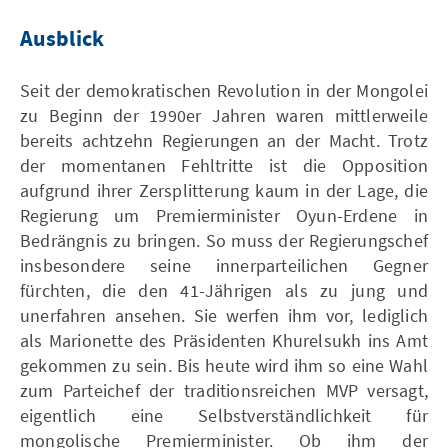
Ausblick
Seit der demokratischen Revolution in der Mongolei
zu Beginn der 1990er Jahren waren mittlerweile
bereits achtzehn Regierungen an der Macht. Trotz
der momentanen Fehltritte ist die Opposition
aufgrund ihrer Zersplitterung kaum in der Lage, die
Regierung um Premierminister Oyun-Erdene in
Bedrängnis zu bringen. So muss der Regierungschef
insbesondere seine innerparteilichen Gegner
fürchten, die den 41-Jährigen als zu jung und
unerfahren ansehen. Sie werfen ihm vor, lediglich
als Marionette des Präsidenten Khurelsukh ins Amt
gekommen zu sein. Bis heute wird ihm so eine Wahl
zum Parteichef der traditionsreichen MVP versagt,
eigentlich eine Selbstverständlichkeit für
mongolische Premierminister. Ob ihm der