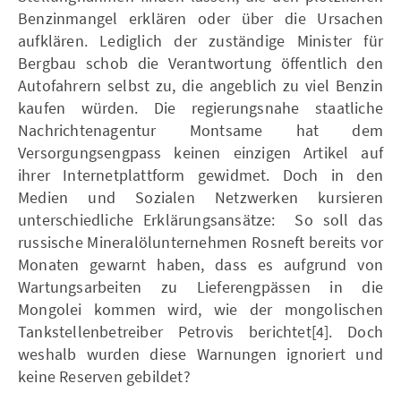
Benzinmangel erklären oder über die Ursachen
aufklären. Lediglich der zuständige Minister für
Bergbau schob die Verantwortung öffentlich den
Autofahrern selbst zu, die angeblich zu viel Benzin
kaufen würden. Die regierungsnahe staatliche
Nachrichtenagentur Montsame hat dem
Versorgungsengpass keinen einzigen Artikel auf
ihrer Internetplattform gewidmet. Doch in den
Medien und Sozialen Netzwerken kursieren
unterschiedliche Erklärungsansätze: So soll das
russische Mineralölunternehmen Rosneft bereits vor
Monaten gewarnt haben, dass es aufgrund von
Wartungsarbeiten zu Lieferengpässen in die
Mongolei kommen wird, wie der mongolischen
Tankstellenbetreiber Petrovis berichtet[4]. Doch
weshalb wurden diese Warnungen ignoriert und
keine Reserven gebildet?