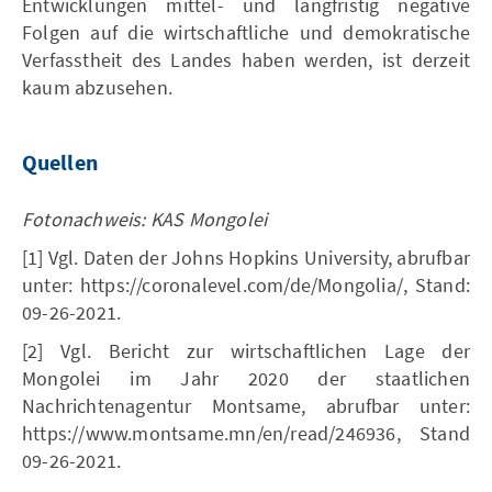
Entwicklungen mittel- und langfristig negative
Folgen auf die wirtschaftliche und demokratische
Verfasstheit des Landes haben werden, ist derzeit
kaum abzusehen.
Quellen
Fotonachweis: KAS Mongolei
[1] Vgl. Daten der Johns Hopkins University, abrufbar
unter: https://coronalevel.com/de/Mongolia/, Stand:
09-26-2021.
[2] Vgl. Bericht zur wirtschaftlichen Lage der
Mongolei im Jahr 2020 der staatlichen
Nachrichtenagentur Montsame, abrufbar unter:
https://www.montsame.mn/en/read/246936, Stand
09-26-2021.