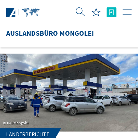
Zum Hauptinhalt springen
AUSLANDSBÜRO MONGOLEI
KAS Mongolei
LÄNDERBERICHTE