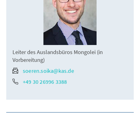
Leiter des Auslandsbüros Mongolei (in
Vorbereitung)
soeren.soika@kas.de
+49 30 26996 3388