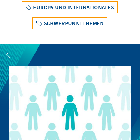
EUROPA UND INTERNATIONALES
SCHWERPUNKTTHEMEN