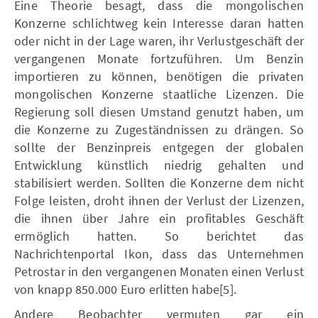
Eine Theorie besagt, dass die mongolischen
Konzerne schlichtweg kein Interesse daran hatten
oder nicht in der Lage waren, ihr Verlustgeschäft der
vergangenen Monate fortzuführen. Um Benzin
importieren zu können, benötigen die privaten
mongolischen Konzerne staatliche Lizenzen. Die
Regierung soll diesen Umstand genutzt haben, um
die Konzerne zu Zugeständnissen zu drängen. So
sollte der Benzinpreis entgegen der globalen
Entwicklung künstlich niedrig gehalten und
stabilisiert werden. Sollten die Konzerne dem nicht
Folge leisten, droht ihnen der Verlust der Lizenzen,
die ihnen über Jahre ein profitables Geschäft
ermöglich hatten. So berichtet das
Nachrichtenportal Ikon, dass das Unternehmen
Petrostar in den vergangenen Monaten einen Verlust
von knapp 850.000 Euro erlitten habe[5].
Andere Beobachter vermuten gar ein