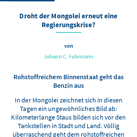
Droht der Mongolei erneut eine
Regierungskrise?
von
Johann C. Fuhrmann
Rohstoffreichem Binnenstaat geht das
Benzin aus
In der Mongolei zeichnet sich in diesen
Tagen ein ungewöhnliches Bild ab:
Kilometerlange Staus bilden sich vor den
Tankstellen in Stadt und Land. Völlig
überraschend geht dem rohstoffreichen