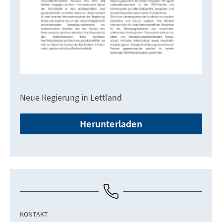
Neue Regierung in Lettland
Herunterladen
KONTAKT