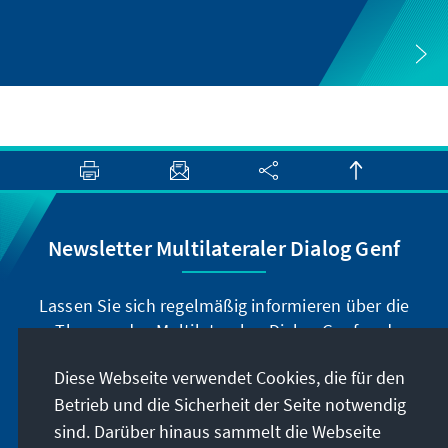
Newsletter Multilateraler Dialog Genf
Lassen Sie sich regelmäßig informieren über die
Themen des Multilateralen Dialog Genf und
abonnieren Sie unseren Newsletter.
Diese Webseite verwendet Cookies, die für den
Betrieb und die Sicherheit der Seite notwendig
Jetzt abonnieren
sind. Darüber hinaus sammelt die Webseite