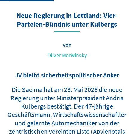
Neue Regierung in Lettland: Vier-
Parteien-Bündnis unter Kulbergs
von
Oliver Morwinsky
JV bleibt sicherheitspolitischer Anker
Die Saeima hat am 28. Mai 2026 die neue
Regierung unter Ministerpräsident Andris
Kulbergs bestätigt. Der 47-jährige
Geschäftsmann, Wirtschaftswissenschaftler
und gelernte Automechaniker von der
zentristischen Vereinten Liste (Apvienotais