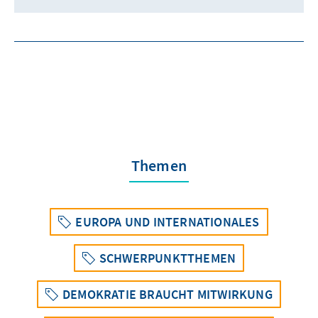
Themen
EUROPA UND INTERNATIONALES
SCHWERPUNKTTHEMEN
DEMOKRATIE BRAUCHT MITWIRKUNG