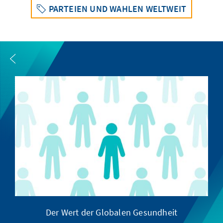
PARTEIEN UND WAHLEN WELTWEIT
Der Wert der Globalen Gesundheit