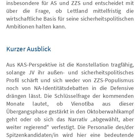
insbesondere für AS und ZZS und entscheidet mit
über die Frage, ob Lettland mittelfristig die
wirtschaftliche Basis für seine sicherheitspolitischen
Ambitionen halten kann.
Kurzer Ausblick
Aus KAS-Perspektive ist die Konstellation tragfähig,
solange JV ihr außen- und sicherheitspolitisches
Profil schärft und sich weder von ZZS-Populismus
noch von NA-Identitätsdebatten in die Defensive
drängen lässt. Die Schlüsselfrage der kommenden
Monate lautet, ob Vienotība aus dieser
Übergangsphase gestärkt in den Oktoberwahlkampf
geht oder ob sich das Narrativ „abgewählt, aber
weiter regierend" verfestigt. Die Personalie des/der
Spitzenkandidaten/in wird hier eine bedeutende