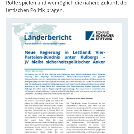
Rolle spielen und womöglich die nähere Zukunft der
lettischen Politik prägen.