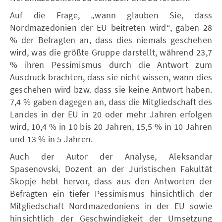
Auf die Frage, „wann glauben Sie, dass
Nordmazedonien der EU beitreten wird“, gaben 28
% der Befragten an, dass dies niemals geschehen
wird, was die größte Gruppe darstellt, während 23,7
% ihren Pessimismus durch die Antwort zum
Ausdruck brachten, dass sie nicht wissen, wann dies
geschehen wird bzw. dass sie keine Antwort haben.
7,4 % gaben dagegen an, dass die Mitgliedschaft des
Landes in der EU in 20 oder mehr Jahren erfolgen
wird, 10,4 % in 10 bis 20 Jahren, 15,5 % in 10 Jahren
und 13 % in 5 Jahren.
Auch der Autor der Analyse, Aleksandar
Spasenovski, Dozent an der Juristischen Fakultät
Skopje hebt hervor, dass aus den Antworten der
Befragten ein tiefer Pessimismus hinsichtlich der
Mitgliedschaft Nordmazedoniens in der EU sowie
hinsichtlich der Geschwindigkeit der Umsetzung