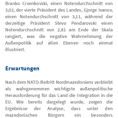
Branko Crvenkovski, einen Notendurchschnitt von
3,02, der vierte Präsident des Landes, Gjorge Ivanov,
einen Notendurchschnitt von 3,11, während der
derzeitige Präsident Stevo Pendarovski einen
Notendurchschnitt von 2,81 am Ende der Skala
rangiert, was die negative Wahrnehmung der
Außenpolitik auf allen Ebenen noch einmal
illustriert.
Erwartungen
Nach dem NATO-Beitritt Nordmazedoniens verbleibt
als wahrgenommen wichtigste außenpolitische
Herausforderung für das Land die Integration in die
EU. Wie bereits dargelegt wurde, zeigen die
Ergebnisse der Analyse, dass unter den
mazedonischen Bürgern ein besonders