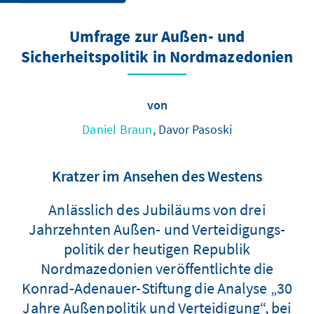
Umfrage zur Außen- und
Sicherheitspolitik in Nordmazedonien
von
Daniel Braun
, Davor Pasoski
Kratzer im Ansehen des Westens
Anlässlich des Jubiläums von drei
Jahrzehnten Außen- und Verteidigungs-
politik der heutigen Republik
Nordmazedonien veröffentlichte die
Konrad-Adenauer-Stiftung die Analyse „30
Jahre Außenpolitik und Verteidigung“, bei