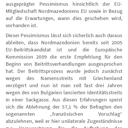
ausgeprägter Pessimismus hinsichtlich der EU-
Mitgliedschaft Nordmazedoniens EU sowie in Bezug
auf die Erwartungen, wann dies geschehen wird,
vorhanden ist.
Dieser Pessimismus lässt sich sicherlich auch daraus
ableiten, dass Nordmazedonien bereits seit 2005
EU-Beitrittskandidat ist und die Europäische
Kommission 2009 die erste Empfehlung für den
Beginn von Beitrittsverhandlungen ausgesprochen
hat. Der Beitrittsprozess wurde jedoch zunächst
wegen des Namensstreits mit Griechenland
verzögert und nun ist man seit fast drei Jahren
wegen des von Bulgarien lancierten Identitätsstreits
in einer Sackgasse. Aus diesen Erfahrungen speist
sich die Ablehnung der 57,1 % der Befragten den
sogenannten „französischen Vorschlag“
abzulehnen, weil er hier unilaterale Zugeständnisse