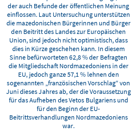
der auch Befunde der öffentlichen Meinung
einflossen. Laut Untersuchung unterstützen
die mazedonischen Bürgerinnen und Bürger
den Beitritt des Landes zur Europäischen
Union, sind jedoch nicht optimistisch, dass
dies in Kürze geschehen kann. In diesem
Sinne befürworteten 62,8 % der Befragten
die Mitgliedschaft Nordmazedoniens in der
EU, jedoch ganze 57,1 % lehnen den
sogenannten „französischen Vorschlag“ von
Juni dieses Jahres ab, der die Voraussetzung
für das Aufheben des Vetos Bulgariens und
für den Beginn der EU-
Beitrittsverhandlungen Nordmazedoniens
war.