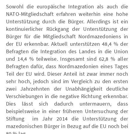
Sowohl die europäische Integration als auch die
NATO-Mitgliedschaft erfahren weiterhin eine hohe
Unterstützung durch die Bürger. Allerdings ist ein
kontinuierlicher Rückgang der Unterstützung der
Bürger für die Mitgliedschaft Nordmazedoniens in
der EU erkennbar. Aktuell unterstützen 48,4 % der
Befragten die Integration des Landes in die Union
und 14,4 % teilweise. Insgesamt sind 62,8 % aller
Befragten dafür, dass Nordmazedonien eines Tages
Teil der EU wird. Dieser Anteil ist zwar immer noch
sehr hoch, jedoch sind im Vergleich zu den ersten
zwei Jahrzehnten der Unabhängigkeit deutliche
Verschiebungen in die negative Richtung erkennbar.
Dies lässt sich dadurch untermauern, dass
beispielsweise in einer früheren Untersuchung der
Stiftung im Jahr 2014 die Unterstützung der
mazedonischen Bürger in Bezug auf die EU noch bei
80 % lag.