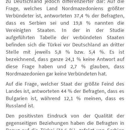
zu Deutschland jedoch differenzierter dar: Auf die
Frage, welches Land Nordmazedoniens größter
Verbündeter ist, antworteten 37,4 % der Befragten,
dass es Serbien sei und 19,8 % nannten die
Vereinigten Staaten. In der in der Studie
aufgeführten Tabelle der verbündeten Staaten
befinden sich die Türkei vor Deutschland an dritter
Stelle mit jeweils 5,8 % bzw. 5,4 %. Es ist
bezeichnend, dass ganze 24,1 % keine Antwort auf
diese Frage haben und 2,7 % glauben, dass
Nordmazedonien gar keine Verbündeten hat.
Auf die Frage, welcher Staat der größte Feind des
Landes ist, antworteten 44 % der Befragten, dass es
Bulgarien ist, während 12,1 % meinen, dass es
Russland ist.
Den positivsten Eindruck von der Qualität der
gegenseitigen Beziehungen haben die Befragten in