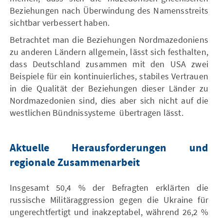
Beziehungen nach Überwindung des Namensstreits
sichtbar verbessert haben.
Betrachtet man die Beziehungen Nordmazedoniens
zu anderen Ländern allgemein, lässt sich festhalten,
dass Deutschland zusammen mit den USA zwei
Beispiele für ein kontinuierliches, stabiles Vertrauen
in die Qualität der Beziehungen dieser Länder zu
Nordmazedonien sind, dies aber sich nicht auf die
westlichen Bündnissysteme übertragen lässt.
Aktuelle Herausforderungen und
regionale Zusammenarbeit
Insgesamt 50,4 % der Befragten erklärten die
russische Militäraggression gegen die Ukraine für
ungerechtfertigt und inakzeptabel, während 26,2 %