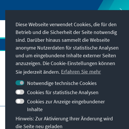
Diese Webseite verwendet Cookies, die für den
Betrieb und die Sicherheit der Seite notwendig
sind. Darüber hinaus sammelt die Webseite
anonyme Nutzerdaten für statistische Analysen
und um eingebundene Inhalte externer Seiten
anzuzeigen. Die Cookie-Einstellungen können
Anschrift
Sie jederzeit ändern.
Erfahren Sie mehr
Kontakt
Notwendige technische Cookies
Cookies für statistische Analysen
Besuchen Sie auch
Cookies zur Anzeige eingebundener
Inhalte
Hauptseite der KAS
Impressum
Datenschutz
Hinweis: Zur Aktivierung Ihrer Änderung wird
Nutzungsbedingungen
die Seite neu geladen
Erklärung zur Barrierefreiheit
Barriere melden