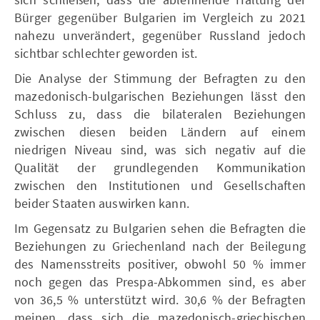
Bürger gegenüber Bulgarien im Vergleich zu 2021
nahezu unverändert, gegenüber Russland jedoch
sichtbar schlechter geworden ist.
Die Analyse der Stimmung der Befragten zu den
mazedonisch-bulgarischen Beziehungen lässt den
Schluss zu, dass die bilateralen Beziehungen
zwischen diesen beiden Ländern auf einem
niedrigen Niveau sind, was sich negativ auf die
Qualität der grundlegenden Kommunikation
zwischen den Institutionen und Gesellschaften
beider Staaten auswirken kann.
Im Gegensatz zu Bulgarien sehen die Befragten die
Beziehungen zu Griechenland nach der Beilegung
des Namensstreits positiver, obwohl 50 % immer
noch gegen das Prespa-Abkommen sind, es aber
von 36,5 % unterstützt wird. 30,6 % der Befragten
meinen, dass sich die mazedonisch-griechischen