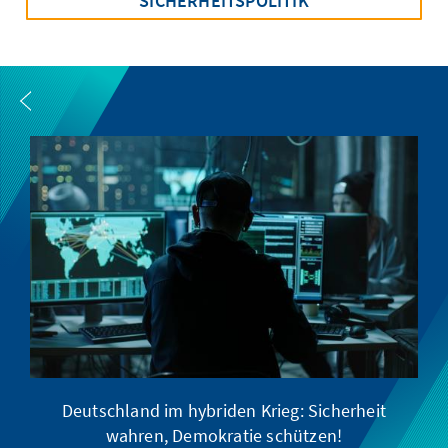
SICHERHEITSPOLITIK
Deutschland im hybriden Krieg: Sicherheit
wahren, Demokratie schützen!