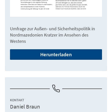
Umfrage zur Außen- und Sicherheitspolitik in
Nordmazedonien Kratzer im Ansehen des
Westens
Herunterladen
KONTAKT
Daniel Braun