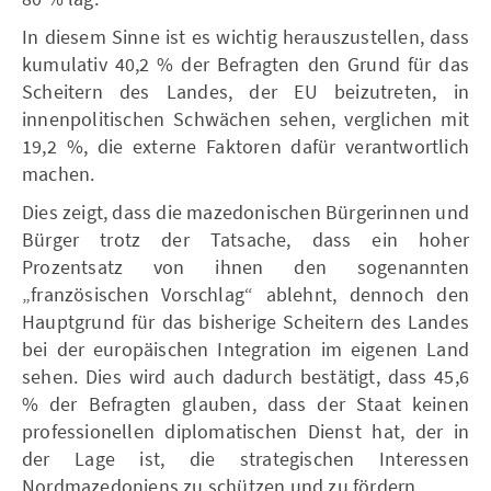
In diesem Sinne ist es wichtig herauszustellen, dass
kumulativ 40,2 % der Befragten den Grund für das
Scheitern des Landes, der EU beizutreten, in
innenpolitischen Schwächen sehen, verglichen mit
19,2 %, die externe Faktoren dafür verantwortlich
machen.
Dies zeigt, dass die mazedonischen Bürgerinnen und
Bürger trotz der Tatsache, dass ein hoher
Prozentsatz von ihnen den sogenannten
„französischen Vorschlag“ ablehnt, dennoch den
Hauptgrund für das bisherige Scheitern des Landes
bei der europäischen Integration im eigenen Land
sehen. Dies wird auch dadurch bestätigt, dass 45,6
% der Befragten glauben, dass der Staat keinen
professionellen diplomatischen Dienst hat, der in
der Lage ist, die strategischen Interessen
Nordmazedoniens zu schützen und zu fördern.