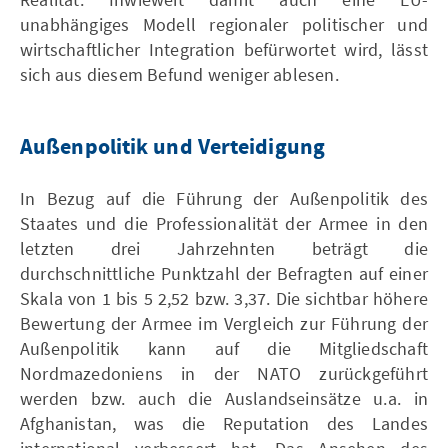
unabhängiges Modell regionaler politischer und
wirtschaftlicher Integration befürwortet wird, lässt
sich aus diesem Befund weniger ablesen.
Außenpolitik und Verteidigung
In Bezug auf die Führung der Außenpolitik des
Staates und die Professionalität der Armee in den
letzten drei Jahrzehnten beträgt die
durchschnittliche Punktzahl der Befragten auf einer
Skala von 1 bis 5 2,52 bzw. 3,37. Die sichtbar höhere
Bewertung der Armee im Vergleich zur Führung der
Außenpolitik kann auf die Mitgliedschaft
Nordmazedoniens in der NATO zurückgeführt
werden bzw. auch die Auslandseinsätze u.a. in
Afghanistan, was die Reputation des Landes