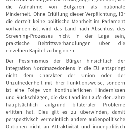
die Aufnahme von Bulgaren als nationale
Minderheit. Ohne Erfüllung dieser Verpflichtung, für
die derzeit keine politische Mehrheit im Parlament
vorhanden ist, wird das Land nach Abschluss des
Screening-Prozesses nicht in der Lage sein,
praktische Beitrittsverhandlungen über die
einzelnen Kapitel zu beginnen.
Der Pessimismus der Bürger hinsichtlich der
Integration Nordmazedoniens in die EU entspringt
nicht dem Charakter der Union oder der
Unzufriedenheit mit ihrer Funktionsweise, sondern
ist eine Folge von kontinuierlichen Hindernissen
und Rückschlägen, die das Land im Laufe der Jahre
hauptsächlich aufgrund bilateraler Probleme
erlitten hat. Dies gilt es zu überwinden, damit
perspektivisch vermeintlich andere außenpolitische
Optionen nicht an Attraktivität und innenpolitisch