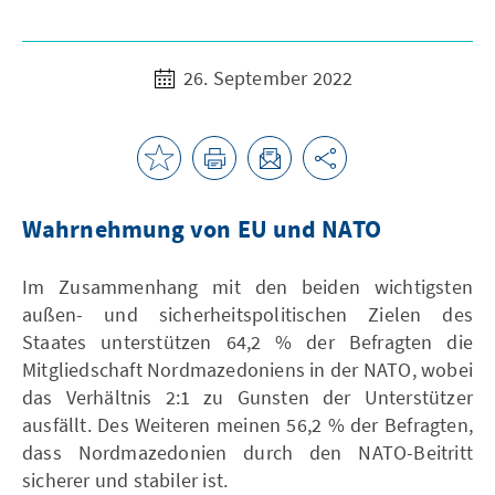
26. September 2022
Wahrnehmung von EU und NATO
Im Zusammenhang mit den beiden wichtigsten
außen- und sicherheitspolitischen Zielen des
Staates unterstützen 64,2 % der Befragten die
Mitgliedschaft Nordmazedoniens in der NATO, wobei
das Verhältnis 2:1 zu Gunsten der Unterstützer
ausfällt. Des Weiteren meinen 56,2 % der Befragten,
dass Nordmazedonien durch den NATO-Beitritt
sicherer und stabiler ist.