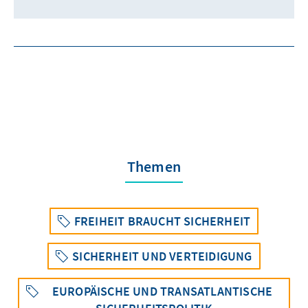
Themen
FREIHEIT BRAUCHT SICHERHEIT
SICHERHEIT UND VERTEIDIGUNG
EUROPÄISCHE UND TRANSATLANTISCHE