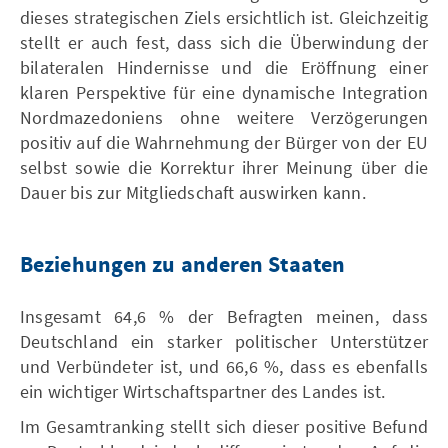
dieses strategischen Ziels ersichtlich ist. Gleichzeitig
stellt er auch fest, dass sich die Überwindung der
bilateralen Hindernisse und die Eröffnung einer
klaren Perspektive für eine dynamische Integration
Nordmazedoniens ohne weitere Verzögerungen
positiv auf die Wahrnehmung der Bürger von der EU
selbst sowie die Korrektur ihrer Meinung über die
Dauer bis zur Mitgliedschaft auswirken kann.
Beziehungen zu anderen Staaten
Insgesamt 64,6 % der Befragten meinen, dass
Deutschland ein starker politischer Unterstützer
und Verbündeter ist, und 66,6 %, dass es ebenfalls
ein wichtiger Wirtschaftspartner des Landes ist.
Im Gesamtranking stellt sich dieser positive Befund