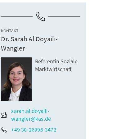
KONTAKT
Dr. Sarah Al Doyaili-
Wangler
Referentin Soziale
Marktwirtschaft
sarah.al.doyaili-
wangler@kas.de
+49 30-26996-3472