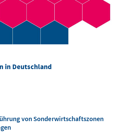
n in Deutschland
nführung von Sonderwirtschaftszonen
ngen