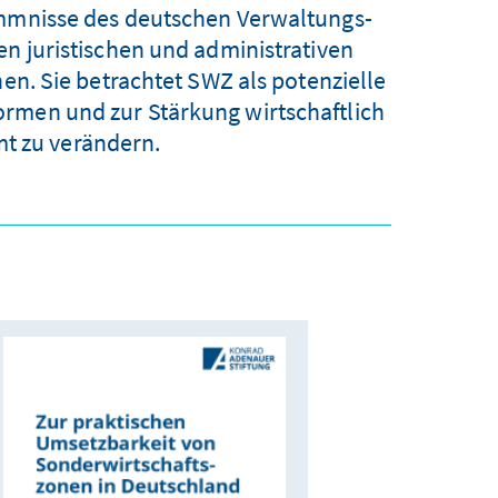
emmnisse des deutschen Verwaltungs-
en juristischen und administrativen
. Sie betrachtet SWZ als potenzielle
rmen und zur Stärkung wirtschaftlich
mt zu verändern.