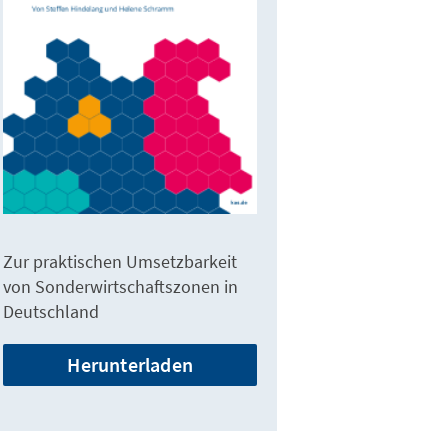
Zur praktischen Umsetzbarkeit
von Sonderwirtschaftszonen in
Deutschland
Herunterladen