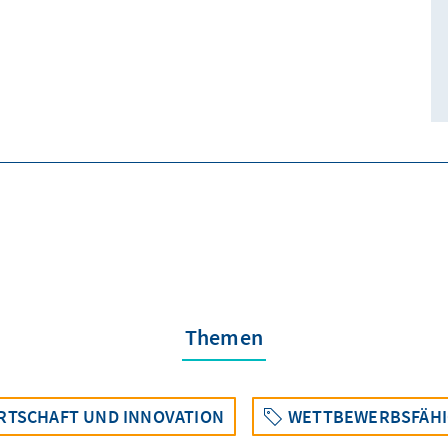
Themen
RTSCHAFT UND INNOVATION
WETTBEWERBSFÄHI