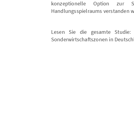
konzeptionelle Option zur St
Handlungsspielraums verstanden w
Lesen Sie die gesamte Studie: 
Sonderwirtschaftszonen in Deutsc