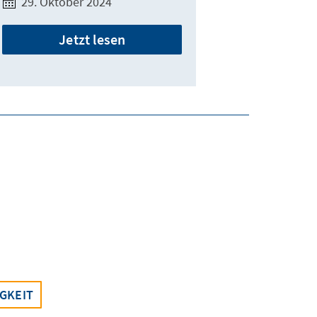
29. Oktober 2024
Jetzt lesen
GKEIT