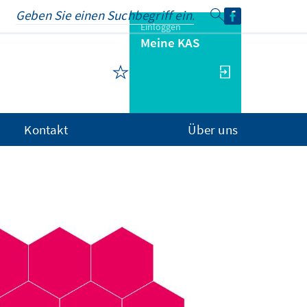
Einloggen
Meine KAS
Kontakt
Über uns