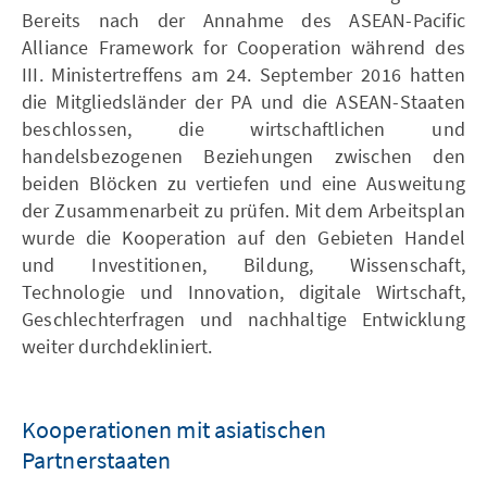
Bereits nach der Annahme des ASEAN-Pacific
Alliance Framework for Cooperation während des
III. Ministertreffens am 24. September 2016 hatten
die Mitgliedsländer der PA und die ASEAN-Staaten
beschlossen, die wirtschaftlichen und
handelsbezogenen Beziehungen zwischen den
beiden Blöcken zu vertiefen und eine Ausweitung
der Zusammenarbeit zu prüfen. Mit dem Arbeitsplan
wurde die Kooperation auf den Gebieten Handel
und Investitionen, Bildung, Wissenschaft,
Technologie und Innovation, digitale Wirtschaft,
Geschlechterfragen und nachhaltige Entwicklung
weiter durchdekliniert.
Kooperationen mit asiatischen
Partnerstaaten