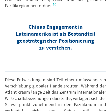
10
Pazifikregion neu ordnet.
Chinas Engagement in
Lateinamerika ist als Bestandteil
geostrategischer Positionierung
zu verstehen.
Diese Entwicklungen sind Teil einer umfassenderen
Verschiebung globaler Handelsrouten. Während der
Atlantikraum lange Zeit das Zentrum internationaler
Wirtschaftsbeziehungen darstellte, verlagert sich der
Schwerpunkt zunehmend in den Pazifikraum und
verbindet nicht nur China mit dem