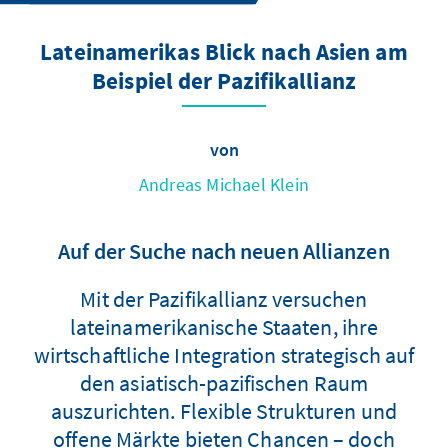
Lateinamerikas Blick nach Asien am
Beispiel der Pazifikallianz
von
Andreas Michael Klein
Auf der Suche nach neuen Allianzen
Mit der Pazifikallianz versuchen
lateinamerikanische Staaten, ihre
wirtschaftliche Integration strategisch auf
den asiatisch-pazifischen Raum
auszurichten. Flexible Strukturen und
offene Märkte bieten Chancen – doch