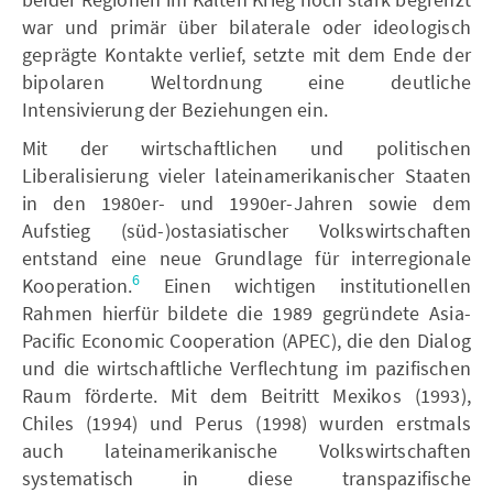
war und primär über bilaterale oder ideologisch
geprägte Kontakte verlief, setzte mit dem Ende der
bipolaren Weltordnung eine deutliche
Intensivierung der Beziehungen ein.
Mit der wirtschaftlichen und politischen
Liberalisierung vieler lateinamerikanischer Staaten
in den 1980er- und 1990er-Jahren sowie dem
Aufstieg (süd-)ostasiatischer Volkswirtschaften
entstand eine neue Grundlage für interregionale
6
Kooperation.
Einen wichtigen institutionellen
Rahmen hierfür bildete die 1989 gegründete Asia-
Pacific Economic Cooperation (APEC), die den Dialog
und die wirtschaftliche Verflechtung im pazifischen
Raum förderte. Mit dem Beitritt Mexikos (1993),
Chiles (1994) und Perus (1998) wurden erstmals
auch lateinamerikanische Volkswirtschaften
systematisch in diese transpazifische