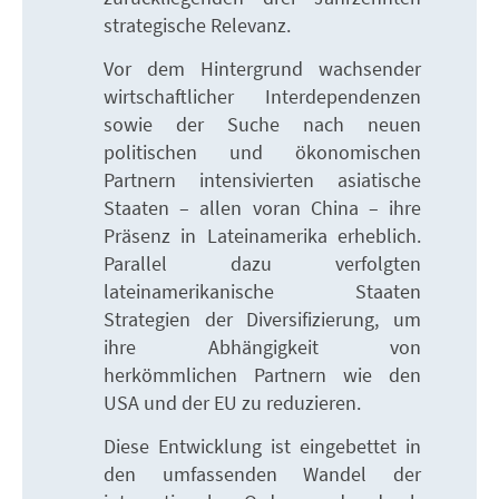
strategische Relevanz.
Vor dem Hintergrund wachsender
wirtschaftlicher Interdependenzen
sowie der Suche nach neuen
politischen und ökonomischen
Partnern intensivierten asiatische
Staaten – allen voran China – ihre
Präsenz in Lateinamerika erheblich.
Parallel dazu verfolgten
lateinamerikanische Staaten
Strategien der Diversifizierung, um
ihre Abhängigkeit von
herkömmlichen Partnern wie den
USA und der EU zu reduzieren.
Diese Entwicklung ist eingebettet in
den umfassenden Wandel der