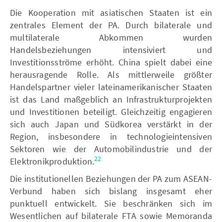
Die Kooperation mit asiatischen Staaten ist ein
zentrales Element der PA. Durch bilaterale und
multilaterale Abkommen wurden
Handelsbeziehungen intensiviert und
Investitionsströme erhöht. China spielt dabei eine
herausragende Rolle. Als mittlerweile größter
Handelspartner vieler lateinamerikanischer Staaten
ist das Land maßgeblich an Infrastrukturprojekten
und Investitionen beteiligt. Gleichzeitig engagieren
sich auch Japan und Südkorea verstärkt in der
Region, insbesondere in technologieintensiven
Sektoren wie der Automobilindustrie und der
22
Elektronikproduktion.
Die institutionellen Beziehungen der PA zum ASEAN-
Verbund haben sich bislang insgesamt eher
punktuell entwickelt. Sie beschränken sich im
Wesentlichen auf bilaterale FTA sowie Memoranda