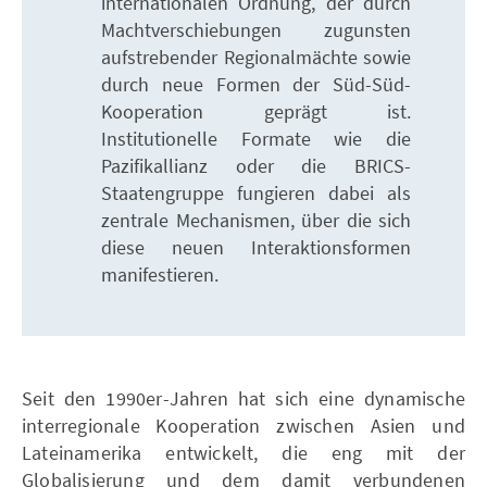
internationalen Ordnung, der durch
Machtverschiebungen zugunsten
aufstrebender Regionalmächte sowie
durch neue Formen der Süd-Süd-
Kooperation geprägt ist.
Institutionelle Formate wie die
Pazifikallianz oder die BRICS-
Staatengruppe fungieren dabei als
zentrale Mechanismen, über die sich
diese neuen Interaktionsformen
manifestieren.
Seit den 1990er-Jahren hat sich eine dynamische
interregionale Kooperation zwischen Asien und
Lateinamerika entwickelt, die eng mit der
Globalisierung und dem damit verbundenen