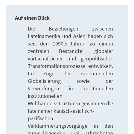
Auf einen Blick
Die Beziehungen zwischen
Lateinamerika und Asien haben sich
seit den 1990er-Jahren zu einem
zentralen Bestandteil globaler
wirtschaftlicher und geopolitischer
Transformationsprozesse entwickelt.
Im Zuge der zunehmenden
Globalisierung sowie der
Verwerfungen in traditionellen
institutionellen
Welthandelsstrukturen gewannen die
lateinamerikanisch-asiatisch-
pazifischen
Verklammerungsvorgänge in den
zurückliegenden drei Jahrzehnten