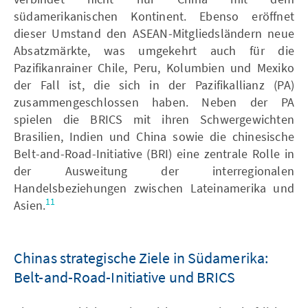
südamerikanischen Kontinent. Ebenso eröffnet
dieser Umstand den ASEAN-Mitgliedsländern neue
Absatzmärkte, was umgekehrt auch für die
Pazifikanrainer Chile, Peru, Kolumbien und Mexiko
der Fall ist, die sich in der Pazifikallianz (PA)
zusammengeschlossen haben. Neben der PA
spielen die BRICS mit ihren Schwergewichten
Brasilien, Indien und China sowie die chinesische
Belt-and-Road-Initiative (BRI) eine zentrale Rolle in
der Ausweitung der interregionalen
Handelsbeziehungen zwischen Lateinamerika und
11
Asien.
Chinas strategische Ziele in Südamerika:
Belt-and-Road-Initiative und BRICS