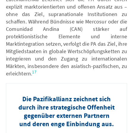
explizit marktorientierten und offenen Ansatz aus –
ohne das Ziel, supranationale Institutionen zu
schaffen. Während Bündnisse wie Mercosur oder die
Comunidad Andina (CAN) stärker auf
protektionistische Elemente und interne
Marktintegration setzen, verfolgt die PA das Ziel, ihre
Mitgliedstaaten in globale Wertschöpfungsketten zu
integrieren und den Zugang zu internationalen
Märkten, insbesondere den asiatisch-pazifischen, zu
17
erleichtern.
Die Pazifikallianz zeichnet sich
durch ihre strategische Offenheit
gegenüber externen Partnern
und deren enge Einbindung aus.