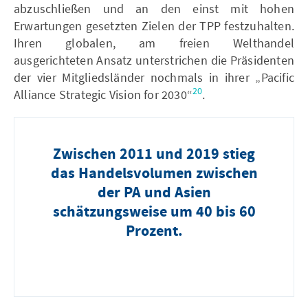
abzuschließen und an den einst mit hohen
Erwartungen gesetzten Zielen der TPP festzuhalten.
Ihren globalen, am freien Welthandel
ausgerichteten Ansatz unterstrichen die Präsidenten
der vier Mitgliedsländer nochmals in ihrer „Pacific
20
Alliance Strategic Vision for 2030“
.
Zwischen 2011 und 2019 stieg
das Handelsvolumen zwischen
der PA und Asien
schätzungsweise um 40 bis 60
Prozent.