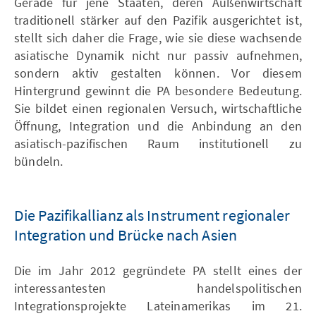
Gerade für jene Staaten, deren Außenwirtschaft
traditionell stärker auf den Pazifik ausgerichtet ist,
stellt sich daher die Frage, wie sie diese wachsende
asiatische Dynamik nicht nur passiv aufnehmen,
sondern aktiv gestalten können. Vor diesem
Hintergrund gewinnt die PA besondere Bedeutung.
Sie bildet einen regionalen Versuch, wirtschaftliche
Öffnung, Integration und die Anbindung an den
asiatisch-pazifischen Raum institutionell zu
bündeln.
Die Pazifikallianz als Instrument regionaler
Integration und Brücke nach Asien
Die im Jahr 2012 gegründete PA stellt eines der
interessantesten handelspolitischen
Integrationsprojekte Lateinamerikas im 21.