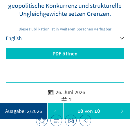
geopolitische Konkurrenz und strukturelle
Ungleichgewichte setzen Grenzen.
Diese Publikation ist in weiteren Sprachen verfügbar
PDF öffnen
26. Juni 2026
2
10
von
10
Ausgabe: 2/2026