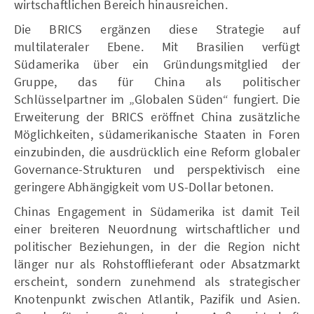
wirtschaftlichen Bereich hinausreichen.
Die BRICS ergänzen diese Strategie auf
multilateraler Ebene. Mit Brasilien verfügt
Südamerika über ein Gründungsmitglied der
Gruppe, das für China als politischer
Schlüsselpartner im „Globalen Süden“ fungiert. Die
Erweiterung der BRICS eröffnet China zusätzliche
Möglichkeiten, südamerikanische Staaten in Foren
einzubinden, die ausdrücklich eine Reform globaler
Governance-Strukturen und perspektivisch eine
geringere Abhängigkeit vom US-Dollar betonen.
Chinas Engagement in Südamerika ist damit Teil
einer breiteren Neuordnung wirtschaftlicher und
politischer Beziehungen, in der die Region nicht
länger nur als Rohstofflieferant oder Absatzmarkt
erscheint, sondern zunehmend als strategischer
Knotenpunkt zwischen Atlantik, Pazifik und Asien.