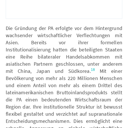
Die Gründung der PA erfolgte vor dem Hintergrund
wachsender wirtschaftlicher Verflechtungen mit
Asien. Bereits vor ihrer formellen
Institutionalisierung hatten die beteiligten Staaten
eine Reihe bilateraler Handelsabkommen mit
asiatischen Partnern geschlossen, unter anderem
18
mit China, Japan und Südkorea.
Mit einer
Bevölkerung von mehr als 220 Millionen Menschen
und einem Anteil von mehr als einem Drittel des
lateinamerikanischen Bruttoinlandsprodukts stellt
die PA einen bedeutenden Wirtschaftsraum der
Region dar. Ihre institutionelle Struktur ist bewusst
flexibel gestaltet und verzichtet auf supranationale
Entscheidungsmechanismen. Dies ermöglicht eine