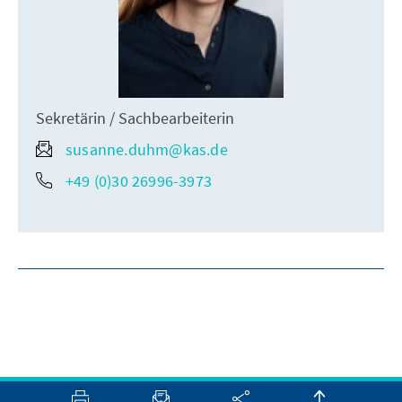
Sekretärin / Sachbearbeiterin
susanne.duhm@kas.de
+49 (0)30 26996-3973