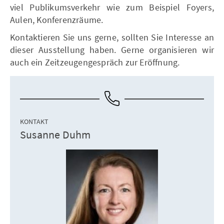
viel Publikumsverkehr wie zum Beispiel Foyers,
Aulen, Konferenzräume.
Kontaktieren Sie uns gerne, sollten Sie Interesse an
dieser Ausstellung haben. Gerne organisieren wir
auch ein Zeitzeugengespräch zur Eröffnung.
KONTAKT
Susanne Duhm