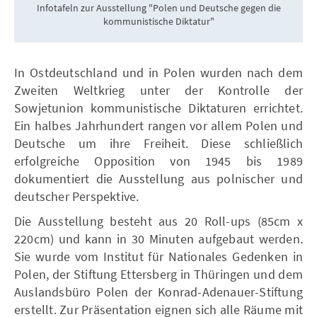
Infotafeln zur Ausstellung "Polen und Deutsche gegen die
I
kommunistische Diktatur"
In Ostdeutschland und in Polen wurden nach dem
Zweiten Weltkrieg unter der Kontrolle der
Sowjetunion kommunistische Diktaturen errichtet.
Ein halbes Jahrhundert rangen vor allem Polen und
Deutsche um ihre Freiheit. Diese schließlich
erfolgreiche Opposition von 1945 bis 1989
dokumentiert die Ausstellung aus polnischer und
deutscher Perspektive.
Die Ausstellung besteht aus 20 Roll-ups (85cm x
220cm) und kann in 30 Minuten aufgebaut werden.
Sie wurde vom Institut für Nationales Gedenken in
Polen, der Stiftung Ettersberg in Thüringen und dem
Auslandsbüro Polen der Konrad-Adenauer-Stiftung
erstellt. Zur Präsentation eignen sich alle Räume mit