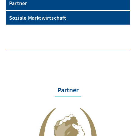
Partner
Soziale Marktwirtschaft
Partner