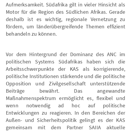
Aufmerksamkeit. Südafrika gilt in vieler Hinsicht als
Motor für die Region des Südlichen Afrikas. Gerade
deshalb ist es wichtig, regionale Vernetzung zu
fördern, um länderübergreifende Themen effizient
behandeln zu können.
Vor dem Hintergrund der Dominanz des ANC im
politischen Systems Südafrikas haben sich die
Arbeitsschwerpunkte der KAS als korrigierende,
politische Institutionen stärkende und die politische
Opposition und Zivilgesellschaft unterstützende
Beiträge bewährt. Das angewandte
Maßnahmenspektrum ermöglicht es, flexibel und
wenn notwendig ad hoc auf politische
Entwicklungen zu reagieren. In den Bereichen der
Außen- und Sicherheitspolitik gelingt es der KAS
gemeinsam mit dem Partner SAIIA aktuelle