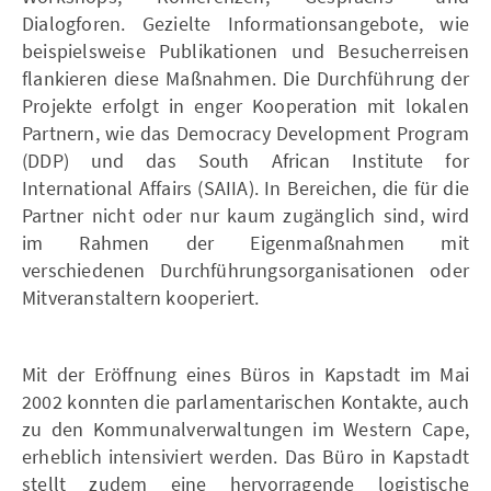
Dialogforen. Gezielte Informationsangebote, wie
beispielsweise Publikationen und Besucherreisen
flankieren diese Maßnahmen. Die Durchführung der
Projekte erfolgt in enger Kooperation mit lokalen
Partnern, wie das Democracy Development Program
(DDP) und das South African Institute for
International Affairs (SAIIA). In Bereichen, die für die
Partner nicht oder nur kaum zugänglich sind, wird
im Rahmen der Eigenmaßnahmen mit
verschiedenen Durchführungsorganisationen oder
Mitveranstaltern kooperiert.
Mit der Eröffnung eines Büros in Kapstadt im Mai
2002 konnten die parlamentarischen Kontakte, auch
zu den Kommunalverwaltungen im Western Cape,
erheblich intensiviert werden. Das Büro in Kapstadt
stellt zudem eine hervorragende logistische