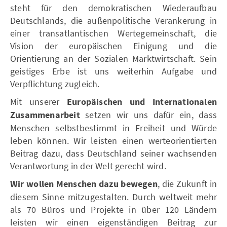
steht für den demokratischen Wiederaufbau
Deutschlands, die außenpolitische Verankerung in
einer transatlantischen Wertegemeinschaft, die
Vision der europäischen Einigung und die
Orientierung an der Sozialen Marktwirtschaft. Sein
geistiges Erbe ist uns weiterhin Aufgabe und
Verpflichtung zugleich.
Mit unserer
Europäischen und Internationalen
Zusammenarbeit
setzen wir uns dafür ein, dass
Menschen selbstbestimmt in Freiheit und Würde
leben können. Wir leisten einen werteorientierten
Beitrag dazu, dass Deutschland seiner wachsenden
Verantwortung in der Welt gerecht wird.
Wir wollen Menschen dazu bewegen
, die Zukunft in
diesem Sinne mitzugestalten. Durch weltweit mehr
als 70 Büros und Projekte in über 120 Ländern
leisten wir einen eigenständigen Beitrag zur