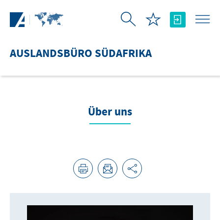
Zum Hauptinhalt springen
AUSLANDSBÜRO SÜDAFRIKA
Über uns