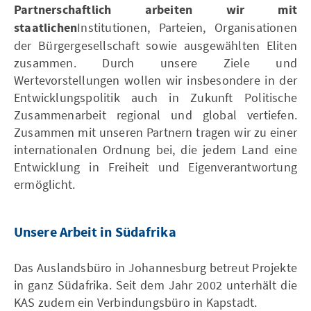
Partnerschaftlich arbeiten wir mit
staatlichen
Institutionen, Parteien, Organisationen
der Bürgergesellschaft sowie ausgewählten Eliten
zusammen. Durch unsere Ziele und
Wertevorstellungen wollen wir insbesondere in der
Entwicklungspolitik auch in Zukunft Politische
Zusammenarbeit regional und global vertiefen.
Zusammen mit unseren Partnern tragen wir zu einer
internationalen Ordnung bei, die jedem Land eine
Entwicklung in Freiheit und Eigenverantwortung
ermöglicht.
Unsere Arbeit in Südafrika
Das Auslandsbüro in Johannesburg betreut Projekte
in ganz Südafrika. Seit dem Jahr 2002 unterhält die
KAS zudem ein Verbindungsbüro in Kapstadt.