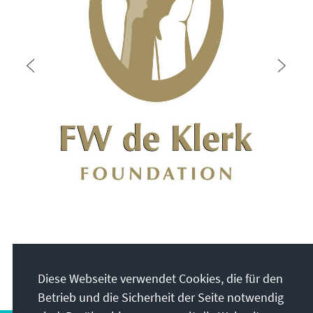
Diese Webseite verwendet Cookies, die für den
Betrieb und die Sicherheit der Seite notwendig