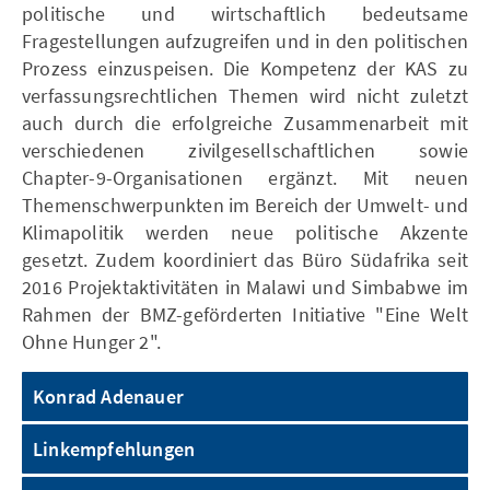
politische und wirtschaftlich bedeutsame
Fragestellungen aufzugreifen und in den politischen
Prozess einzuspeisen. Die Kompetenz der KAS zu
verfassungsrechtlichen Themen wird nicht zuletzt
auch durch die erfolgreiche Zusammenarbeit mit
verschiedenen zivilgesellschaftlichen sowie
Chapter-9-Organisationen ergänzt. Mit neuen
Themenschwerpunkten im Bereich der Umwelt- und
Klimapolitik werden neue politische Akzente
gesetzt. Zudem koordiniert das Büro Südafrika seit
2016 Projektaktivitäten in Malawi und Simbabwe im
Rahmen der BMZ-geförderten Initiative "Eine Welt
Ohne Hunger 2".
Konrad Adenauer
Linkempfehlungen