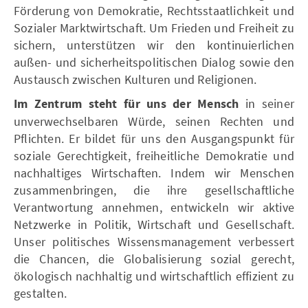
Förderung von Demokratie, Rechtsstaatlichkeit und
Sozialer Marktwirtschaft. Um Frieden und Freiheit zu
sichern, unterstützen wir den kontinuierlichen
außen- und sicherheitspolitischen Dialog sowie den
Austausch zwischen Kulturen und Religionen.
Im Zentrum steht für uns der Mensch
in seiner
unverwechselbaren Würde, seinen Rechten und
Pflichten. Er bildet für uns den Ausgangspunkt für
soziale Gerechtigkeit, freiheitliche Demokratie und
nachhaltiges Wirtschaften. Indem wir Menschen
zusammenbringen, die ihre gesellschaftliche
Verantwortung annehmen, entwickeln wir aktive
Netzwerke in Politik, Wirtschaft und Gesellschaft.
Unser politisches Wissensmanagement verbessert
die Chancen, die Globalisierung sozial gerecht,
ökologisch nachhaltig und wirtschaftlich effizient zu
gestalten.