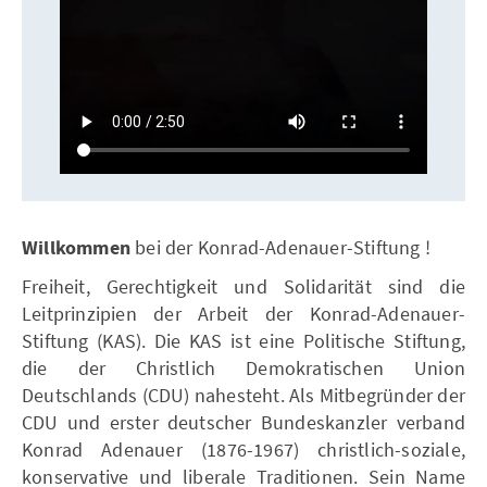
Willkommen
bei der Konrad-Adenauer-Stiftung !
Freiheit, Gerechtigkeit und Solidarität sind die
Leitprinzipien der Arbeit der Konrad-Adenauer-
Stiftung (KAS). Die KAS ist eine Politische Stiftung,
die der Christlich Demokratischen Union
Deutschlands (CDU) nahesteht. Als Mitbegründer der
CDU und erster deutscher Bundeskanzler verband
Konrad Adenauer (1876-1967) christlich-soziale,
konservative und liberale Traditionen. Sein Name