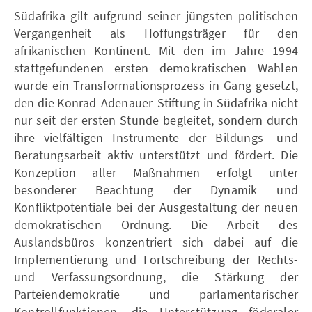
Südafrika gilt aufgrund seiner jüngsten politischen
Vergangenheit als Hoffungsträger für den
afrikanischen Kontinent. Mit den im Jahre 1994
stattgefundenen ersten demokratischen Wahlen
wurde ein Transformationsprozess in Gang gesetzt,
den die Konrad-Adenauer-Stiftung in Südafrika nicht
nur seit der ersten Stunde begleitet, sondern durch
ihre vielfältigen Instrumente der Bildungs- und
Beratungsarbeit aktiv unterstützt und fördert. Die
Konzeption aller Maßnahmen erfolgt unter
besonderer Beachtung der Dynamik und
Konfliktpotentiale bei der Ausgestaltung der neuen
demokratischen Ordnung. Die Arbeit des
Auslandsbüros konzentriert sich dabei auf die
Implementierung und Fortschreibung der Rechts-
und Verfassungsordnung, die Stärkung der
Parteiendemokratie und parlamentarischer
Kontrollfunktionen, die Unterstützung föderaler