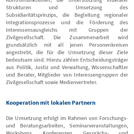
Strukturen und Umsetzung des
Subsidiaritätsprinzips, die Begleitung regionaler
Integrationsprozesse und die Förderung des
Interessensausgleichs mit Gruppen der
Zivilgesellschaft. Die Zusammenarbeit wird
grundsätzlich mit all jenen Personenkreisen
angestrebt, die für die Umsetzung dieser Ziele
bedeutsam sind. Hierzu zählen Entscheidungsträger
aus Politik, Justiz und Verwaltung, Wissenschaftler
und Berater, Mitglieder von Interessengruppen der
Zivilgesellschaft sowie Medienvertreter.
Kooperation mit lokalen Partnern
Die Umsetzung erfolgt im Rahmen von Forschungs-
und Beratungsarbeiten, Seminarveranstaltungen,
Workshops, Konferenzen, Gesprächs- und