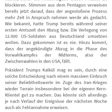
blockieren. Stimmen aus dem Pentagon verweisen
bereits jetzt darauf, dass der angestoßene Prozess
mehr Zeit in Anspruch nehmen werde als gedacht.
Wie bekannt, hatte Trump bereits während seiner
ersten Amtszeit den Abzug bzw. Die Verlegung von
12.000 US-Soldaten aus Deutschland umsetzen
wollen. Dazu gekommen ist es nie. Hinzu kommt,
dass der angekündigte Abzug in die Phase des
Vorwahlkampfes der Midterms, also der
Zwischenwahlen in den USA, fällt.
Präsident Trumps Kalkül mag es sein, durch eine
solche Entscheidung nach einem massiven Einbruch
seiner Beliebtheitswerte im Zuge des Iran-Krieges
wieder Terrain insbesondere bei der eigenen Kern-
Klientel gut zu machen. Das könnte sich allerdings
je nach Verlauf der Ereignisse der nächsten Woche
auch als Fehlannahme erweisen.