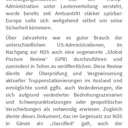
Administration unter Lastenverteilung versteht,
wurde bereits seit Amtsantritt stärker spürbar:
Europa solle sich weitgehend selbst um seine
Sicherheit kümmern.
Über Jahrzehnte war es guter Brauch der
unterschiedlichen US-Administrationen, im
Nachgang zur NDS auch eine sogenannte „Global
Posture Review“ (GPR) durchzuführen und
zumindest in Teilen zu veröffentlichen. Diese Review
diente der Überprüfung und Vergewisserung
aktueller Truppenstationierungen im Ausland und
ermöglichte somit ggfls. auch Veränderungen, die
sich aufgrund veränderter Bedrohungsszenarien
und Schwerpunktsetzungen oder geopolitischer
Verschiebungen als notwendig erwiesen. Zugleich
diente dieses Dokument, das im Gegensatz zur NDS
in Gänze als „classified“ galt, auch der