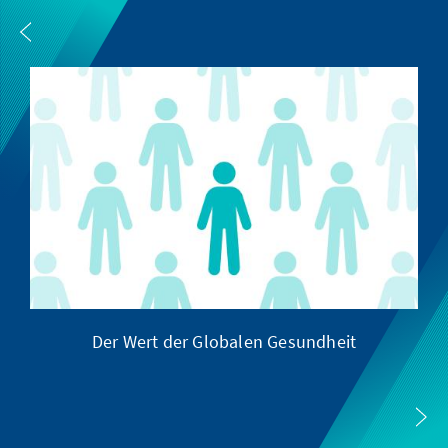
Der Wert der Globalen Gesundheit