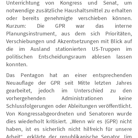
Unterrichtung von Kongress und Senat, um
notwendige zusätzliche Haushaltsmittel zu erhalten
oder bereits genehmigte verschieben können.
Kurzum: Die GPR war das interne
Planungsinstrument, aus dem sich Prioritäten,
Verschiebungen und Akzentsetzungen mit Blick auf
die im Ausland stationierten US-Truppen im
politischen Entscheidungsraum ablesen lassen
konnten.
Das Pentagon hat an einer entsprechenden
Neuauflage der GPR seit Mitte letzten Jahres
gearbeitet, jedoch im Unterschied zu den
vorhergehenden Administrationen keine
Schlussfolgerungen oder Ableitungen veröffentlicht.
Von Kongressabgeordneten und Senatoren wurde
dies wiederholt kritisiert. „Wenn wir es (GPR) nicht
haben, ist es sicherlich nicht hilfreich für unsere
Arbeit“, erklärte der republikanische Senator Jim