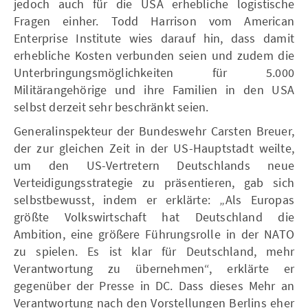
jedoch auch für die USA erhebliche logistische
Fragen einher. Todd Harrison vom American
Enterprise Institute wies darauf hin, dass damit
erhebliche Kosten verbunden seien und zudem die
Unterbringungsmöglichkeiten für 5.000
Militärangehörige und ihre Familien in den USA
selbst derzeit sehr beschränkt seien.
Generalinspekteur der Bundeswehr Carsten Breuer,
der zur gleichen Zeit in der US-Hauptstadt weilte,
um den US-Vertretern Deutschlands neue
Verteidigungsstrategie zu präsentieren, gab sich
selbstbewusst, indem er erklärte: „Als Europas
größte Volkswirtschaft hat Deutschland die
Ambition, eine größere Führungsrolle in der NATO
zu spielen. Es ist klar für Deutschland, mehr
Verantwortung zu übernehmen“, erklärte er
gegenüber der Presse in DC. Dass dieses Mehr an
Verantwortung nach den Vorstellungen Berlins eher