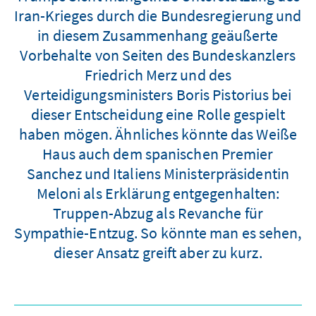
Iran-Krieges durch die Bundesregierung und
in diesem Zusammenhang geäußerte
Vorbehalte von Seiten des Bundeskanzlers
Friedrich Merz und des
Verteidigungsministers Boris Pistorius bei
dieser Entscheidung eine Rolle gespielt
haben mögen. Ähnliches könnte das Weiße
Haus auch dem spanischen Premier
Sanchez und Italiens Ministerpräsidentin
Meloni als Erklärung entgegenhalten:
Truppen-Abzug als Revanche für
Sympathie-Entzug. So könnte man es sehen,
dieser Ansatz greift aber zu kurz.