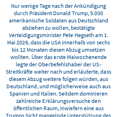
Nur wenige Tage nach der Ankündigung
durch Präsident Donald Trump, 5.000
amerikanische Soldaten aus Deutschland
abziehen zu wollen, bestätigte
Verteidigungsminister Pete Hegseth am 1.
Mai 2026, dass die USA innerhalb von sechs
bis 12 Monaten diesen Abzug umsetzen
wollten. Über das erste Maiwochenende
legte der Oberbefehlshaber der US-
Streitkräfte weiter nach und erläuterte, dass
diesem Abzug weitere folgen würden, aus
Deutschland, und möglicherweise auch aus
Spanien und Italien. Seitdem dominieren
zahlreiche Erklärungsversuche den
öffentlichen Raum, inwiefern eine aus
Trumps Sicht mangelnde Unterstützung des