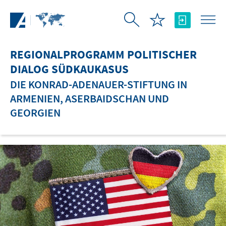
Zum Hauptinhalt springen
REGIONALPROGRAMM POLITISCHER
DIALOG SÜDKAUKASUS
DIE KONRAD-ADENAUER-STIFTUNG IN
ARMENIEN, ASERBAIDSCHAN UND
GEORGIEN