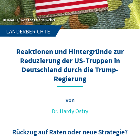
IMAGO / Wolfgang Maria Weber
LÄNDERBERICHTE
Reaktionen und Hintergründe zur
Reduzierung der US-Truppen in
Deutschland durch die Trump-
Regierung
von
Dr. Hardy Ostry
Rückzug auf Raten oder neue Strategie?