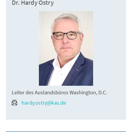
Dr. Hardy Ostry
Leiter des Auslandsbüros Washington, D.C.
hardy.ostry@kas.de