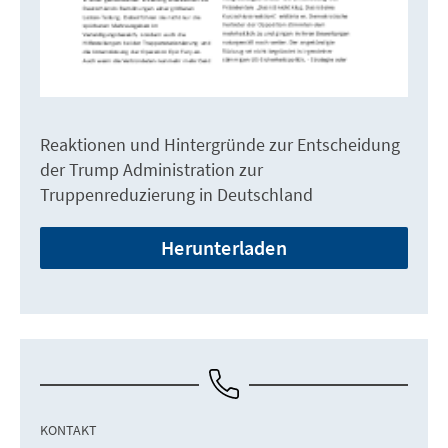
Reaktionen und Hintergründe zur Entscheidung
der Trump Administration zur
Truppenreduzierung in Deutschland
Herunterladen
KONTAKT