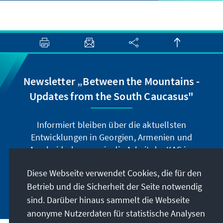
Newsletter „Between the Mountains -
Updates from the South Caucasus"
Informiert bleiben über die aktuellsten
Entwicklungen in Georgien, Armenien und
Aserbaidschan sowie die Arbeit der KAS im
Südkaukasus.
Diese Webseite verwendet Cookies, die für den
Betrieb und die Sicherheit der Seite notwendig
Jetzt abonnieren
sind. Darüber hinaus sammelt die Webseite
anonyme Nutzerdaten für statistische Analysen