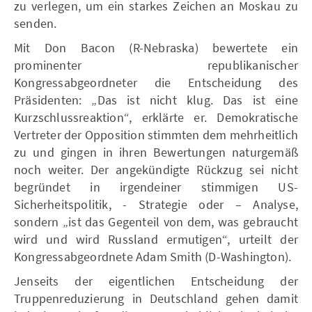
zu verlegen, um ein starkes Zeichen an Moskau zu
senden.
Mit Don Bacon (R-Nebraska) bewertete ein
prominenter republikanischer
Kongressabgeordneter die Entscheidung des
Präsidenten: „Das ist nicht klug. Das ist eine
Kurzschlussreaktion“, erklärte er. Demokratische
Vertreter der Opposition stimmten dem mehrheitlich
zu und gingen in ihren Bewertungen naturgemäß
noch weiter. Der angekündigte Rückzug sei nicht
begründet in irgendeiner stimmigen US-
Sicherheitspolitik, - Strategie oder – Analyse,
sondern „ist das Gegenteil von dem, was gebraucht
wird und wird Russland ermutigen“, urteilt der
Kongressabgeordnete Adam Smith (D-Washington).
Jenseits der eigentlichen Entscheidung der
Truppenreduzierung in Deutschland gehen damit