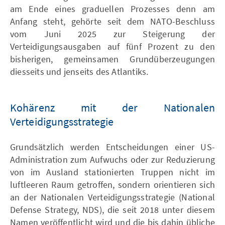
am Ende eines graduellen Prozesses denn am
Anfang steht, gehörte seit dem NATO-Beschluss
vom Juni 2025 zur Steigerung der
Verteidigungsausgaben auf fünf Prozent zu den
bisherigen, gemeinsamen Grundüberzeugungen
diesseits und jenseits des Atlantiks.
Kohärenz mit der Nationalen
Verteidigungsstrategie
Grundsätzlich werden Entscheidungen einer US-
Administration zum Aufwuchs oder zur Reduzierung
von im Ausland stationierten Truppen nicht im
luftleeren Raum getroffen, sondern orientieren sich
an der Nationalen Verteidigungsstrategie (National
Defense Strategy, NDS), die seit 2018 unter diesem
Namen veröffentlicht wird und die bis dahin übliche