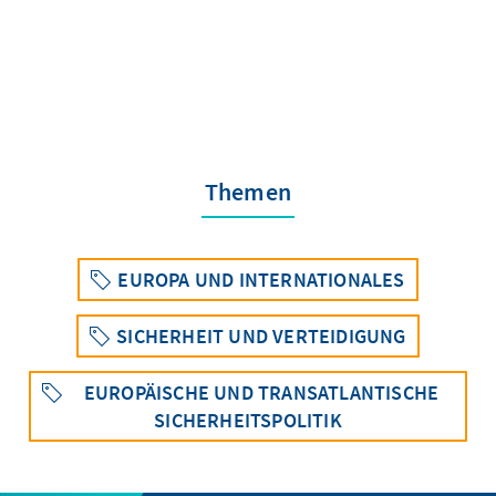
Themen
EUROPA UND INTERNATIONALES
SICHERHEIT UND VERTEIDIGUNG
EUROPÄISCHE UND TRANSATLANTISCHE
SICHERHEITSPOLITIK