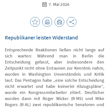
7. Mai 2026
Republikaner leisten Widerstand
Entsprechende Reaktionen ließen nicht lange auf
sich warten: Während man in Berlin die
Entscheidung gefasst, aber insbesondere den
Zeitpunkt nicht ohne Erstaunen zur Kenntnis nahm,
wurden in Washington Unverständnis und Kritik
laut. Das Pentagon habe „eine solche Entscheidung
nicht erwartet und habe keinerlei Abzugspläne“,
wurde ein Kongressmitarbeiter zitiert. Deutlicher
wurden dann mit Roger Wicker (R-MS) und Mike
Rogers (R-AL) zwei republikanische Senatoren und