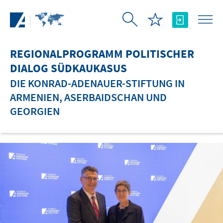
Zum Hauptinhalt springen
REGIONALPROGRAMM POLITISCHER
DIALOG SÜDKAUKASUS
DIE KONRAD-ADENAUER-STIFTUNG IN
ARMENIEN, ASERBAIDSCHAN UND
GEORGIEN