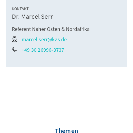
KONTAKT
Dr. Marcel Serr
Referent Naher Osten & Nordafrika
marcel.serr@kas.de
+49 30 26996-3737
Themen