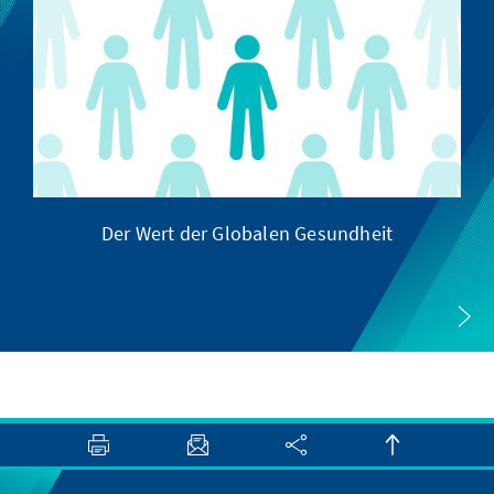
Der Wert der Globalen Gesundheit