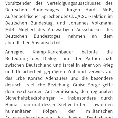
Vorsitzender des Verteidigungsausschusses des
Deutschen Bundestages, Jürgen Hardt MdB,
Außenpolitischer Sprecher der CDU/CSU-Fraktion im
Deutschen Bundestag, und Johannes Volkmann
MdB, Mitglied des Auswärtigen Ausschusses des
Deutschen Bundestages, nahmen an dem
abendlichen Austausch teil.
Annegret Kramp-Karrenbauer betonte die
Bedeutung des Dialogs und der Partnerschaft
zwischen Deutschland und Israel in einer von Krieg
und Unsicherheit geprägten Zeit und verwies auf
das Erbe Konrad Adenauers und die besondere
deutsch-israelische Beziehung. Große Sorge gelte
dem wachsenden Antisemitismus, den regionalen
Sicherheitsbedrohungen – insbesondere durch
Hamas, Iran und dessen Stellvertreter – sowie den
humanitären Folgen der militärischen
Auseinandersetzungen der Region. Deutschland