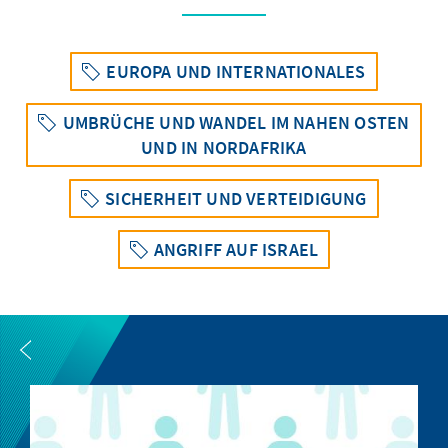
EUROPA UND INTERNATIONALES
UMBRÜCHE UND WANDEL IM NAHEN OSTEN
UND IN NORDAFRIKA
SICHERHEIT UND VERTEIDIGUNG
ANGRIFF AUF ISRAEL