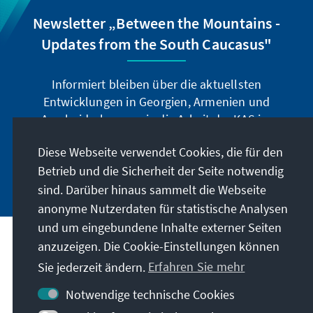
Newsletter „Between the Mountains -
Updates from the South Caucasus"
Informiert bleiben über die aktuellsten
Entwicklungen in Georgien, Armenien und
Aserbaidschan sowie die Arbeit der KAS im
Südkaukasus.
Diese Webseite verwendet Cookies, die für den
Betrieb und die Sicherheit der Seite notwendig
Jetzt abonnieren
sind. Darüber hinaus sammelt die Webseite
anonyme Nutzerdaten für statistische Analysen
und um eingebundene Inhalte externer Seiten
Anschrift
anzuzeigen. Die Cookie-Einstellungen können
Sie jederzeit ändern.
Erfahren Sie mehr
Kontakt
Notwendige technische Cookies