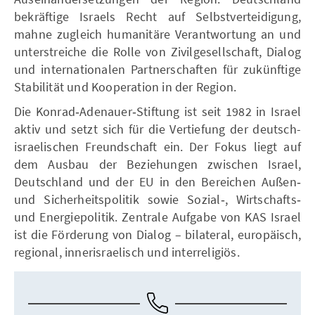
bekräftige Israels Recht auf Selbstverteidigung,
mahne zugleich humanitäre Verantwortung an und
unterstreiche die Rolle von Zivilgesellschaft, Dialog
und internationalen Partnerschaften für zukünftige
Stabilität und Kooperation in der Region.
Die Konrad‑Adenauer‑Stiftung ist seit 1982 in Israel
aktiv und setzt sich für die Vertiefung der deutsch-
israelischen Freundschaft ein. Der Fokus liegt auf
dem Ausbau der Beziehungen zwischen Israel,
Deutschland und der EU in den Bereichen Außen‑
und Sicherheitspolitik sowie Sozial‑, Wirtschafts‑
und Energiepolitik. Zentrale Aufgabe von KAS Israel
ist die Förderung von Dialog – bilateral, europäisch,
regional, innerisraelisch und interreligiös.