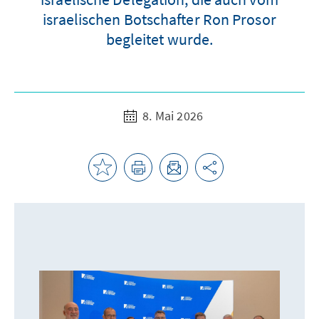
israelischen Botschafter Ron Prosor
begleitet wurde.
8. Mai 2026