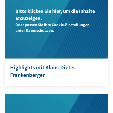
Bitte klicken Sie hier, um die Inhalte
anzuzeigen.
Oder passen Sie Ihre Cookie-Einstellungen
unter Datenschutz an.
Highlights mit Klaus-Dieter
Frankenberger