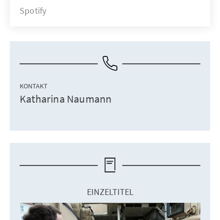
Spotify
KONTAKT
Katharina Naumann
EINZELTITEL