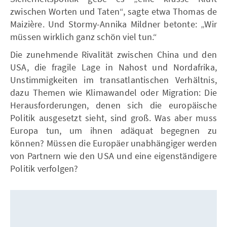
zwischen Worten und Taten“, sagte etwa Thomas de
Maizière. Und Stormy-Annika Mildner betonte: „Wir
müssen wirklich ganz schön viel tun.“
Die zunehmende Rivalität zwischen China und den
USA, die fragile Lage in Nahost und Nordafrika,
Unstimmigkeiten im transatlantischen Verhältnis,
dazu Themen wie Klimawandel oder Migration: Die
Herausforderungen, denen sich die europäische
Politik ausgesetzt sieht, sind groß. Was aber muss
Europa tun, um ihnen adäquat begegnen zu
können? Müssen die Europäer unabhängiger werden
von Partnern wie den USA und eine eigenständigere
Politik verfolgen?