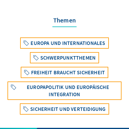
Themen
EUROPA UND INTERNATIONALES
SCHWERPUNKTTHEMEN
FREIHEIT BRAUCHT SICHERHEIT
EUROPAPOLITIK UND EUROPÄISCHE
INTEGRATION
SICHERHEIT UND VERTEIDIGUNG