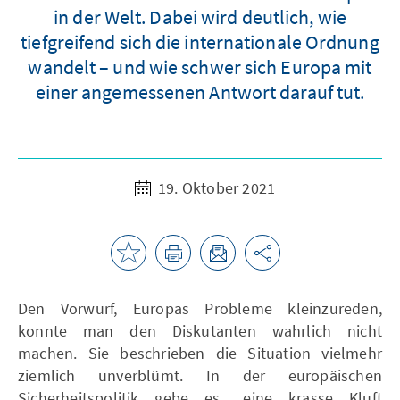
in der Welt. Dabei wird deutlich, wie
tiefgreifend sich die internationale Ordnung
wandelt – und wie schwer sich Europa mit
einer angemessenen Antwort darauf tut.
19. Oktober 2021
Den Vorwurf, Europas Probleme kleinzureden,
konnte man den Diskutanten wahrlich nicht
machen. Sie beschrieben die Situation vielmehr
ziemlich unverblümt. In der europäischen
Sicherheitspolitik gebe es „eine krasse Kluft