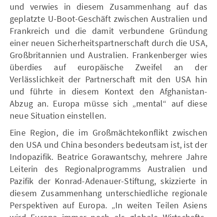
und verwies in diesem Zusammenhang auf das
geplatzte U-Boot-Geschäft zwischen Australien und
Frankreich und die damit verbundene Gründung
einer neuen Sicherheitspartnerschaft durch die USA,
Großbritannien und Australien. Frankenberger wies
überdies auf europäische Zweifel an der
Verlässlichkeit der Partnerschaft mit den USA hin
und führte in diesem Kontext den Afghanistan-
Abzug an. Europa müsse sich „mental“ auf diese
neue Situation einstellen.
Eine Region, die im Großmächtekonflikt zwischen
den USA und China besonders bedeutsam ist, ist der
Indopazifik. Beatrice Gorawantschy, mehrere Jahre
Leiterin des Regionalprogramms Australien und
Pazifik der Konrad-Adenauer-Stiftung, skizzierte in
diesem Zusammenhang unterschiedliche regionale
Perspektiven auf Europa. „In weiten Teilen Asiens