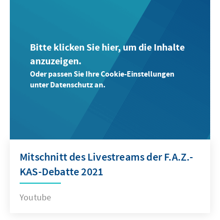
Bitte klicken Sie hier, um die Inhalte
anzuzeigen.
Oder passen Sie Ihre Cookie-Einstellungen
unter Datenschutz an.
Mitschnitt des Livestreams der F.A.Z.-
KAS-Debatte 2021
Youtube