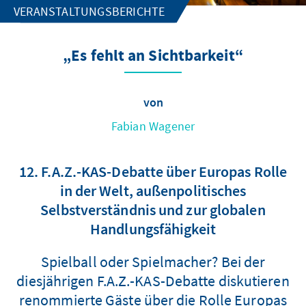
VERANSTALTUNGSBERICHTE
„Es fehlt an Sichtbarkeit“
von
Fabian Wagener
12. F.A.Z.-KAS-Debatte über Europas Rolle
in der Welt, außenpolitisches
Selbstverständnis und zur globalen
Handlungsfähigkeit
Spielball oder Spielmacher? Bei der
diesjährigen F.A.Z.-KAS-Debatte diskutieren
renommierte Gäste über die Rolle Europas