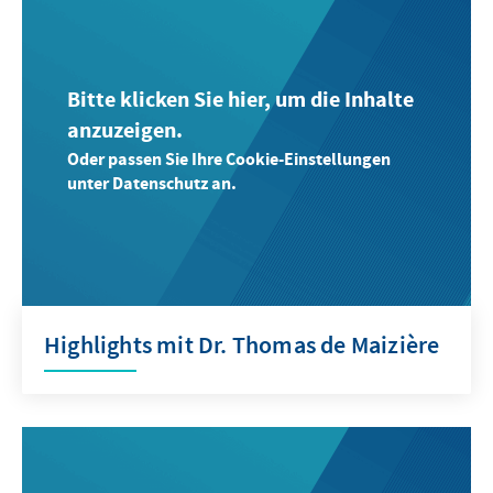
Bitte klicken Sie hier, um die Inhalte
anzuzeigen.
Oder passen Sie Ihre Cookie-Einstellungen
unter Datenschutz an.
Highlights mit Dr. Thomas de Maizière