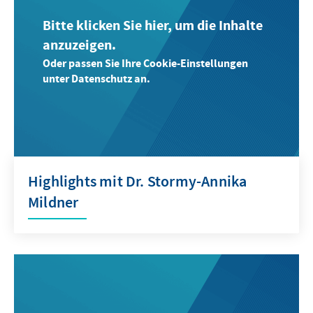
Bitte klicken Sie hier, um die Inhalte
anzuzeigen.
Oder passen Sie Ihre Cookie-Einstellungen
unter Datenschutz an.
Highlights mit Dr. Stormy-Annika
Mildner