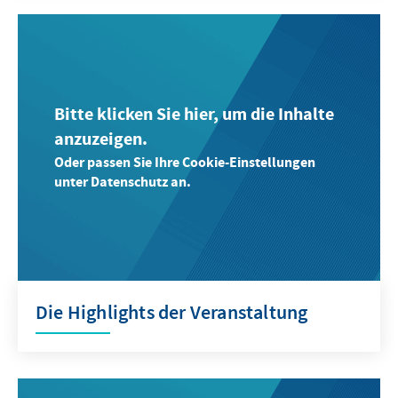
Bitte klicken Sie hier, um die Inhalte
anzuzeigen.
Oder passen Sie Ihre Cookie-Einstellungen
unter Datenschutz an.
Die Highlights der Veranstaltung