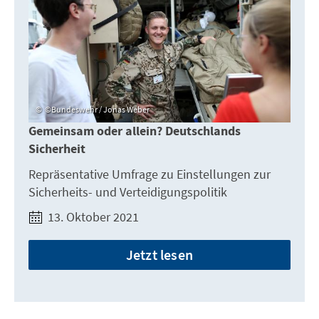
©Bundeswehr / Jonas Weber
Gemeinsam oder allein? Deutschlands
Sicherheit
Repräsentative Umfrage zu Einstellungen zur
Sicherheits- und Verteidigungspolitik
13. Oktober 2021
Jetzt lesen