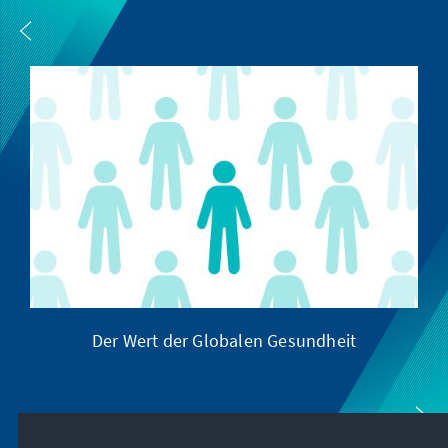
Der Wert der Globalen Gesundheit