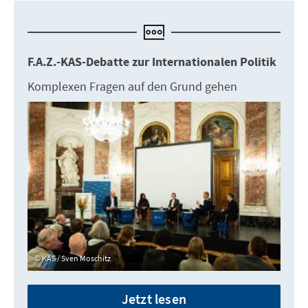
F.A.Z.-KAS-Debatte zur Internationalen Politik
Komplexen Fragen auf den Grund gehen
KAS / Sven Moschitz
Jetzt lesen