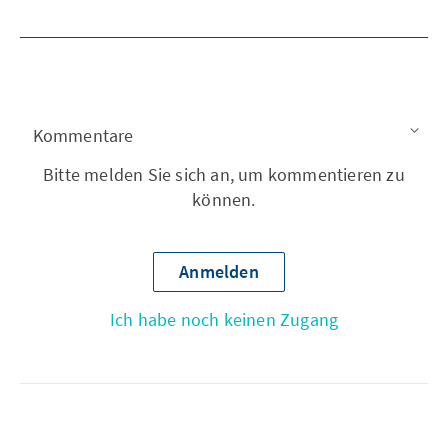
Kommentare
Bitte melden Sie sich an, um kommentieren zu
können.
Anmelden
Ich habe noch keinen Zugang