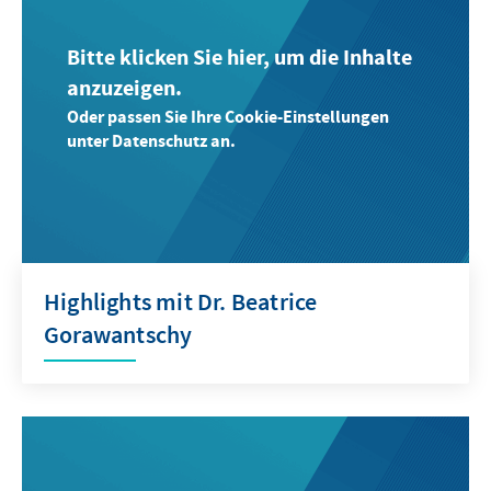
Bitte klicken Sie hier, um die Inhalte
anzuzeigen.
Oder passen Sie Ihre Cookie-Einstellungen
unter Datenschutz an.
Highlights mit Dr. Beatrice
Gorawantschy