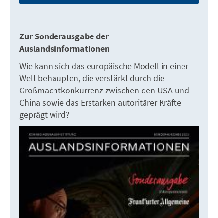
Zur Sonderausgabe der
Auslandsinformationen
Wie kann sich das europäische Modell in einer
Welt behaupten, die verstärkt durch die
Großmachtkonkurrenz zwischen den USA und
China sowie das Erstarken autoritärer Kräfte
geprägt wird?