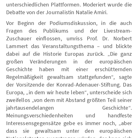
unterschiedlichen Plattformen. Moderiert wurde die
Debatte von der Journalistin Natalie Amiri.
Vor Beginn der Podiumsdiskussion, in die auch
Fragen des Publikums und der Livestream-
Zuschauer einflossen, umriss Prof. Dr. Norbert
Lammert das Veranstaltungsthema ­– und blickte
dabei auf die Historie Europas zurück. „Die ganz
großen Veränderungen in der europäischen
Geschichte haben mit einer erschütternden
Regelmäßigkeit gewaltsam stattgefunden“, sagte
der Vorsitzende der Konrad-Adenauer-Stiftung. Das
Europa, „in dem wir heute leben“, unterscheide sich
zweifellos „von dem mit Abstand größten Teil seiner
jahrtausendelangen Geschichte“.
Meinungsverschiedenheiten und handfeste
Interessensgegensätze gebe es immer noch, „aber
dass sie gewaltsam unter den europäischen