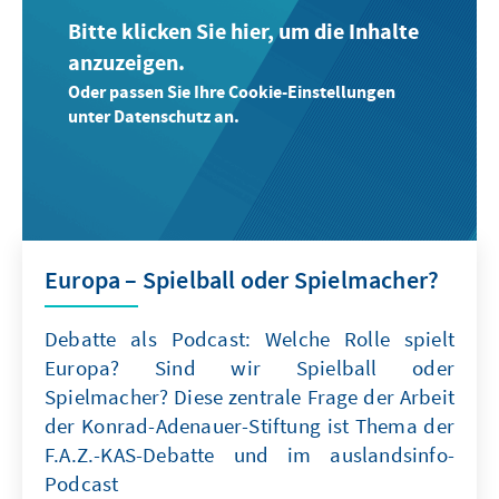
Bitte klicken Sie hier, um die Inhalte
anzuzeigen.
Oder passen Sie Ihre Cookie-Einstellungen
unter Datenschutz an.
Europa – Spielball oder Spielmacher?
Debatte als Podcast: Welche Rolle spielt
Europa? Sind wir Spielball oder
Spielmacher? Diese zentrale Frage der Arbeit
der Konrad-Adenauer-Stiftung ist Thema der
F.A.Z.-KAS-Debatte und im auslandsinfo-
Podcast