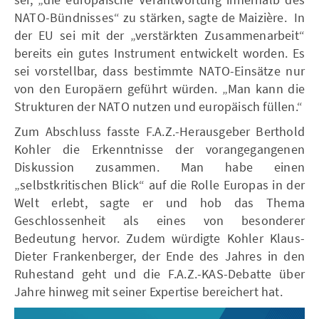
NATO-Bündnisses“ zu stärken, sagte de Maizière. In
der EU sei mit der „verstärkten Zusammenarbeit“
bereits ein gutes Instrument entwickelt worden. Es
sei vorstellbar, dass bestimmte NATO-Einsätze nur
von den Europäern geführt würden. „Man kann die
Strukturen der NATO nutzen und europäisch füllen.“
Zum Abschluss fasste F.A.Z.-Herausgeber Berthold
Kohler die Erkenntnisse der vorangegangenen
Diskussion zusammen. Man habe einen
„selbstkritischen Blick“ auf die Rolle Europas in der
Welt erlebt, sagte er und hob das Thema
Geschlossenheit als eines von besonderer
Bedeutung hervor. Zudem würdigte Kohler Klaus-
Dieter Frankenberger, der Ende des Jahres in den
Ruhestand geht und die F.A.Z.-KAS-Debatte über
Jahre hinweg mit seiner Expertise bereichert hat.