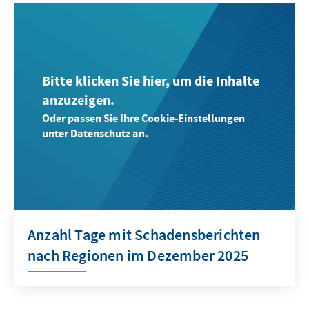
Bitte klicken Sie hier, um die Inhalte
anzuzeigen.
Oder passen Sie Ihre Cookie-Einstellungen
unter Datenschutz an.
Anzahl Tage mit Schadensberichten
nach Regionen im Dezember 2025