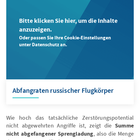
Bitte klicken Sie hier, um die Inhalte
anzuzeigen.
Oder passen Sie Ihre Cookie-Einstellungen
unter Datenschutz an.
Abfangraten russischer Flugkörper
Wie hoch das tatsächliche Zerstörungspotential
nicht abgewehrten Angriffe ist, zeigt die
Summe
nicht abgefangener Sprengladung
, also die Menge