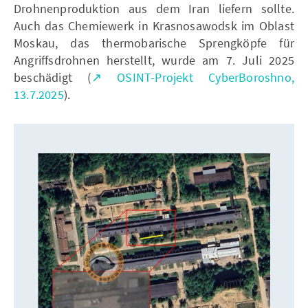
Drohnenproduktion aus dem Iran liefern sollte.
Auch das Chemiewerk in Krasnosawodsk im Oblast
Moskau, das thermobarische Sprengköpfe für
Angriffsdrohnen herstellt, wurde am 7. Juli 2025
beschädigt (
↗ OSINT-Projekt CyberBoroshno,
13.7.2025
).