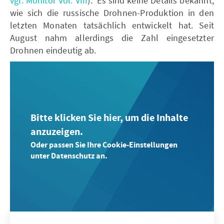
vgl. Monitor Vol. VIII
). Es sind keine Details bekannt,
wie sich die russische Drohnen-Produktion in den
letzten Monaten tatsächlich entwickelt hat. Seit
August nahm allerdings die Zahl eingesetzter
Drohnen eindeutig ab.
Bitte klicken Sie hier, um die Inhalte
anzuzeigen.
Oder passen Sie Ihre Cookie-Einstellungen
unter Datenschutz an.