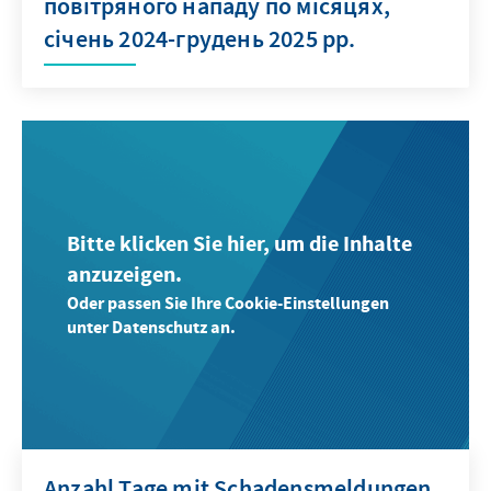
повітряного нападу по місяцях,
січень 2024-грудень 2025 рр.
Bitte klicken Sie hier, um die Inhalte
anzuzeigen.
Oder passen Sie Ihre Cookie-Einstellungen
unter Datenschutz an.
Anzahl Tage mit Schadensmeldungen