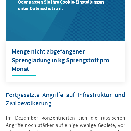
Oder passen Sie Ihre Cookie-Einstellungen
unter Datenschutz an.
Menge nicht abgefangener
Sprengladung in kg Sprengstoff pro
Monat
Fortgesetzte Angriffe auf Infrastruktur und
Zivilbevölkerung
Im Dezember konzentrierten sich die russischen
Angriffe noch stärker auf einige wenige Gebiete, vor