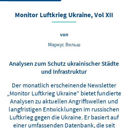
Monitor Luftkrieg Ukraine, Vol XII
von
Маркус Вельш
Analysen zum Schutz ukrainischer Städte
und Infrastruktur
Der monatlich erscheinende Newsletter
„Monitor Luftkrieg Ukraine“ bietet fundierte
Analysen zu aktuellen Angriffswellen und
langfristigen Entwicklungen im russischen
Luftkrieg gegen die Ukraine. Er basiert auf
einer umfassenden Datenbank, die seit