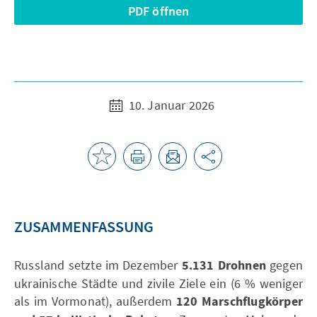
PDF öffnen
10. Januar 2026
ZUSAMMENFASSUNG
Russland setzte im Dezember
5.131 Drohnen
gegen
ukrainische Städte und zivile Ziele ein (6 % weniger
als im Vormonat), außerdem
120 Marschflugkörper