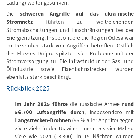
Ladung) weiter gesunken.
Die
schweren Angriffe auf das ukrainische
Stromnetz
führten zu weitreichenden
Stromabschaltungen und Einschränkungen bei der
Energienutzung. Insbesondere die Region Odesa war
im Dezember stark von Angriffen betroffen. Östlich
des Flusses Dnipro spitzten sich Probleme mit der
Stromversorgung zu. Die Infrastruktur der Gas- und
Ölindustrie sowie Eisenbahnstrecken wurden
ebenfalls stark beschädigt.
Rückblick 2025
Im Jahr
2025 führte
die russische Armee
rund
56.700 Luftangriffe durch
, insbesondere mit
Langstrecken-Drohnen
(96 % aller Angriffe) gegen
zivile Ziele in der Ukraine – mehr als vier Mal so
viele wie 2024 (13.300). In 15 Nächten wurden