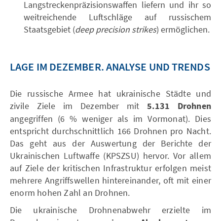
Langstreckenpräzisionswaffen liefern und ihr so
weitreichende Luftschläge auf russischem
Staatsgebiet (
deep precision strikes
) ermöglichen.
LAGE IM DEZEMBER. ANALYSE UND TRENDS
Die russische Armee hat ukrainische Städte und
zivile Ziele im Dezember mit
5.131 Drohnen
angegriffen (6 % weniger als im Vormonat). Dies
entspricht durchschnittlich 166 Drohnen pro Nacht.
Das geht aus der Auswertung der Berichte der
Ukrainischen Luftwaffe (KPSZSU) hervor. Vor allem
auf Ziele der kritischen Infrastruktur erfolgen meist
mehrere Angriffswellen hintereinander, oft mit einer
enorm hohen Zahl an Drohnen.
Die ukrainische Drohnenabwehr erzielte im