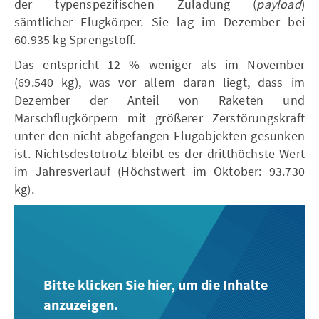
der typenspezifischen Zuladung (
payload
)
sämtlicher Flugkörper. Sie lag im Dezember bei
60.935 kg Sprengstoff.
Das entspricht 12 % weniger als im November
(69.540 kg), was vor allem daran liegt, dass im
Dezember der Anteil von Raketen und
Marschflugkörpern mit größerer Zerstörungskraft
unter den nicht abgefangen Flugobjekten gesunken
ist. Nichtsdestotrotz bleibt es der dritthöchste Wert
im Jahresverlauf (Höchstwert im Oktober: 93.730
kg).
Bitte klicken Sie hier, um die Inhalte
anzuzeigen.