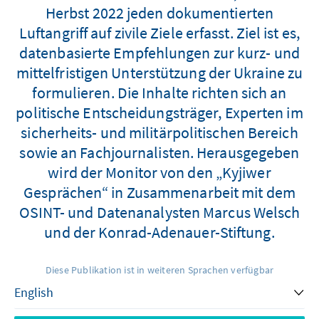
Herbst 2022 jeden dokumentierten
Luftangriff auf zivile Ziele erfasst. Ziel ist es,
datenbasierte Empfehlungen zur kurz- und
mittelfristigen Unterstützung der Ukraine zu
formulieren. Die Inhalte richten sich an
politische Entscheidungsträger, Experten im
sicherheits- und militärpolitischen Bereich
sowie an Fachjournalisten. Herausgegeben
wird der Monitor von den „Kyjiwer
Gesprächen“ in Zusammenarbeit mit dem
OSINT- und Datenanalysten Marcus Welsch
und der Konrad-Adenauer-Stiftung.
Diese Publikation ist in weiteren Sprachen verfügbar