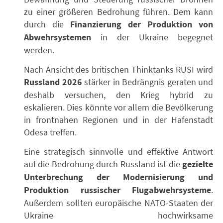
zu einer größeren Bedrohung führen. Dem kann
durch die
Finanzierung der Produktion von
Abwehrsystemen
in der Ukraine begegnet
werden.
Nach Ansicht des britischen Thinktanks RUSI wird
Russland 2026
stärker in Bedrängnis geraten und
deshalb versuchen, den Krieg hybrid zu
eskalieren. Dies könnte vor allem die Bevölkerung
in frontnahen Regionen und in der Hafenstadt
Odesa treffen.
Eine strategisch sinnvolle und effektive Antwort
auf die Bedrohung durch Russland ist die
gezielte
Unterbrechung der Modernisierung und
Produktion russischer Flugabwehrsysteme
.
Außerdem sollten europäische NATO-Staaten der
Ukraine hochwirksame