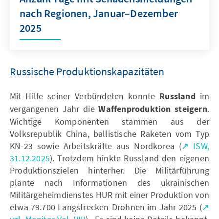
nach Regionen, Januar–Dezember
2025
Russische Produktionskapazitäten
Mit Hilfe seiner Verbündeten konnte
Russland
im
vergangenen Jahr
die
Waffenproduktion
steigern
.
Wichtige Komponenten stammen aus der
Volksrepublik China, ballistische Raketen vom Typ
KN-23 sowie Arbeitskräfte aus Nordkorea (
↗ ISW,
31.12.2025
). Trotzdem hinkte Russland den eigenen
Produktionszielen hinterher. Die Militärführung
plante nach Informationen des ukrainischen
Militärgeheimdienstes HUR mit einer Produktion von
etwa 79.700 Langstrecken-Drohnen im Jahr 2025 (
↗