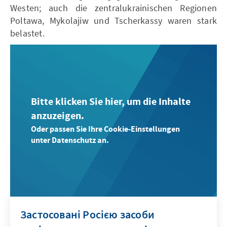
Westen; auch die zentralukrainischen Regionen
Poltawa, Mykolajiw und Tscherkassy waren stark
belastet.
Bitte klicken Sie hier, um die Inhalte
anzuzeigen.
Oder passen Sie Ihre Cookie-Einstellungen
unter Datenschutz an.
Застосовані Росією засоби