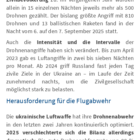
allein in 15 einzelnen Nächten jeweils mehr als 500
Drohnen gezählt. Der bislang größte Angriff mit 810
Drohnen und 13 ballistischen Raketen fand in der
Nacht vom 6. auf den 7. September 2025 statt.
Auch die
Intensität und die Intervalle
der
Drohnenangriffe haben sich verändert. Bis zum April
2023 gab es Luftangriffe in zwei bis sieben Nächten
pro Monat. Ab 2024 griff Russland fast jeden Tag
zivile Ziele in der Ukraine an – im Laufe der Zeit
zunehmend nachts, um die Zivilgesellschaft
möglichst stark zu belasten.
Herausforderung für die Flugabwehr
Die
ukrainische Luftwaffe
hat ihre
Drohnenabwehr
in den letzten zwei Jahren kontinuierlich optimiert.
2025 verschlechterte sich die Bilanz allerdings