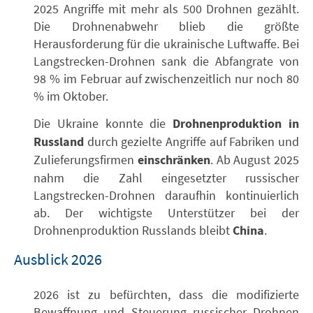
2025 Angriffe mit mehr als 500 Drohnen gezählt.
Die Drohnenabwehr blieb die größte
Herausforderung für die ukrainische Luftwaffe. Bei
Langstrecken-Drohnen sank die Abfangrate von
98 % im Februar auf zwischenzeitlich nur noch 80
% im Oktober.
Die Ukraine konnte die
Drohnenproduktion in
Russland
durch gezielte Angriffe auf Fabriken und
Zulieferungsfirmen
einschränken
. Ab August 2025
nahm die Zahl eingesetzter russischer
Langstrecken-Drohnen daraufhin kontinuierlich
ab. Der wichtigste Unterstützer bei der
Drohnenproduktion Russlands bleibt
China
.
Ausblick 2026
2026 ist zu befürchten, dass die modifizierte
Bewaffnung und Steuerung russischer Drohnen