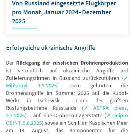
Von Russland eingesetzte Flugkörper
pro Monat, Januar 2024–Dezember
2025
Erfolgreiche ukrainische Angriffe
Der
Rückgang der russischen Drohnenproduktion
ist vermutlich auf ukrainische Angriffe auf
Zulieferungsfirmen in Russland zurückzuführen (
↗
Militarnyi, 1.9.2025
). Dazu gehörten die
Drohnenangriffe im Sommer 2025 auf die Kupol-
Werke in Ischewsk – einen der größten
Rüstungsbetriebe Russlands (
↗ ASTRA press,
2.7.2025
) – auf eine Drohnen-Lagerstätte (
↗ Dnipro
OSINT, 9.8.2025
) sowie ein Schiff im Kaspischen Meer
am 14. August, das Komponenten für die