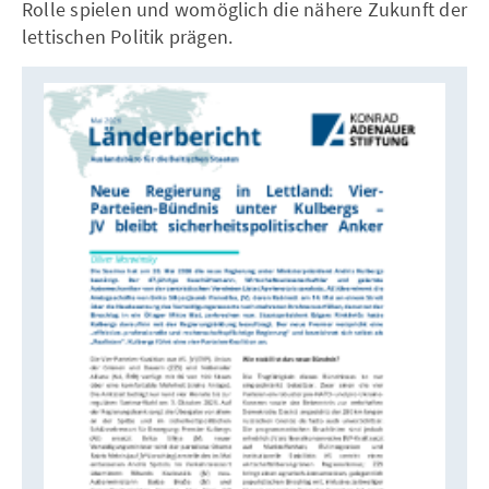
Rolle spielen und womöglich die nähere Zukunft der
lettischen Politik prägen.