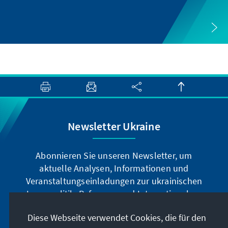
Newsletter Ukraine
Abonnieren Sie unseren Newsletter, um
aktuelle Analysen, Informationen und
Veranstaltungseinladungen zur ukrainischen
Innenpolitik, Reformen und Internationalem
u.v.m. zu erhalten.
Diese Webseite verwendet Cookies, die für den