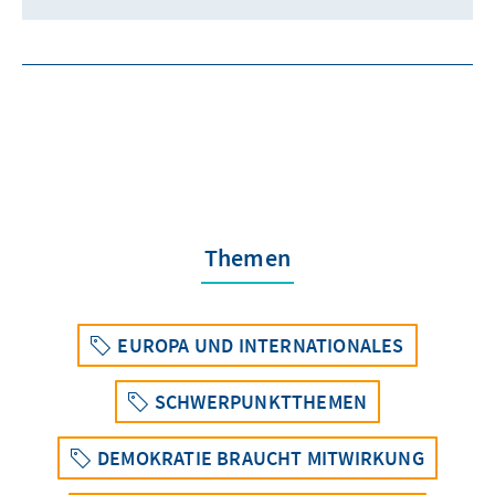
Themen
EUROPA UND INTERNATIONALES
SCHWERPUNKTTHEMEN
DEMOKRATIE BRAUCHT MITWIRKUNG