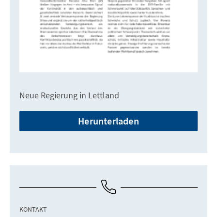
Neue Regierung in Lettland
Herunterladen
KONTAKT