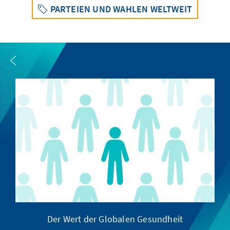
PARTEIEN UND WAHLEN WELTWEIT
Der Wert der Globalen Gesundheit