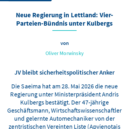
Neue Regierung in Lettland: Vier-
Parteien-Bündnis unter Kulbergs
von
Oliver Morwinsky
JV bleibt sicherheitspolitischer Anker
Die Saeima hat am 28. Mai 2026 die neue
Regierung unter Ministerpräsident Andris
Kulbergs bestätigt. Der 47-jährige
Geschäftsmann, Wirtschaftswissenschaftler
und gelernte Automechaniker von der
zentristischen Vereinten Liste (Apvienotais