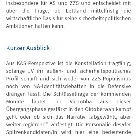
insbesondere für AS und ZZS und entscheidet mit
über die Frage, ob Lettland mittelfristig die
wirtschaftliche Basis für seine sicherheitspolitischen
Ambitionen halten kann.
Kurzer Ausblick
Aus KAS-Perspektive ist die Konstellation tragfähig,
solange JV ihr außen- und sicherheitspolitisches
Profil schärft und sich weder von ZZS-Populismus
noch von NA-Identitätsdebatten in die Defensive
drängen lässt. Die Schlüsselfrage der kommenden
Monate lautet, ob Vienotība aus dieser
Übergangsphase gestärkt in den Oktoberwahlkampf
geht oder ob sich das Narrativ „abgewählt, aber
weiter regierend" verfestigt. Die Personalie des/der
Spitzenkandidaten/in wird hier eine bedeutende