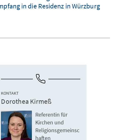
mpfang in die Residenz in Würzburg
KONTAKT
Dorothea Kirmeß
Referentin für
Kirchen und
Religionsgemeinsc
haften