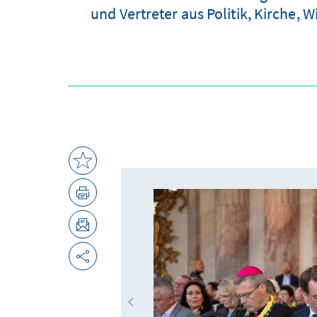
und Vertreter aus Politik, Kirche