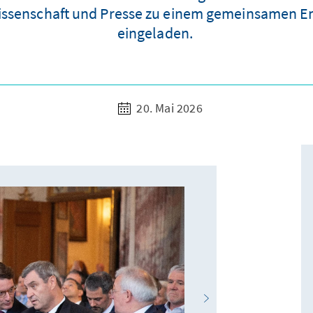
, Wissenschaft und Presse zu einem gemeinsamen E
eingeladen.
20. Mai 2026