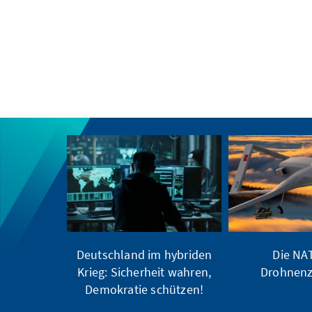
Deutschland im hybriden
Die NA
Krieg: Sicherheit wahren,
Drohnenze
Demokratie schützen!