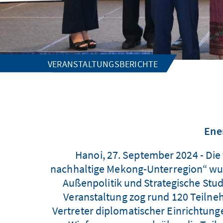
VERANSTALTUNGSBERICHTE
Ene
Hanoi, 27. September 2024 - Di
nachhaltige Mekong-Unterregion“ wur
Außenpolitik und Strategische Stud
Veranstaltung zog rund 120 Teilne
Vertreter diplomatischer Einrichtung