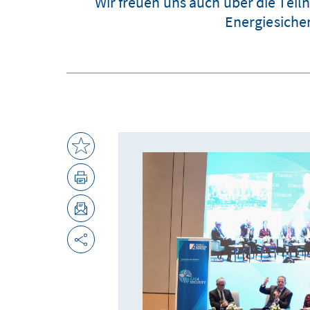
Wir freuen uns auch über die Te
Energiesiche