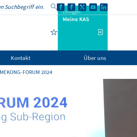
Einloggen
Meine KAS
Kontakt
Über uns
 MEKONG-FORUM 2024