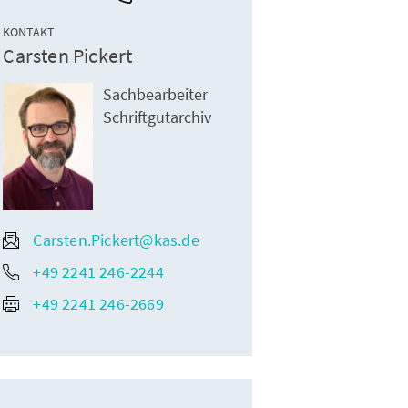
KONTAKT
Carsten Pickert
Sachbearbeiter
Schriftgutarchiv
Carsten.Pickert@kas.de
+49 2241 246-2244
+49 2241 246-2669