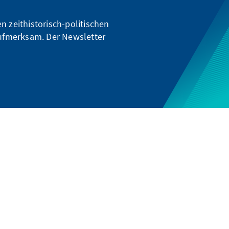
n zeithistorisch-politischen
ufmerksam. Der Newsletter