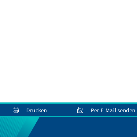
Drucken
Per E-Mail senden