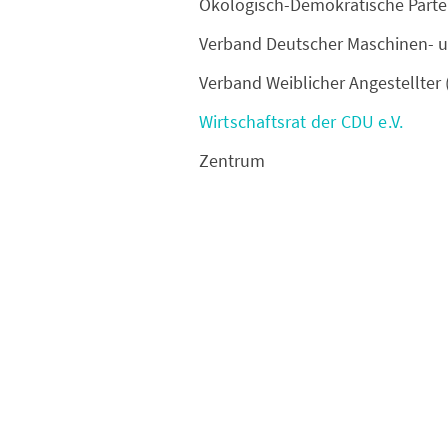
Ökologisch-Demokratische Parte
Verband Deutscher Maschinen- u
Verband Weiblicher Angestellter
Wirtschaftsrat der CDU e.V.
Zentrum