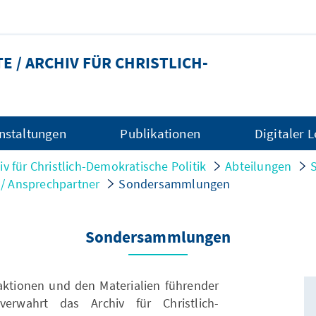
 / ARCHIV FÜR CHRISTLICH-
nstaltungen
Publikationen
Digitaler 
iv für Christlich-Demokratische Politik
Abteilungen
/ Ansprechpartner
Sondersammlungen
Sondersammlungen
ktionen und den Materialien führender
erwahrt das Archiv für Christlich-