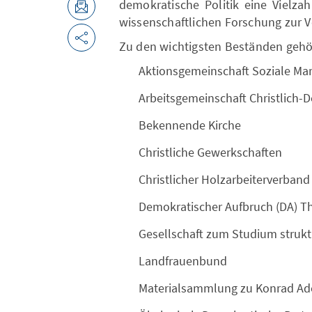
demokratische Politik eine Vielza
wissenschaftlichen Forschung zur V
Zu den wichtigsten Beständen gehör
Aktionsgemeinschaft Soziale Mar
Arbeitsgemeinschaft Christlich-D
Bekennende Kirche
Christliche Gewerkschaften
Christlicher Holzarbeiterverband
Demokratischer Aufbruch (DA) T
Gesellschaft zum Studium strukt
Landfrauenbund
Materialsammlung zu Konrad Ad