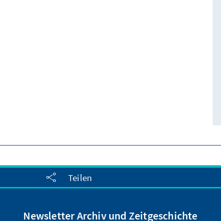
Teilen
Newsletter Archiv und Zeitgeschichte