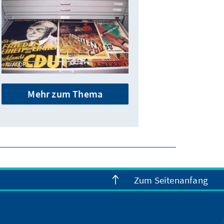
ACDP
Mehr zum Thema
Zum Seitenanfang