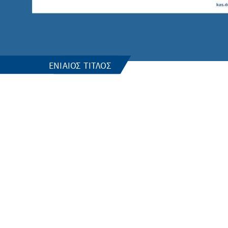
ΕΝΙΑΊΟΣ ΤΊΤΛΟΣ