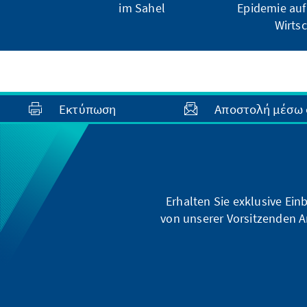
im Sahel
Epidemie auf
Wirtsc
Εκτύπωση
Αποστολή μέσω 
Erhalten Sie exklusive Ein
von unserer Vorsitzenden A