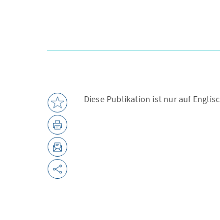
Diese Publikation ist nur auf Englis