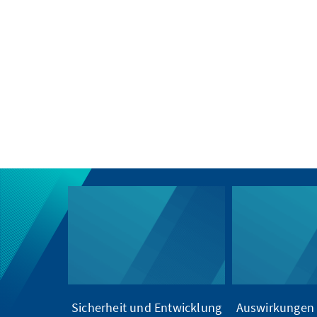
Sicherheit und Entwicklung
Auswirkungen 