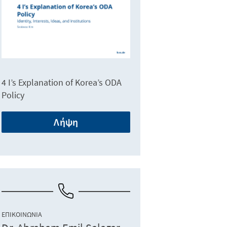
4 I’s Explanation of Korea’s ODA
Policy
Λήψη
ΕΠΙΚΟΙΝΩΝΊΑ