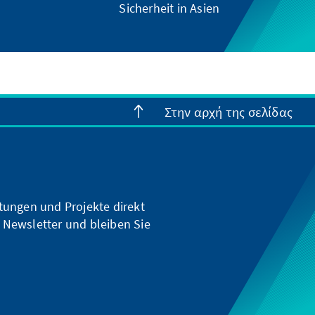
Sicherheit in Asien
Στην αρχή της σελίδας
ltungen und Projekte direkt
 Newsletter und bleiben Sie