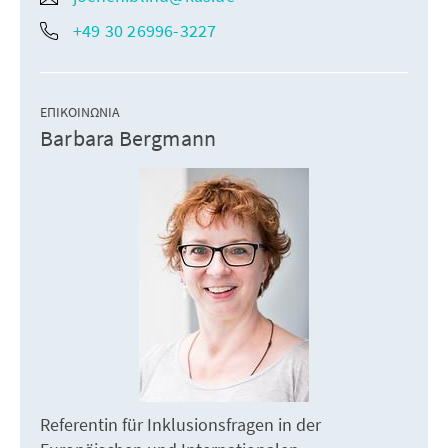
+49 30 26996-3227
ΕΠΙΚΟΙΝΩΝΊΑ
Barbara Bergmann
Referentin für Inklusionsfragen in der