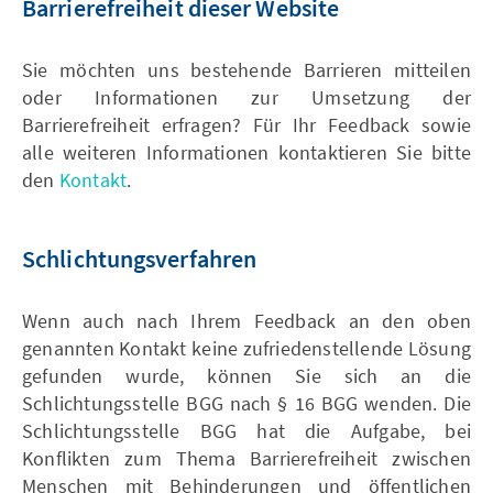
Barrierefreiheit dieser Website
Sie möchten uns bestehende Barrieren mitteilen
oder Informationen zur Umsetzung der
Barrierefreiheit erfragen? Für Ihr Feedback sowie
alle weiteren Informationen kontaktieren Sie bitte
den
Kontakt
.
Schlichtungsverfahren
Wenn auch nach Ihrem Feedback an den oben
genannten Kontakt keine zufriedenstellende Lösung
gefunden wurde, können Sie sich an die
Schlichtungsstelle BGG nach § 16 BGG wenden. Die
Schlichtungsstelle BGG hat die Aufgabe, bei
Konflikten zum Thema Barrierefreiheit zwischen
Menschen mit Behinderungen und öffentlichen