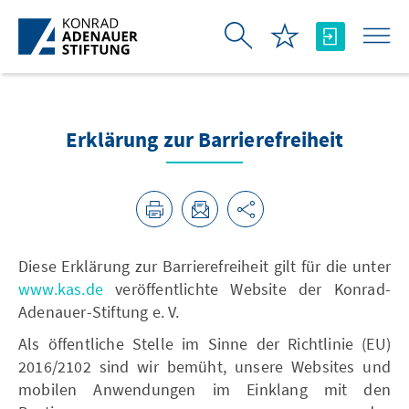
Skip to Main Content
Erklärung zur Barrierefreiheit
Diese Erklärung zur Barrierefreiheit gilt für die unter
www.kas.de
veröffentlichte Website der Konrad-
Adenauer-Stiftung e. V.
Als öffentliche Stelle im Sinne der Richtlinie (EU)
2016/2102 sind wir bemüht, unsere Websites und
mobilen Anwendungen im Einklang mit den