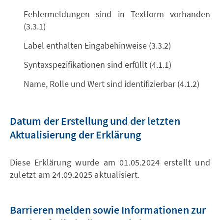
Fehlermeldungen sind in Textform vorhanden
(3.3.1)
Label enthalten Eingabehinweise (3.3.2)
Syntaxspezifikationen sind erfüllt (4.1.1)
Name, Rolle und Wert sind identifizierbar (4.1.2)
Datum der Erstellung und der letzten
Aktualisierung der Erklärung
Diese Erklärung wurde am 01.05.2024 erstellt und
zuletzt am 24.09.2025 aktualisiert.
Barrieren melden sowie Informationen zur