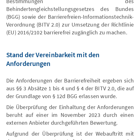
Bestimmungen des
Behindertengleichstellungsgesetzes des Bundes
(BGG) sowie der Barrierefreien-Informationstechnik-
Verordnung (BITV 2.0) zur Umsetzung der Richtlinie
(EU) 2016/2102 barrierefrei zugänglich zu machen.
Stand der Vereinbarkeit mit den
Anforderungen
Die Anforderungen der Barrierefreiheit ergeben sich
aus §§ 3 Absätze 1 bis 4 und § 4 der BITV 2.0, die auf
der Grundlage von § 12d BGG erlassen wurde.
Die Überprüfung der Einhaltung der Anforderungen
beruht auf einer im November 2023 durch einen
externen Anbieter durchgeführten Bewertung.
Aufgrund der Überprüfung ist der Webauftritt mit