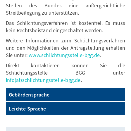
Stellen des Bundes eine außergerichtliche
Streitbeilegung zu unterstützen.
Das Schlichtungsverfahren ist kostenfrei. Es muss
kein Rechtsbeistand eingeschaltet werden.
Weitere Informationen zum Schlichtungsverfahren
und den Möglichkeiten der Antragstellung erhalten
Sie unter:
www.schlichtungsstelle-bgg.de
.
Direkt kontaktieren können Sie die
Schlichtungsstelle BGG unter
info(at)schlichtungsstelle-bgg.de
.
Gebärdensprache
Leichte Sprache