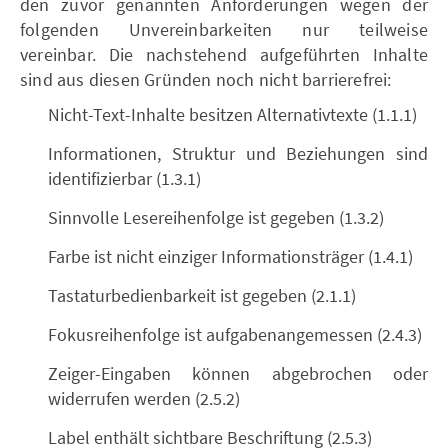
den zuvor genannten Anforderungen wegen der
folgenden Unvereinbarkeiten nur teilweise
vereinbar. Die nachstehend aufgeführten Inhalte
sind aus diesen Gründen noch nicht barrierefrei:
Nicht-Text-Inhalte besitzen Alternativtexte (1.1.1)
Informationen, Struktur und Beziehungen sind
identifizierbar (1.3.1)
Sinnvolle Lesereihenfolge ist gegeben (1.3.2)
Farbe ist nicht einziger Informationsträger (1.4.1)
Tastaturbedienbarkeit ist gegeben (2.1.1)
Fokusreihenfolge ist aufgabenangemessen (2.4.3)
Zeiger-Eingaben können abgebrochen oder
widerrufen werden (2.5.2)
Label enthält sichtbare Beschriftung (2.5.3)