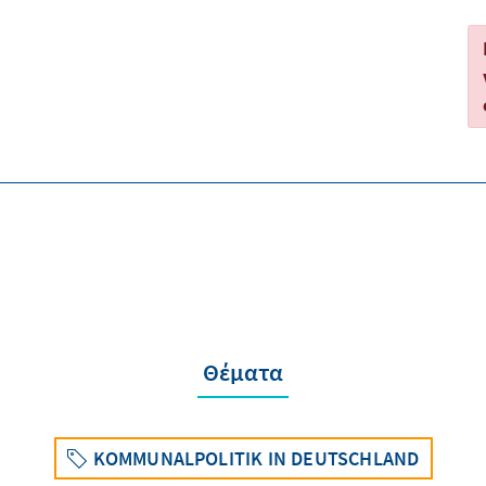
Θέματα
KOMMUNALPOLITIK IN DEUTSCHLAND