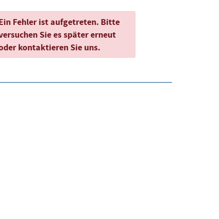
Ein Fehler ist aufgetreten. Bitte
versuchen Sie es später erneut
oder kontaktieren Sie uns.