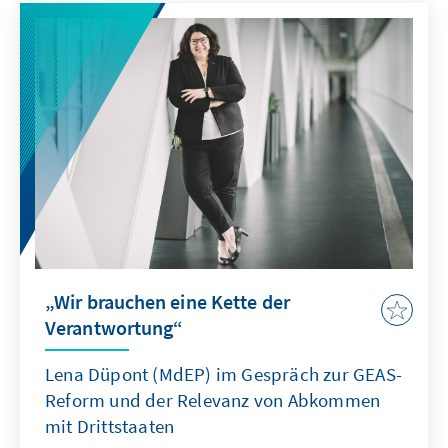
„Wir brauchen eine Kette der
Verantwortung“
Lena Düpont (MdEP) im Gespräch zur GEAS-
Reform und der Relevanz von Abkommen
mit Drittstaaten