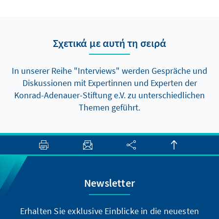
Σχετικά με αυτή τη σειρά
In unserer Reihe "Interviews" werden Gespräche und
Diskussionen mit Expertinnen und Experten der
Konrad-Adenauer-Stiftung e.V. zu unterschiedlichen
Themen geführt.
Newsletter
Erhalten Sie exklusive Einblicke in die neuesten