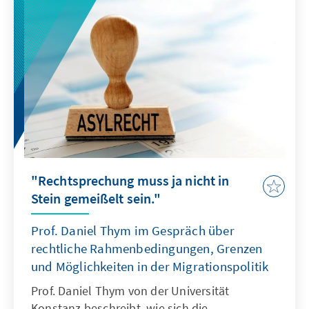
"Rechtsprechung muss ja nicht in
Stein gemeißelt sein."
Prof. Daniel Thym im Gespräch über
rechtliche Rahmenbedingungen, Grenzen
und Möglichkeiten in der Migrationspolitik
Prof. Daniel Thym von der Universität
Konstanz beschreibt, wie sich die