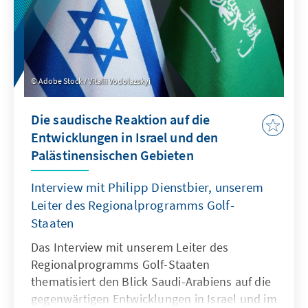
Adobe Stock / Vitalii Vodolazskyi
Die saudische Reaktion auf die
Entwicklungen in Israel und den
Palästinensischen Gebieten
Interview mit Philipp Dienstbier, unserem
Leiter des Regionalprogramms Golf-
Staaten
Das Interview mit unserem Leiter des
Regionalprogramms Golf-Staaten
thematisiert den Blick Saudi-Arabiens auf die
gegenwärtigen Entwicklungen in Israel und im