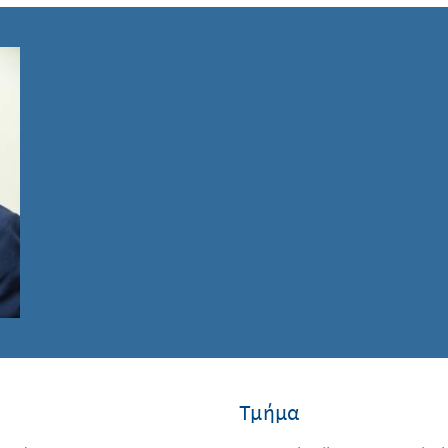
Τμήμα