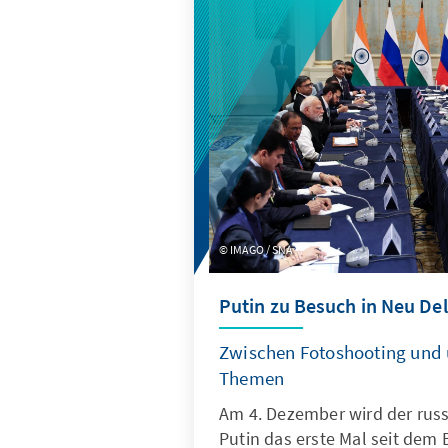
IMAGO / SNA
Putin zu Besuch in Neu Del
Zwischen Fotoshooting un
Themen
Am 4. Dezember wird der rus
Putin das erste Mal seit dem 