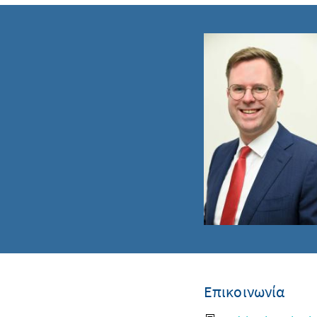
Επικοινωνία