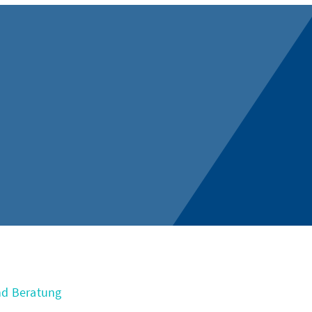
nd Beratung