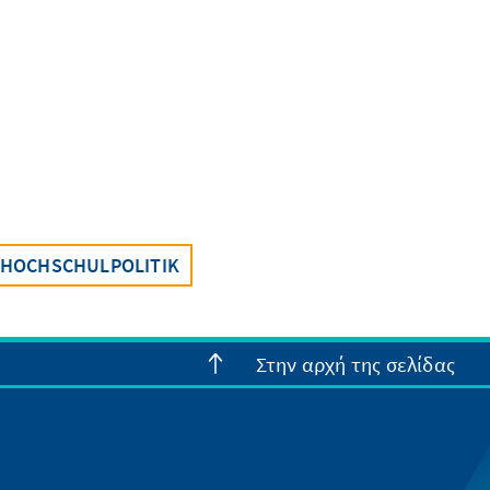
 HOCHSCHULPOLITIK
Στην αρχή της σελίδας