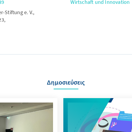
39
Wirtschaft und Innovation
Stiftung e. V.,
23,
Δημοσιεύσεις