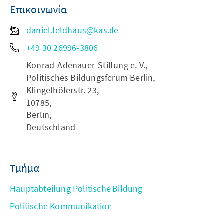
Επικοινωνία
daniel.feldhaus@kas.de
+49 30 26996-3806
Konrad-Adenauer-Stiftung e. V.,
Politisches Bildungsforum Berlin,
Klingelhöferstr. 23,
10785,
Berlin,
Deutschland
Τμήμα
Hauptabteilung Politische Bildung
Politische Kommunikation