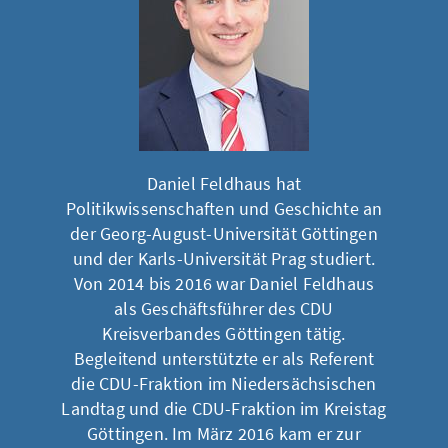
Daniel Feldhaus hat
Politikwissenschaften und Geschichte an
der Georg-August-Universität Göttingen
und der Karls-Universität Prag studiert.
Von 2014 bis 2016 war Daniel Feldhaus
als Geschäftsführer des CDU
Kreisverbandes Göttingen tätig.
Begleitend unterstützte er als Referent
die CDU-Fraktion im Niedersächsischen
Landtag und die CDU-Fraktion im Kreistag
Göttingen. Im März 2016 kam er zur