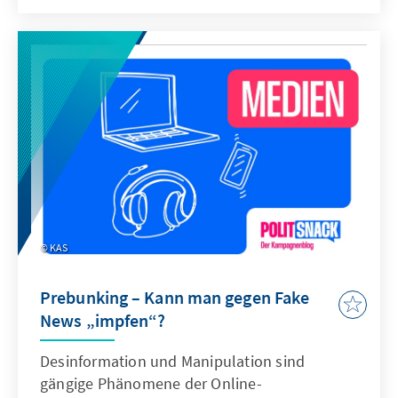
KAS
Prebunking – Kann man gegen Fake
News „impfen“?
Desinformation und Manipulation sind
gängige Phänomene der Online-