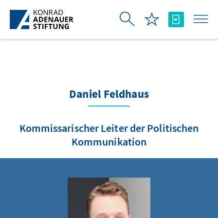
Skip to Main Content
Daniel Feldhaus
Kommissarischer Leiter der Politischen
Kommunikation