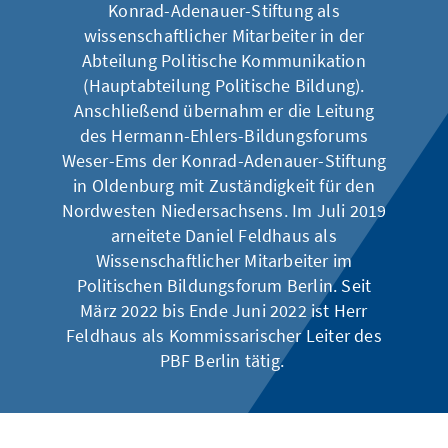
Konrad-Adenauer-Stiftung als
wissenschaftlicher Mitarbeiter in der
Abteilung Politische Kommunikation
(Hauptabteilung Politische Bildung).
Anschließend übernahm er die Leitung
des Hermann-Ehlers-Bildungsforums
Weser-Ems der Konrad-Adenauer-Stiftung
in Oldenburg mit Zuständigkeit für den
Nordwesten Niedersachsens. Im Juli 2019
arneitete Daniel Feldhaus als
Wissenschaftlicher Mitarbeiter im
Politischen Bildungsforum Berlin. Seit
März 2022 bis Ende Juni 2022 ist Herr
Feldhaus als Kommissarischer Leiter des
PBF Berlin tätig.