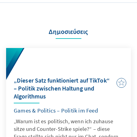
Δημοσιεύσεις
„Dieser Satz funktioniert auf TikTok“
– Politik zwischen Haltung und
Algorithmus
Games & Politics – Politik im Feed
„Warum ist es politisch, wenn ich zuhause
sitze und Counter-Strike spiele?“ – diese
Frage stellte sich nicht nur im Chat, sondern