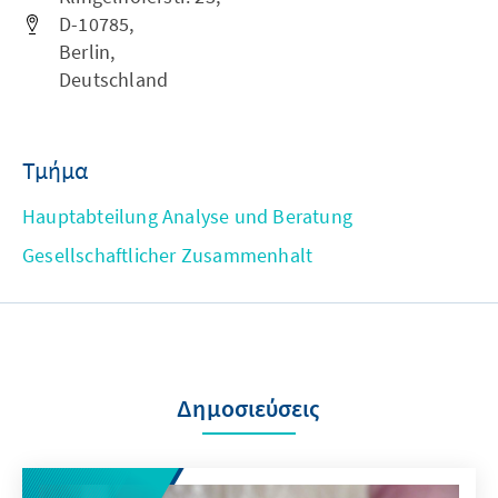
D-10785,
Berlin,
Deutschland
Τμήμα
Hauptabteilung Analyse und Beratung
Gesellschaftlicher Zusammenhalt
Δημοσιεύσεις