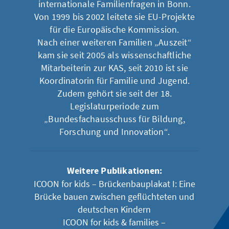
internationale Familienfragen in Bonn.
Von 1999 bis 2002 leitete sie EU-Projekte
für die Europäische Kommission.
Nach einer weiteren Familien „Auszeit“
kam sie seit 2005 als wissenschaftliche
Mitarbeiterin zur KAS, seit 2010 ist sie
Koordinatorin für Familie und Jugend.
Zudem gehört sie seit der 18.
Legislaturperiode zum
„Bundesfachausschuss für Bildung,
Forschung und Innovation“.
Weitere Publikationen:
ICOON for kids – Brückenbauplakat I: Eine
Brücke bauen zwischen geflüchteten und
deutschen Kindern
ICOON for kids & families –