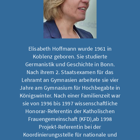
Elisabeth Hoffmann wurde 1961 in
Koblenz geboren. Sie studierte
Germanistik und Geschichte in Bonn.
Nach ihrem 2. Staatsexamen für das
Lehramt an Gymnasien arbeitete sie vier
Jahre am Gymnasium für Hochbegabte in
Königswinter. Nach einer Familienzeit war
sie von 1996 bis 1997 wissenschaftliche
Honorar-Referentin der Katholischen
Frauengemeinschaft (KFD),ab 1998
Projekt-Referentin bei der
Koordinierungsstelle für nationale und