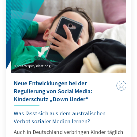
smarterpix / nhatipoglu
Neue Entwicklungen bei der
Regulierung von Social Media:
Kinderschutz „Down Under“
Was lässt sich aus dem australischen
Verbot sozialer Medien lernen?
Auch in Deutschland verbringen Kinder täglich