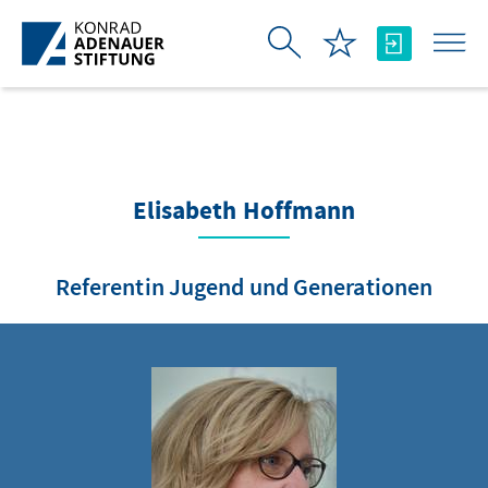
Skip to Main Content
Elisabeth Hoffmann
Referentin Jugend und Generationen