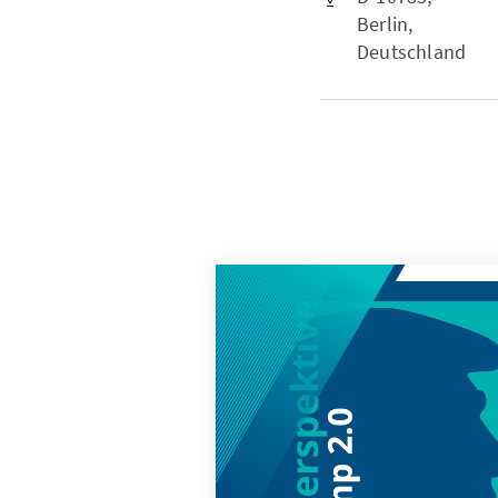
Berlin,
Deutschland