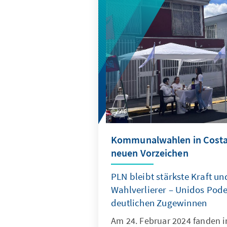
KAS
Kommunalwahlen in Costa 
neuen Vorzeichen
PLN bleibt stärkste Kraft un
Wahlverlierer – Unidos Po
deutlichen Zugewinnen
Am 24. Februar 2024 fanden 