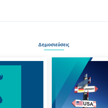
Δημοσιεύσεις