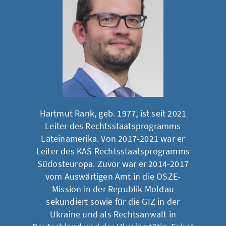
Hartmut Rank, geb. 1977, ist seit 2021
Leiter des Rechtsstaatsprogramms
Lateinamerika. Von 2017-2021 war er
Leiter des KAS Rechtsstaatsprogramms
Südosteuropa. Zuvor war er 2014-2017
vom Auswärtigen Amt in die OSZE-
Mission in der Republik Moldau
sekundiert sowie für die GIZ in der
Ukraine und als Rechtsanwalt in