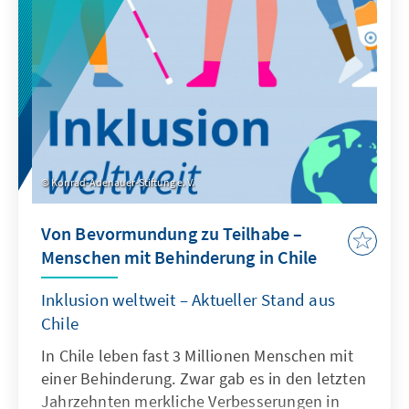
sie zu unterstützen?
Konrad-Adenauer-Stiftung e. V.
Von Bevormundung zu Teilhabe –
Menschen mit Behinderung in Chile
Inklusion weltweit – Aktueller Stand aus
Chile
In Chile leben fast 3 Millionen Menschen mit
einer Behinderung. Zwar gab es in den letzten
Jahrzehnten merkliche Verbesserungen in