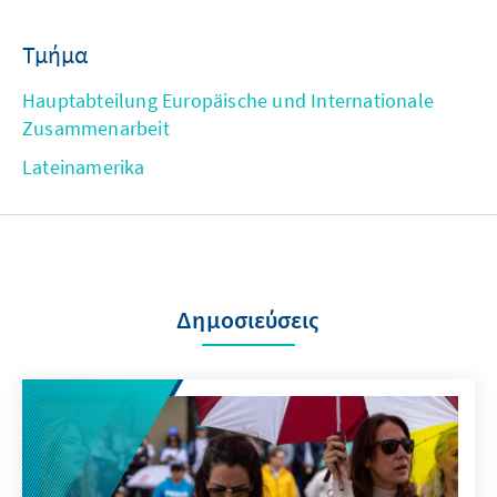
Τμήμα
Hauptabteilung Europäische und Internationale
Zusammenarbeit
Lateinamerika
Δημοσιεύσεις