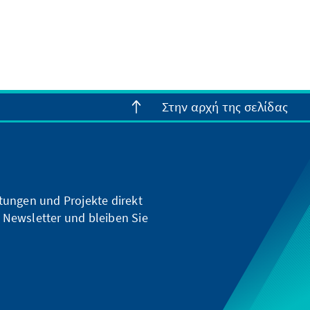
Στην αρχή της σελίδας
ltungen und Projekte direkt
 Newsletter und bleiben Sie