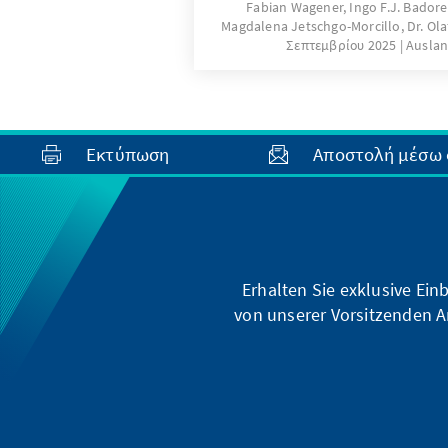
Fabian Wagener, Ingo F.J. Badore
Magdalena Jetschgo-Morcillo, Dr. Ola
Σεπτεμβρίου 2025
Auslan
Εκτύπωση
Αποστολή μέσω 
Erhalten Sie exklusive Ein
von unserer Vorsitzenden A