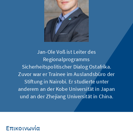
Jan-Ole Voß ist Leiter des
Regionalprogramms
Sicherheitspolitischer Dialog Ostafrika.
Zuvor war er Trainee im Auslandsbüro der
Stiftung in Nairobi. Er studierte unter
anderem an der Kobe Universität in Japan
und an der Zhejiang Universität in China.
Επικοινωνία