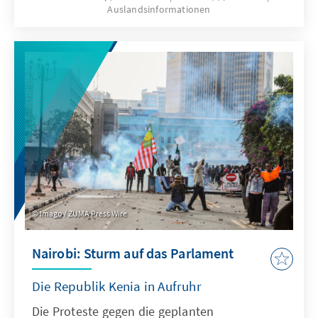
Auslandsinformationen
Imago / ZUMA Press Wire
Nairobi: Sturm auf das Parlament
Die Republik Kenia in Aufruhr
Die Proteste gegen die geplanten