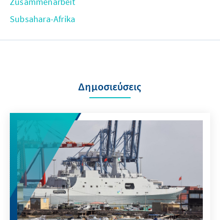
Zusammenarbeit
Subsahara-Afrika
Δημοσιεύσεις