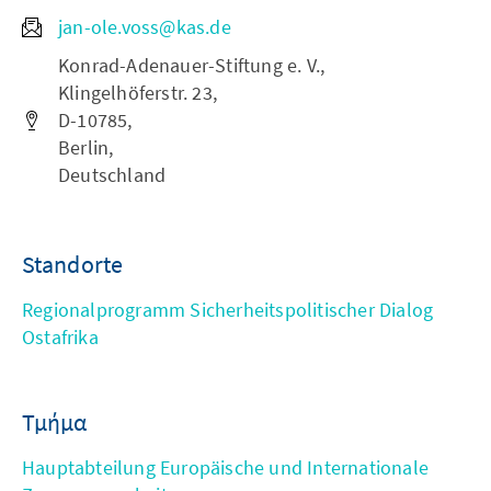
jan-ole.voss@kas.de
Konrad-Adenauer-Stiftung e. V.,
Klingelhöferstr. 23,
D-10785,
Berlin,
Deutschland
Standorte
Regionalprogramm Sicherheitspolitischer Dialog
Ostafrika
Τμήμα
Hauptabteilung Europäische und Internationale