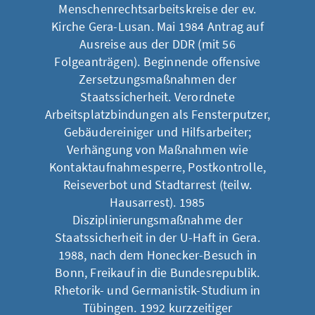
Menschenrechtsarbeitskreise der ev.
Kirche Gera-Lusan. Mai 1984 Antrag auf
Ausreise aus der DDR (mit 56
Folgeanträgen). Beginnende offensive
Zersetzungsmaßnahmen der
Staatssicherheit. Verordnete
Arbeitsplatzbindungen als Fensterputzer,
Gebäudereiniger und Hilfsarbeiter;
Verhängung von Maßnahmen wie
Kontaktaufnahmesperre, Postkontrolle,
Reiseverbot und Stadtarrest (teilw.
Hausarrest). 1985
Disziplinierungsmaßnahme der
Staatssicherheit in der U-Haft in Gera.
1988, nach dem Honecker-Besuch in
Bonn, Freikauf in die Bundesrepublik.
Rhetorik- und Germanistik-Studium in
Tübingen. 1992 kurzzeitiger