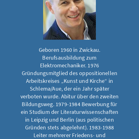
Geboren 1960 in Zwickau.
Berufsausbildung zum
Elektromechaniker. 1976
Gründungsmitglied des oppositionellen
Arbeitskreises „Kunst und Kirche“ in
Schlema/Aue, der ein Jahr später
verboten wurde. Abitur über den zweiten
Bildungsweg. 1979-1984 Bewerbung für
ein Studium der Literaturwissenschaften
in Leipzig und Berlin (aus politischen
Gründen stets abgelehnt). 1983-1988
Leiter mehrerer Friedens- und