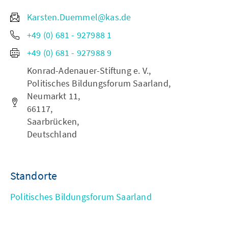
Karsten.Duemmel@kas.de
+49 (0) 681 - 927988 1
+49 (0) 681 - 927988 9
Konrad-Adenauer-Stiftung e. V.,
Politisches Bildungsforum Saarland,
Neumarkt 11,
66117,
Saarbrücken,
Deutschland
Standorte
Politisches Bildungsforum Saarland