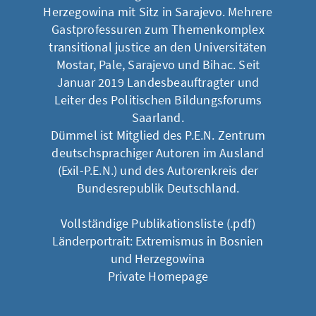
Herzegowina mit Sitz in Sarajevo. Mehrere
Gastprofessuren zum Themenkomplex
transitional justice an den Universitäten
Mostar, Pale, Sarajevo und Bihac. Seit
Januar 2019 Landesbeauftragter und
Leiter des Politischen Bildungsforums
Saarland.
Dümmel ist Mitglied des P.E.N. Zentrum
deutschsprachiger Autoren im Ausland
(Exil-P.E.N.) und des Autorenkreis der
Bundesrepublik Deutschland.
Vollständige Publikationsliste (.pdf)
Länderportrait: Extremismus in Bosnien
und Herzegowina
Private Homepage