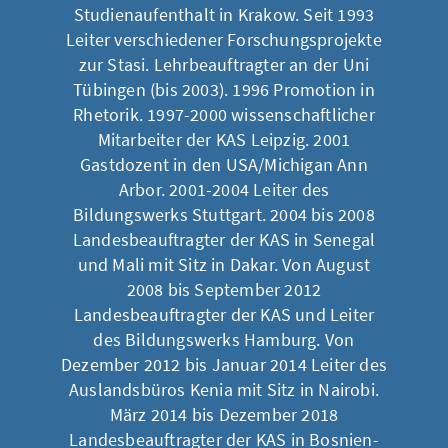
Studienaufenthalt in Krakow. Seit 1993
Leiter verschiedener Forschungsprojekte
zur Stasi. Lehrbeauftragter an der Uni
Tübingen (bis 2003). 1996 Promotion in
Rhetorik. 1997-2000 wissenschaftlicher
Mitarbeiter der KAS Leipzig. 2001
Gastdozent in den USA/Michigan Ann
Arbor. 2001-2004 Leiter des
Bildungswerks Stuttgart. 2004 bis 2008
Landesbeauftragter der KAS in Senegal
und Mali mit Sitz in Dakar. Von August
2008 bis September 2012
Landesbeauftragter der KAS und Leiter
des Bildungswerks Hamburg. Von
Dezember 2012 bis Januar 2014 Leiter des
Auslandsbüros Kenia mit Sitz in Nairobi.
März 2014 bis Dezember 2018
Landesbeauftragter der KAS in Bosnien-