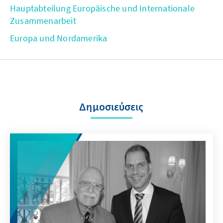
Hauptabteilung Europäische und Internationale
Zusammenarbeit
Europa und Nordamerika
Δημοσιεύσεις