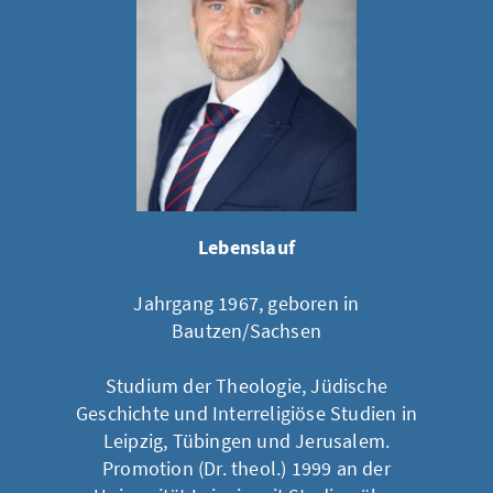
Lebenslauf
Jahrgang 1967, geboren in
Bautzen/Sachsen
Studium der Theologie, Jüdische
Geschichte und Interreligiöse Studien in
Leipzig, Tübingen und Jerusalem.
Promotion (Dr. theol.) 1999 an der