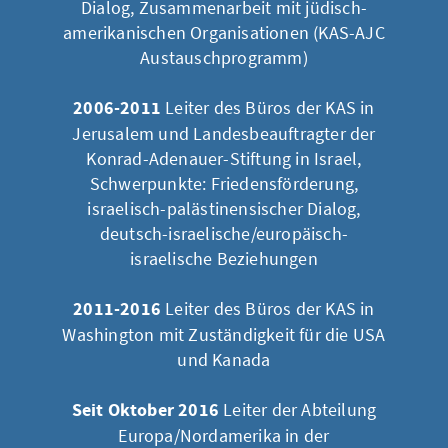
Dialog, Zusammenarbeit mit jüdisch-
amerikanischen Organisationen (KAS-AJC
Austauschprogramm)
2006-2011
Leiter des Büros der KAS in
Jerusalem und Landesbeauftragter der
Konrad-Adenauer-Stiftung in Israel,
Schwerpunkte: Friedensförderung,
israelisch-palästinensischer Dialog,
deutsch-israelische/europäisch-
israelische Beziehungen
2011-2016
Leiter des Büros der KAS in
Washington mit Zuständigkeit für die USA
und Kanada
Seit Oktober 2016
Leiter der Abteilung
Europa/Nordamerika in der