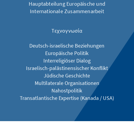
Hauptabteilung Europäische und
Internationale Zusammenarbeit
Τεχνογνωσία
Deutsch-israelische Beziehungen
Europäische Politik
Interreligiöser Dialog
Israelisch-palästinensischer Konflikt
Jüdische Geschichte
Multilaterale Organisationen
Nahostpolitik
​​​​​Transatlantische Expertise (Kanada / USA)