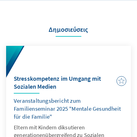
Δημοσιεύσεις
Stresskompetenz im Umgang mit
Sozialen Medien
Veranstaltungsbericht zum
Familienseminar 2025 "Mentale Gesundheit
für die Familie"
Eltern mit Kindern diksutieren
generationenübergreifend zu Sozialen