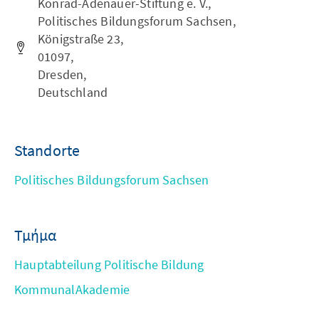
Konrad-Adenauer-Stiftung e. V.,
Politisches Bildungsforum Sachsen,
Königstraße 23,
01097,
Dresden,
Deutschland
Standorte
Politisches Bildungsforum Sachsen
Τμήμα
Hauptabteilung Politische Bildung
KommunalAkademie