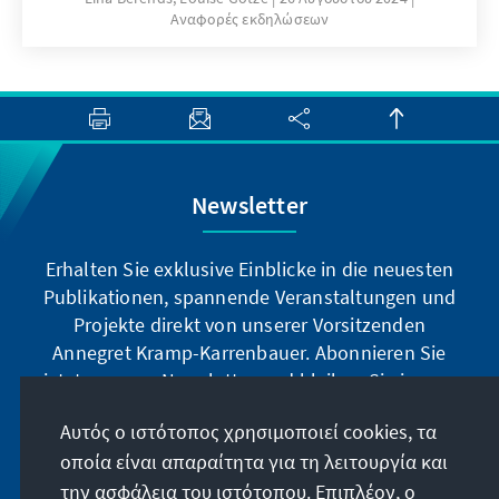
Αναφορές εκδηλώσεων
Newsletter
Erhalten Sie exklusive Einblicke in die neuesten
Publikationen, spannende Veranstaltungen und
Projekte direkt von unserer Vorsitzenden
Annegret Kramp-Karrenbauer. Abonnieren Sie
jetzt unseren Newsletter und bleiben Sie immer
auf dem Laufenden.
Αυτός ο ιστότοπος χρησιμοποιεί cookies, τα
οποία είναι απαραίτητα για τη λειτουργία και
Jetzt abonnieren
την ασφάλεια του ιστότοπου. Επιπλέον, ο