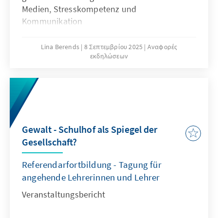
Medien, Stresskompetenz und
Kommunikation
Lina Berends
8 Σεπτεμβρίου 2025
Αναφορές
εκδηλώσεων
Gewalt - Schulhof als Spiegel der
Gesellschaft?
Referendarfortbildung - Tagung für
angehende Lehrerinnen und Lehrer
Veranstaltungsbericht