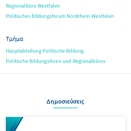
Regionalbüro Westfalen
Politisches Bildungsforum Nordrhein-Westfalen
Τμήμα
Hauptabteilung Politische Bildung
Politische Bildungsforen und Regionalbüros
Δημοσιεύσεις