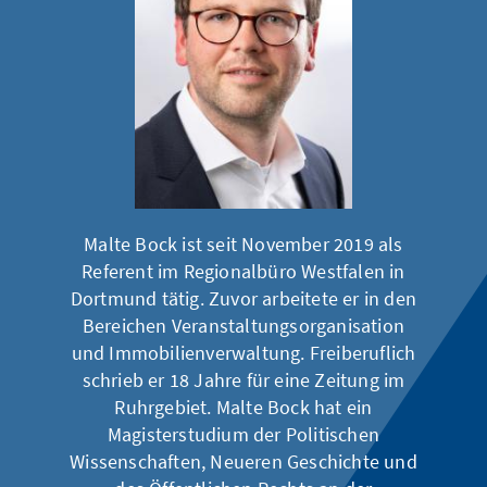
Malte Bock ist seit November 2019 als
Referent im Regionalbüro Westfalen in
Dortmund tätig. Zuvor arbeitete er in den
Bereichen Veranstaltungsorganisation
und Immobilienverwaltung. Freiberuflich
schrieb er 18 Jahre für eine Zeitung im
Ruhrgebiet. Malte Bock hat ein
Magisterstudium der Politischen
Wissenschaften, Neueren Geschichte und