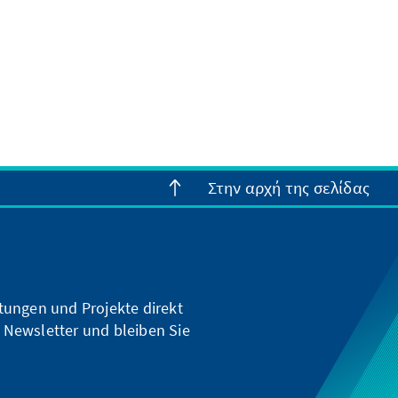
Στην αρχή της σελίδας
ltungen und Projekte direkt
 Newsletter und bleiben Sie