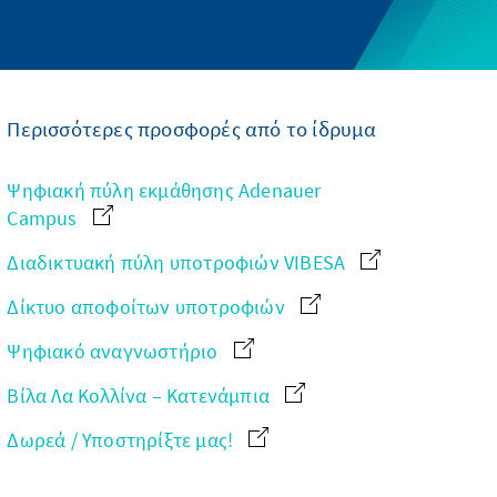
Περισσότερες προσφορές από το ίδρυμα
Ψηφιακή πύλη εκμάθησης Adenauer
Campus
Διαδικτυακή πύλη υποτροφιών VIBESA
Δίκτυο αποφοίτων υποτροφιών
Ψηφιακό αναγνωστήριο
Βίλα Λα Κολλίνα – Κατενάμπια
Δωρεά / Υποστηρίξτε μας!