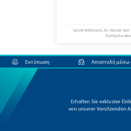
Sylvie Wittmann, Dr. Marcel Serr
Politische Me
Εκτύπωση
Αποστολή μέσω 
Erhalten Sie exklusive Ein
von unserer Vorsitzenden A