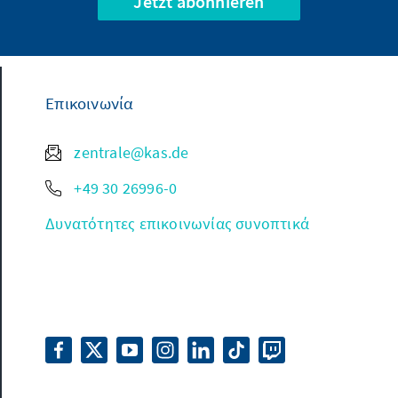
Jetzt abonnieren
Επικοινωνία
zentrale@kas.de
+49 30 26996-0
Δυνατότητες επικοινωνίας συνοπτικά