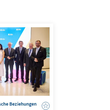
ische Beziehungen